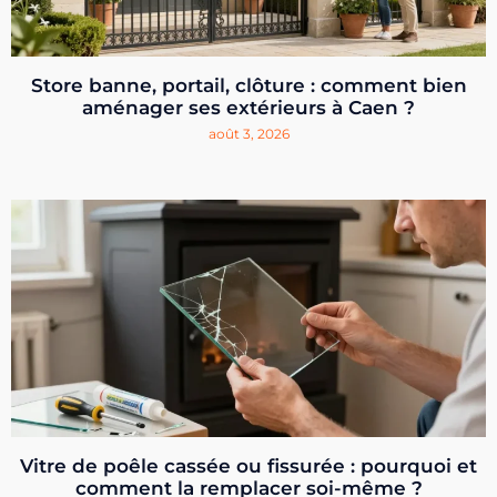
Store banne, portail, clôture : comment bien
aménager ses extérieurs à Caen ?
août 3, 2026
Vitre de poêle cassée ou fissurée : pourquoi et
comment la remplacer soi-même ?