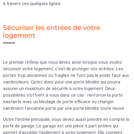
à travers ces quelques lignes.
Sécuriser les entrées de votre
logement
Le premier réflexe que vous devez avoir lorsque vous voulez
sécuriser votre logement, c’est de protéger vos entrées. Les
portes trop anciennes ou fragiles ne font pas le poids face aux
cambrioleurs. Optez donc pour une porte blindée qui pourra
assurer un maximum de sécurité à votre logement. Deux
possibilités s’offrent à vous dans ce cas : renforcer la porte
existante avec un blindage de porte efficace ou changer
carrément l’ancienne porte par une porte blindée toute neuve.
Outre l’entrée principale, vous devez aussi prendre en compte la
porte de garage. Le garage est une pièce à part entière qui
permet d’accéder facilement à votre logement. Elle contient