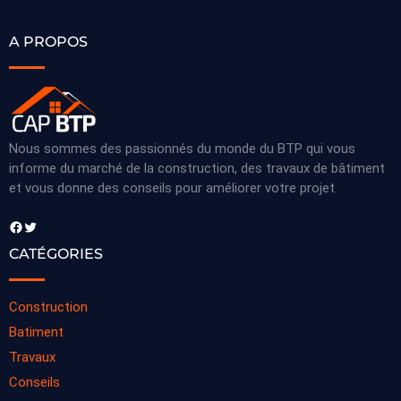
A PROPOS
Nous sommes des passionnés du monde du BTP qui vous
informe du marché de la construction, des travaux de bâtiment
et vous donne des conseils pour améliorer votre projet.
Facebook
Twitter
CATÉGORIES
Construction
Batiment
Travaux
Conseils