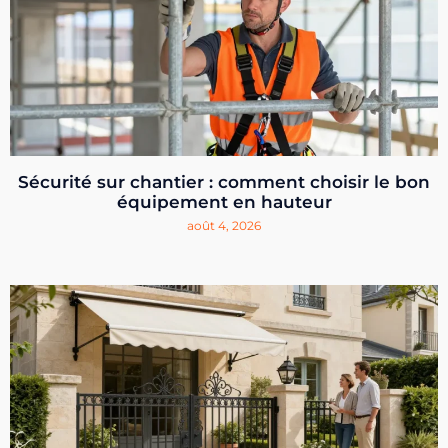
Sécurité sur chantier : comment choisir le bon
équipement en hauteur
août 4, 2026