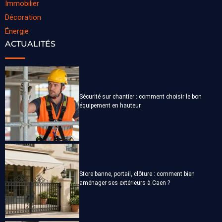
Immobilier
Décoration
Énergie
ACTUALITÉS
Sécurité sur chantier : comment choisir le bon
équipement en hauteur
Store banne, portail, clôture : comment bien
aménager ses extérieurs à Caen ?