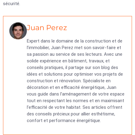
sécurité.
Juan Perez
Expert dans le domaine de la construction et de
l’immobilier, Juan Perez met son savoir-faire et
sa passion au service de ses lecteurs. Avec une
solide expérience en bâtiment, travaux, et
conseils pratiques, il partage sur son blog des
idées et solutions pour optimiser vos projets de
construction et rénovation. Spécialiste en
décoration et en efficacité énergétique, Juan
vous guide dans l’aménagement de votre espace
tout en respectant les normes et en maximisant
l’efficacité de votre habitat. Ses articles offrent
des conseils précieux pour allier esthétisme,
confort et performance énergétique.