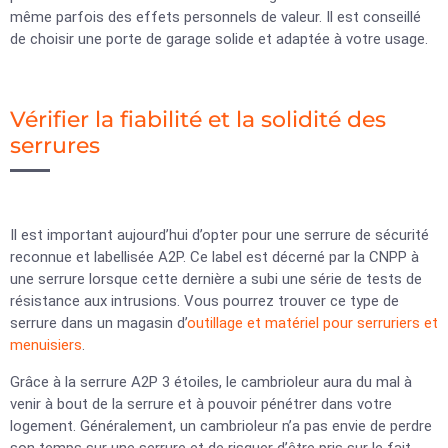
même parfois des effets personnels de valeur. Il est conseillé
de choisir une porte de garage solide et adaptée à votre usage.
Vérifier la fiabilité et la solidité des
serrures
Il est important aujourd’hui d’opter pour une serrure de sécurité
reconnue et labellisée A2P. Ce label est décerné par la CNPP à
une serrure lorsque cette dernière a subi une série de tests de
résistance aux intrusions. Vous pourrez trouver ce type de
serrure dans un magasin d’
outillage et matériel pour serruriers et
menuisiers
.
Grâce à la serrure A2P 3 étoiles, le cambrioleur aura du mal à
venir à bout de la serrure et à pouvoir pénétrer dans votre
logement. Généralement, un cambrioleur n’a pas envie de perdre