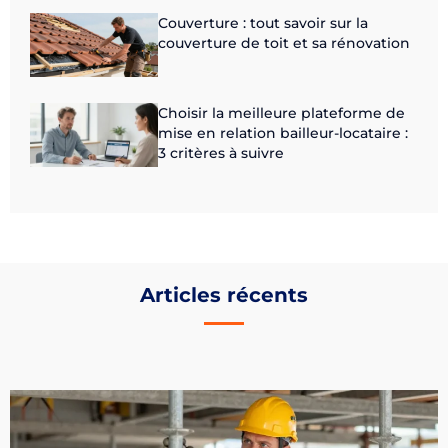
Couverture : tout savoir sur la
couverture de toit et sa rénovation
Choisir la meilleure plateforme de
mise en relation bailleur-locataire :
3 critères à suivre
Articles récents