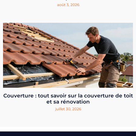
août 3, 2026
Couverture : tout savoir sur la couverture de toit
et sa rénovation
juillet 30, 2026