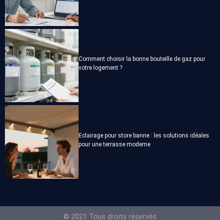
Comment choisir la bonne bouteille de gaz pour
votre logement ?
Eclairage pour store banne : les solutions idéales
pour une terrasse moderne
© 2021 Tous droits réservés