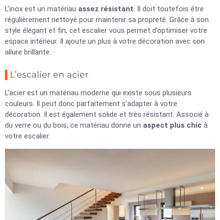
L’inox est un matériau
assez résistant
. Il doit toutefois être
régulièrement nettoyé pour maintenir sa propreté. Grâce à son
style élégant et fin, cet escalier vous permet d’optimiser votre
espace intérieur. Il ajoute un plus à votre décoration avec son
allure brillante.
L’escalier en acier
L’acier est un matériau moderne qui existe sous plusieurs
couleurs. Il peut donc parfaitement s’adapter à votre
décoration. Il est également solide et très résistant. Associé à
du verre ou du bois, ce matériau donne un
aspect plus chic
à
votre escalier.