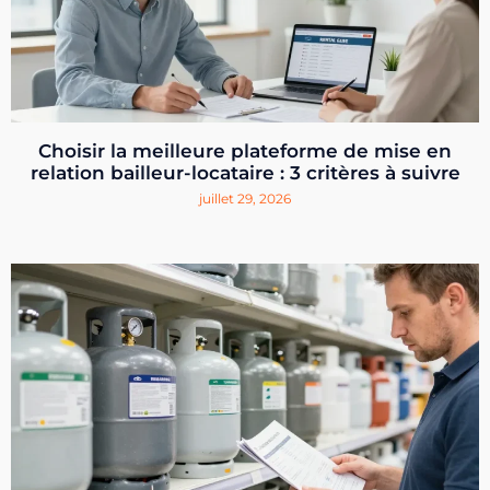
Choisir la meilleure plateforme de mise en
relation bailleur-locataire : 3 critères à suivre
juillet 29, 2026