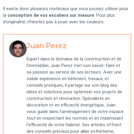
Il existe donc plusieurs matériaux que vous pouvez utiliser pour
la
conception de vos escaliers sur mesure
. Pour plus
d’originalité, n’hésitez pas à jouer avec les couleurs.
Juan Perez
Expert dans le domaine de la construction et de
l’immobilier, Juan Perez met son savoir-faire et
sa passion au service de ses lecteurs. Avec une
solide expérience en bâtiment, travaux, et
conseils pratiques, il partage sur son blog des
idées et solutions pour optimiser vos projets de
construction et rénovation. Spécialiste en
décoration et en efficacité énergétique, Juan
vous guide dans l’aménagement de votre espace
tout en respectant les normes et en maximisant
l’efficacité de votre habitat. Ses articles offrent
des conseils précieux pour allier esthétisme,