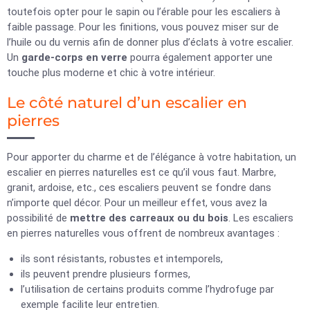
toutefois opter pour le sapin ou l’érable pour les escaliers à
faible passage. Pour les finitions, vous pouvez miser sur de
l’huile ou du vernis afin de donner plus d’éclats à votre escalier.
Un
garde-corps en verre
pourra également apporter une
touche plus moderne et chic à votre intérieur.
Le côté naturel d’un escalier en
pierres
Pour apporter du charme et de l’élégance à votre habitation, un
escalier en pierres naturelles est ce qu’il vous faut. Marbre,
granit, ardoise, etc., ces escaliers peuvent se fondre dans
n’importe quel décor. Pour un meilleur effet, vous avez la
possibilité de
mettre des carreaux ou du bois
. Les escaliers
en pierres naturelles vous offrent de nombreux avantages :
ils sont résistants, robustes et intemporels,
ils peuvent prendre plusieurs formes,
l’utilisation de certains produits comme l’hydrofuge par
exemple facilite leur entretien.