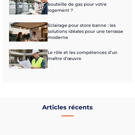
bouteille de gaz pour votre
logement ?
Eclairage pour store banne : les
solutions idéales pour une terrasse
moderne
Le rôle et les compétences d’un
maître d’œuvre
Articles récents