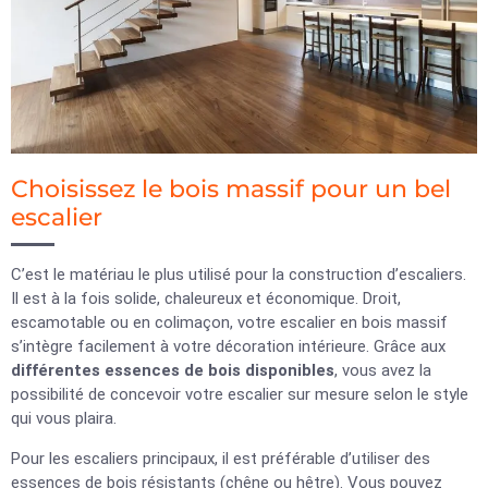
Choisissez le bois massif pour un bel
escalier
C’est le matériau le plus utilisé pour la construction d’escaliers.
Il est à la fois solide, chaleureux et économique. Droit,
escamotable ou en colimaçon, votre escalier en bois massif
s’intègre facilement à votre décoration intérieure. Grâce aux
différentes essences de bois disponibles
, vous avez la
possibilité de concevoir votre escalier sur mesure selon le style
qui vous plaira.
Pour les escaliers principaux, il est préférable d’utiliser des
essences de bois résistants (chêne ou hêtre). Vous pouvez