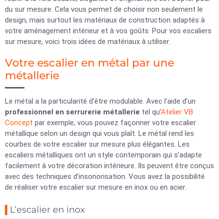
du sur mesure. Cela vous permet de choisir non seulement le
design, mais surtout les matériaux de construction adaptés à
votre aménagement intérieur et à vos goûts. Pour vos escaliers
sur mesure, voici trois idées de matériaux à utiliser.
Votre escalier en métal par une
métallerie
Le métal a la particularité d’être modulable. Avec l’aide d’un
professionnel en serrurerie métallerie
tel qu’
Atelier VB
Concept
par exemple, vous pouvez façonner votre escalier
métallique selon un design qui vous plaît. Le métal rend les
courbes de votre escalier sur mesure plus élégantes. Les
escaliers métalliques ont un style contemporain qui s’adapte
facilement à votre décoration intérieure. Ils peuvent être conçus
avec des techniques d’insonorisation. Vous avez la possibilité
de réaliser votre escalier sur mesure en inox ou en acier.
L’escalier en inox