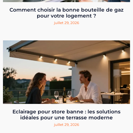
Comment choisir la bonne bouteille de gaz
pour votre logement ?
juillet 29, 2026
Eclairage pour store banne : les solutions
idéales pour une terrasse moderne
juillet 29, 2026