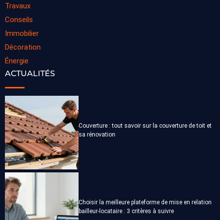
Travaux
Conseils
Immobilier
Décoration
Énergie
ACTUALITÉS
Couverture : tout savoir sur la couverture de toit et
sa rénovation
Choisir la meilleure plateforme de mise en relation
bailleur-locataire : 3 critères à suivre