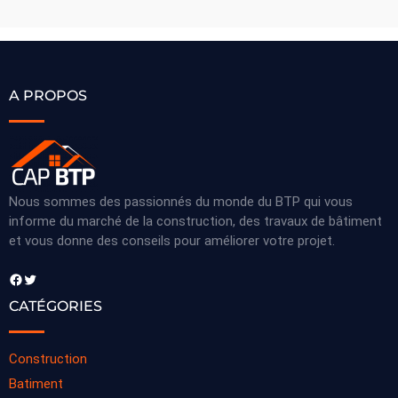
A PROPOS
Nous sommes des passionnés du monde du BTP qui vous
informe du marché de la construction, des travaux de bâtiment
et vous donne des conseils pour améliorer votre projet.
Facebook
Twitter
CATÉGORIES
Construction
Batiment