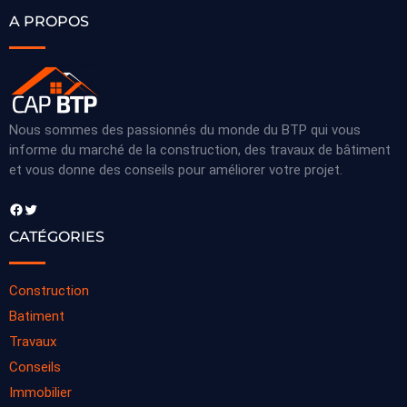
A PROPOS
Nous sommes des passionnés du monde du BTP qui vous
informe du marché de la construction, des travaux de bâtiment
et vous donne des conseils pour améliorer votre projet.
Facebook
Twitter
CATÉGORIES
Construction
Batiment
Travaux
Conseils
Immobilier