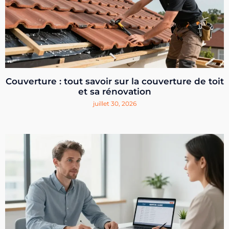
Couverture : tout savoir sur la couverture de toit
et sa rénovation
juillet 30, 2026