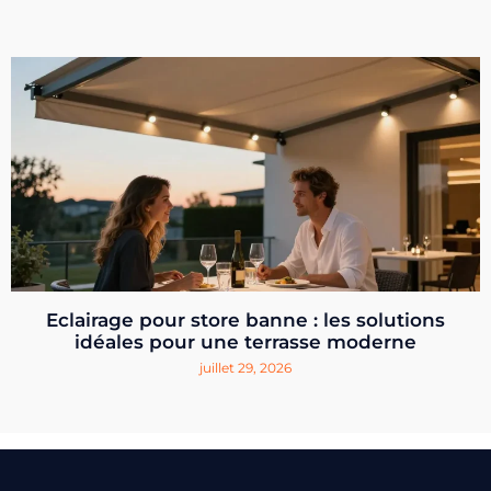
Eclairage pour store banne : les solutions
idéales pour une terrasse moderne
juillet 29, 2026