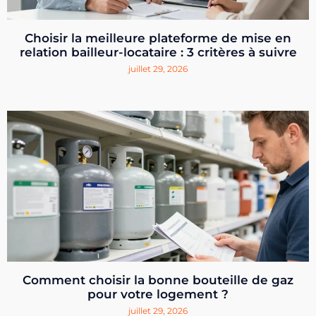
Choisir la meilleure plateforme de mise en
relation bailleur-locataire : 3 critères à suivre
juillet 29, 2026
Comment choisir la bonne bouteille de gaz
pour votre logement ?
juillet 29, 2026