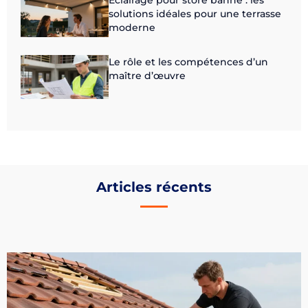
Eclairage pour store banne : les
solutions idéales pour une terrasse
moderne
Le rôle et les compétences d’un
maître d’œuvre
Articles récents