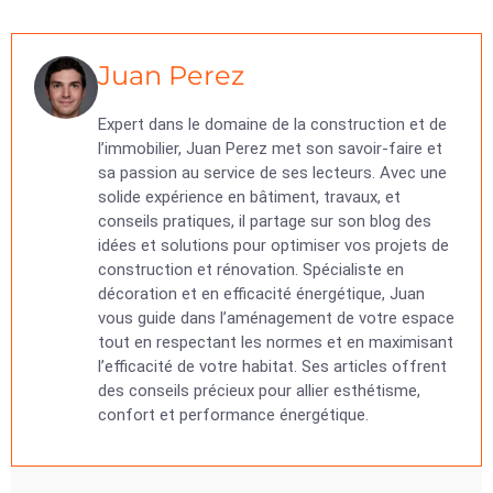
Juan Perez
Expert dans le domaine de la construction et de
l’immobilier, Juan Perez met son savoir-faire et
sa passion au service de ses lecteurs. Avec une
solide expérience en bâtiment, travaux, et
conseils pratiques, il partage sur son blog des
idées et solutions pour optimiser vos projets de
construction et rénovation. Spécialiste en
décoration et en efficacité énergétique, Juan
vous guide dans l’aménagement de votre espace
tout en respectant les normes et en maximisant
l’efficacité de votre habitat. Ses articles offrent
des conseils précieux pour allier esthétisme,
confort et performance énergétique.