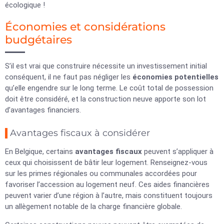
écologique !
Économies et considérations
budgétaires
S’il est vrai que construire nécessite un investissement initial
conséquent, il ne faut pas négliger les
économies potentielles
qu’elle engendre sur le long terme. Le coût total de possession
doit être considéré, et la construction neuve apporte son lot
d’avantages financiers.
Avantages fiscaux à considérer
En Belgique, certains
avantages fiscaux
peuvent s’appliquer à
ceux qui choisissent de bâtir leur logement. Renseignez-vous
sur les primes régionales ou communales accordées pour
favoriser l’accession au logement neuf. Ces aides financières
peuvent varier d’une région à l’autre, mais constituent toujours
un allègement notable de la charge financière globale.