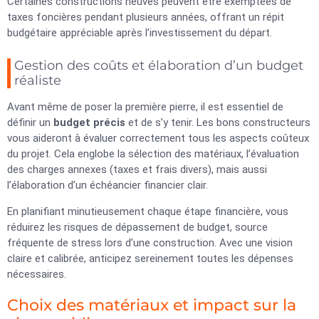
Certaines constructions neuves peuvent être exemptées de
taxes foncières pendant plusieurs années, offrant un répit
budgétaire appréciable après l’investissement du départ.
Gestion des coûts et élaboration d’un budget
réaliste
Avant même de poser la première pierre, il est essentiel de
définir un
budget précis
et de s’y tenir. Les bons constructeurs
vous aideront à évaluer correctement tous les aspects coûteux
du projet. Cela englobe la sélection des matériaux, l’évaluation
des charges annexes (taxes et frais divers), mais aussi
l’élaboration d’un échéancier financier clair.
En planifiant minutieusement chaque étape financière, vous
réduirez les risques de dépassement de budget, source
fréquente de stress lors d’une construction. Avec une vision
claire et calibrée, anticipez sereinement toutes les dépenses
nécessaires.
Choix des matériaux et impact sur la