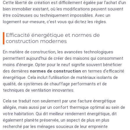
Cette liberté de création est difficilement égalée par l’achat d’un
bien immobilier existant, où les modifications peuvent souvent
être coûteuses ou techniquement impossibles. Avec un
logement sur-mesure, c’est vous qui dictez les règles.
Efficacité énergétique et normes de
construction modernes
En matière de construction, les avancées technologiques
permettent aujourd’hui de créer des maisons qui consomment
moins d’énergie. Opter pour le neuf signifie souvent bénéficier
des dernières
normes de construction
en termes d’efficacité
énergétique. Cela inclut l’utilisation de matériaux isolants de
qualité, de systèmes de chauffage performants et de
techniques de ventilation innovantes.
Cela se traduit non seulement par une facture énergétique
allégée, mais aussi par un confort thermique optimal au sein de
votre habitation. Qui dit meilleur rendement énergétique, dit
également planète préservée, un aspect de plus en plus
recherché par les ménages soucieux de leur empreinte