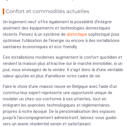
Confort et commodités actuelles
Un logement neuf offre également la possibilité d’intégrer
aisément des équipements et technologies domestiques
récents. Pensez à un système de
domotique
sophistiqué pour
optimiser l’utilisation de l’énergie ou encore à des installations
sanitaires économiques et eco-friendly.
Ces installations modernes augmentent le confort quotidien et
rendent la maison plus attractive sur le marché immobilier, si un
jour, vous envisagiez de la vendre. Il s’agit donc là d’une véritable
valeur ajoutée en plus d’améliorer votre cadre de vie.
Faire le choix d’une maison neuve en Belgique avec l’aide d’un
constructeur expert représente une opportunité unique de
modeler un chez-soi conforme à ses attentes, tout en
intégrant les avancées technologiques et réglementaires
propres à notre époque. De la personnalisation des espaces
jusqu’à l’accompagnement administratif, laissez-vous guider
vers un avenir résidentiel serein et satisfaisant.