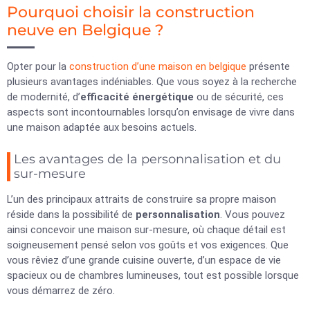
Pourquoi choisir la construction
neuve en Belgique ?
Opter pour la
construction d’une maison en belgique
présente
plusieurs avantages indéniables. Que vous soyez à la recherche
de modernité, d’
efficacité énergétique
ou de sécurité, ces
aspects sont incontournables lorsqu’on envisage de vivre dans
une maison adaptée aux besoins actuels.
Les avantages de la personnalisation et du
sur-mesure
L’un des principaux attraits de construire sa propre maison
réside dans la possibilité de
personnalisation
. Vous pouvez
ainsi concevoir une maison sur-mesure, où chaque détail est
soigneusement pensé selon vos goûts et vos exigences. Que
vous rêviez d’une grande cuisine ouverte, d’un espace de vie
spacieux ou de chambres lumineuses, tout est possible lorsque
vous démarrez de zéro.