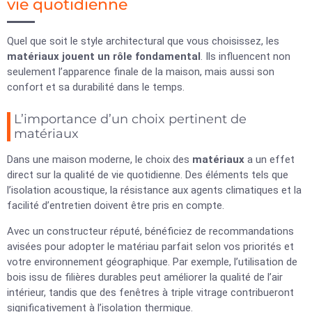
vie quotidienne
Quel que soit le style architectural que vous choisissez, les
matériaux jouent un rôle fondamental
. Ils influencent non
seulement l’apparence finale de la maison, mais aussi son
confort et sa durabilité dans le temps.
L’importance d’un choix pertinent de
matériaux
Dans une maison moderne, le choix des
matériaux
a un effet
direct sur la qualité de vie quotidienne. Des éléments tels que
l’isolation acoustique, la résistance aux agents climatiques et la
facilité d’entretien doivent être pris en compte.
Avec un constructeur réputé, bénéficiez de recommandations
avisées pour adopter le matériau parfait selon vos priorités et
votre environnement géographique. Par exemple, l’utilisation de
bois issu de filières durables peut améliorer la qualité de l’air
intérieur, tandis que des fenêtres à triple vitrage contribueront
significativement à l’isolation thermique.