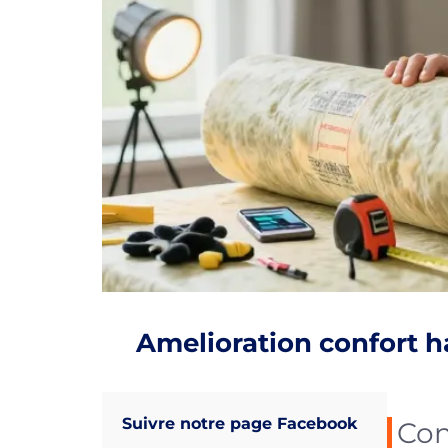
Amelioration confort hab
Suivre notre page Facebook
Con