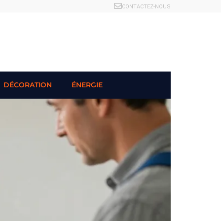
CONTACTEZ-NOUS
DÉCORATION
ÉNERGIE