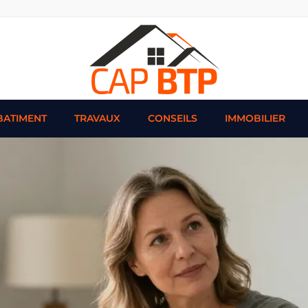
BATIMENT
TRAVAUX
CONSEILS
IMMOBILIER