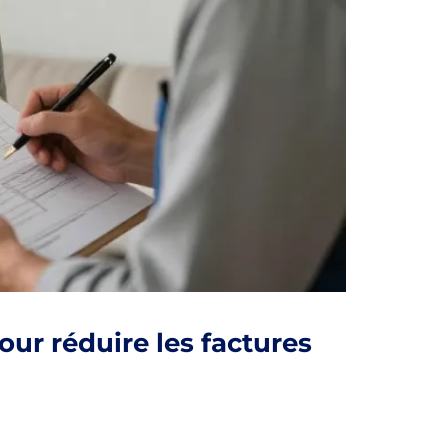
pour réduire les factures