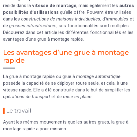
réside dans la
vitesse de montage
, mais également les
autres
possibilités d’utilisations
qu’elle offre. Pouvant être utilisées
dans les
constructions de maisons individuelles
, d’
immeubles
et
de
grosses infrastructures
, ses fonctionnalités sont multiples.
Découvrez dans cet article les différentes fonctionnalités et les
avantages d’une grue à montage rapide.
Les avantages d’une grue à montage
rapide
La grue à montage rapide ou grue à
montage automatique
possède la capacité de se déployer toute seule, et cela, à une
vitesse rapide. Elle a été construite dans le but de simplifier les
opérations de
transport
et de
mise en place
.
Le travail
Ayant les mêmes mouvements que les autres grues, la grue à
montage rapide a pour mission :