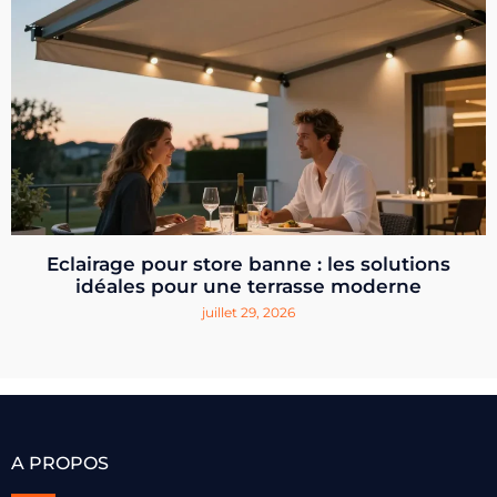
Eclairage pour store banne : les solutions
idéales pour une terrasse moderne
juillet 29, 2026
A PROPOS