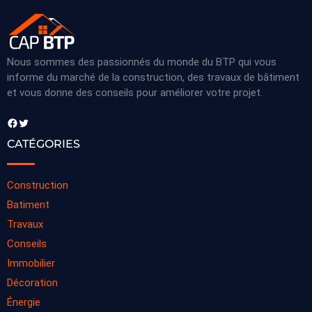
Nous sommes des passionnés du monde du BTP qui vous
informe du marché de la construction, des travaux de bâtiment
et vous donne des conseils pour améliorer votre projet.
Facebook
Twitter
CATÉGORIES
Construction
Batiment
Travaux
Conseils
Immobilier
Décoration
Énergie