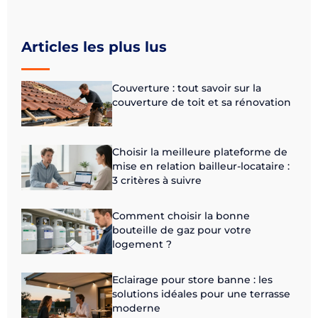
Articles les plus lus
Couverture : tout savoir sur la
couverture de toit et sa rénovation
Choisir la meilleure plateforme de
mise en relation bailleur-locataire :
3 critères à suivre
Comment choisir la bonne
bouteille de gaz pour votre
logement ?
Eclairage pour store banne : les
solutions idéales pour une terrasse
moderne