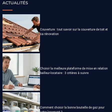
ACTUALITÉS
Couverture : tout savoir sur la couverture de toit et
sa rénovation
Choisir la meilleure plateforme de mise en relation
bailleur-locataire : 3 critères à suivre
Comment choisir la bonne bouteille de gaz pour