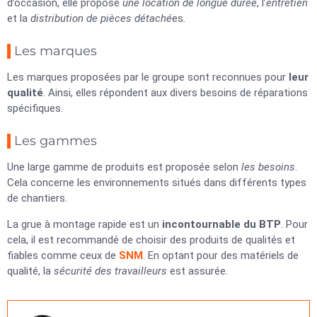
d’occasion, elle propose
une location de longue durée
, l’
entretien
et la
distribution de pièces détaché
es.
Les marques
Les marques proposées par le groupe sont reconnues pour
leur
qualité
. Ainsi, elles répondent aux divers besoins de réparations
spécifiques.
Les gammes
Une large gamme de produits est proposée selon
les besoins
.
Cela concerne les environnements situés dans différents types
de chantiers.
La grue à montage rapide est un
incontournable du BTP
. Pour
cela, il est recommandé de choisir des produits de qualités et
fiables comme ceux de
SNM
. En optant pour des matériels de
qualité, la
sécurité des travailleurs
est assurée.