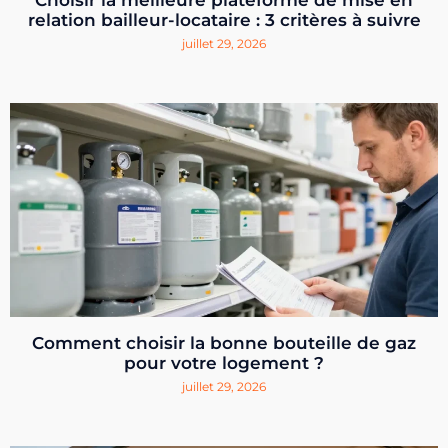
Choisir la meilleure plateforme de mise en
relation bailleur-locataire : 3 critères à suivre
juillet 29, 2026
Comment choisir la bonne bouteille de gaz
pour votre logement ?
juillet 29, 2026