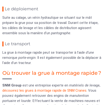
Le déploiement
Suite au calage, un
vérin hydraulique
se situant sur le mât
prépare la grue pour sa position de travail. Durant cette étape,
les câbles de levage et les câbles de distribution agissent
ensemble sous la manière d’un
pantographe
.
Le transport
La grue à montage rapide peut se transporter à l’ai
de d’une
remorque
porte-engin
. Il est également possible de la déplacer à
l’aide d’un tracteur.
Où trouver la grue à montage rapide ?
SNM Group
est une entreprise experte en
matériels de lev
age,
découvrez les grues à montage rapide de SNM Cranes
. Vous
pouvez également retrouver des engins de
manutention
portuaire et lourde.
Effectuant la vente de machines neuves et