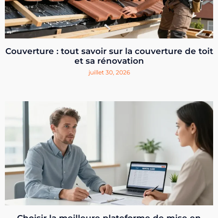
Couverture : tout savoir sur la couverture de toit
et sa rénovation
juillet 30, 2026