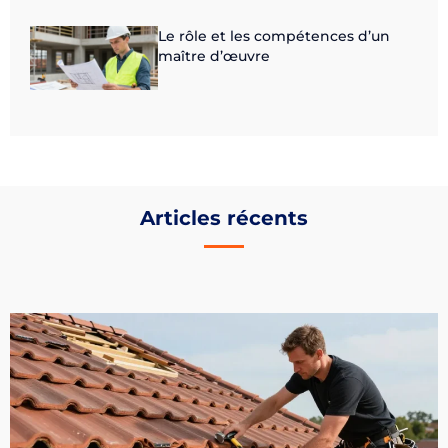
Le rôle et les compétences d’un
maître d’œuvre
Articles récents