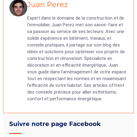
Juan Perez
Expert dans le domaine de la construction et de
l’immobilier, Juan Perez met son savoir-faire et
sa passion au service de ses lecteurs. Avec une
solide expérience en bâtiment, travaux, et
conseils pratiques, il partage sur son blog des
idées et solutions pour optimiser vos projets de
construction et rénovation. Spécialiste en
décoration et en efficacité énergétique, Juan
vous guide dans l’aménagement de votre espace
tout en respectant les normes et en maximisant
l’efficacité de votre habitat. Ses articles offrent
des conseils précieux pour allier esthétisme,
confort et performance énergétique.
Suivre notre page Facebook