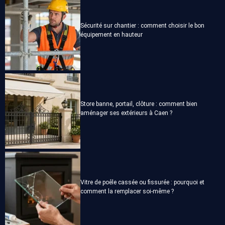
Sécurité sur chantier : comment choisir le bon
équipement en hauteur
Store banne, portail, clôture : comment bien
aménager ses extérieurs à Caen ?
Vitre de poêle cassée ou fissurée : pourquoi et
comment la remplacer soi-même ?