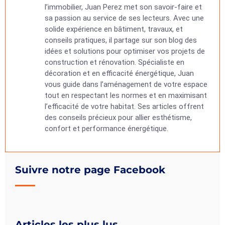
l’immobilier, Juan Perez met son savoir-faire et
sa passion au service de ses lecteurs. Avec une
solide expérience en bâtiment, travaux, et
conseils pratiques, il partage sur son blog des
idées et solutions pour optimiser vos projets de
construction et rénovation. Spécialiste en
décoration et en efficacité énergétique, Juan
vous guide dans l’aménagement de votre espace
tout en respectant les normes et en maximisant
l’efficacité de votre habitat. Ses articles offrent
des conseils précieux pour allier esthétisme,
confort et performance énergétique.
Suivre notre page Facebook
Articles les plus lus