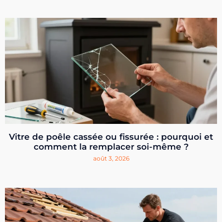
Vitre de poêle cassée ou fissurée : pourquoi et
comment la remplacer soi-même ?
août 3, 2026