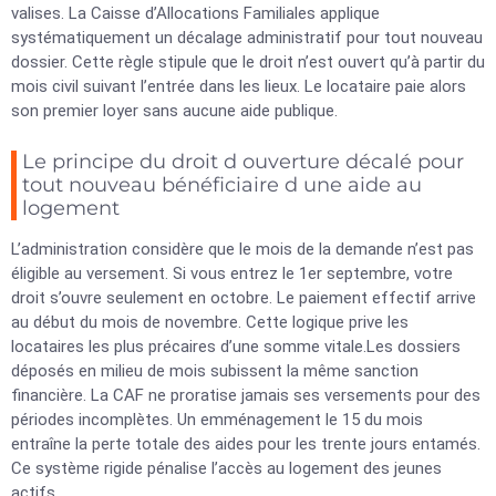
valises. La Caisse d’Allocations Familiales applique
systématiquement un décalage administratif pour tout nouveau
dossier. Cette règle stipule que le droit n’est ouvert qu’à partir du
mois civil suivant l’entrée dans les lieux. Le locataire paie alors
son premier loyer sans aucune aide publique.
Le principe du droit d ouverture décalé pour
tout nouveau bénéficiaire d une aide au
logement
L’administration considère que le mois de la demande n’est pas
éligible au versement. Si vous entrez le 1er septembre, votre
droit s’ouvre seulement en octobre. Le paiement effectif arrive
au début du mois de novembre. Cette logique prive les
locataires les plus précaires d’une somme vitale.Les dossiers
déposés en milieu de mois subissent la même sanction
financière. La CAF ne proratise jamais ses versements pour des
périodes incomplètes. Un emménagement le 15 du mois
entraîne la perte totale des aides pour les trente jours entamés.
Ce système rigide pénalise l’accès au logement des jeunes
actifs.