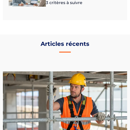
3 critères à suivre
Articles récents