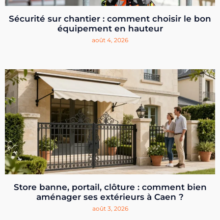
Sécurité sur chantier : comment choisir le bon
équipement en hauteur
août 4, 2026
Store banne, portail, clôture : comment bien
aménager ses extérieurs à Caen ?
août 3, 2026