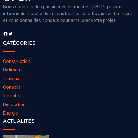
Nous sommes des passionnés du monde du BTP qui vous
informe du marché de la construction, des travaux de bâtiment
et vous donne des conseils pour améliorer votre projet.
Facebook
Twitter
CATÉGORIES
Construction
Batiment
Travaux
Conseils
Immobilier
Décoration
Énergie
ACTUALITÉS