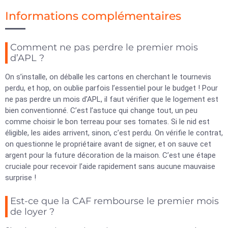
Informations complémentaires
Comment ne pas perdre le premier mois
d’APL ?
On s’installe, on déballe les cartons en cherchant le tournevis
perdu, et hop, on oublie parfois l’essentiel pour le budget ! Pour
ne pas perdre un mois d’APL, il faut vérifier que le logement est
bien conventionné. C’est l’astuce qui change tout, un peu
comme choisir le bon terreau pour ses tomates. Si le nid est
éligible, les aides arrivent, sinon, c’est perdu. On vérifie le contrat,
on questionne le propriétaire avant de signer, et on sauve cet
argent pour la future décoration de la maison. C’est une étape
cruciale pour recevoir l’aide rapidement sans aucune mauvaise
surprise !
Est-ce que la CAF rembourse le premier mois
de loyer ?