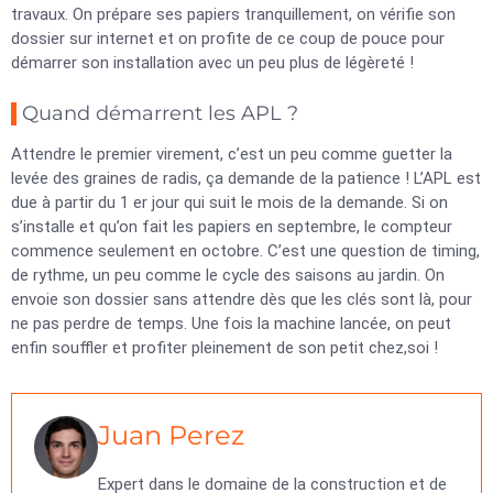
travaux. On prépare ses papiers tranquillement, on vérifie son
dossier sur internet et on profite de ce coup de pouce pour
démarrer son installation avec un peu plus de légèreté !
Quand démarrent les APL ?
Attendre le premier virement, c’est un peu comme guetter la
levée des graines de radis, ça demande de la patience ! L’APL est
due à partir du 1 er jour qui suit le mois de la demande. Si on
s’installe et qu’on fait les papiers en septembre, le compteur
commence seulement en octobre. C’est une question de timing,
de rythme, un peu comme le cycle des saisons au jardin. On
envoie son dossier sans attendre dès que les clés sont là, pour
ne pas perdre de temps. Une fois la machine lancée, on peut
enfin souffler et profiter pleinement de son petit chez,soi !
Juan Perez
Expert dans le domaine de la construction et de