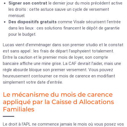
Signer son contrat
le dernier jour du mois précédent active
les droits : cette astuce sauve un cycle de versement
mensuel.
Des dispositifs gratuits
comme Visale sécurisent l’entrée
dans les lieux : ces solutions financent le dépôt de garantie
pour le budget.
Lucas vient d’emménager dans son premier studio et le constat
est sans appel : les frais de départ l’asphyxient totalement.
Entre la caution et le premier mois de loyer, son compte
bancaire affiche une mine grise. La CAF devrait l’aider, mais une
règle absurde bloque son premier versement. Vous pouvez
heureusement contourner ce mois de carence en modifiant
simplement votre date d’entrée.
Le mécanisme du mois de carence
appliqué par la Caisse d Allocations
Familiales
Le droit à l’APL ne commence jamais le mois où vous posez vos