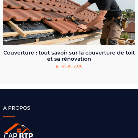
Couverture : tout savoir sur la couverture de toit
et sa rénovation
juillet 30, 2026
A PROPOS