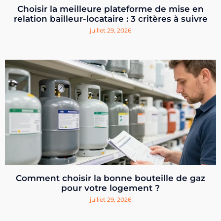
Choisir la meilleure plateforme de mise en
relation bailleur-locataire : 3 critères à suivre
juillet 29, 2026
Comment choisir la bonne bouteille de gaz
pour votre logement ?
juillet 29, 2026