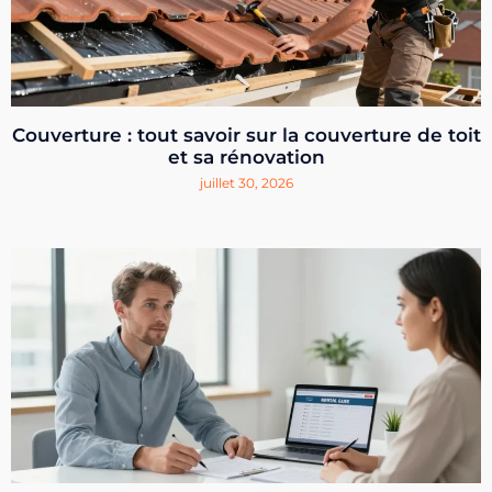
Couverture : tout savoir sur la couverture de toit
et sa rénovation
juillet 30, 2026