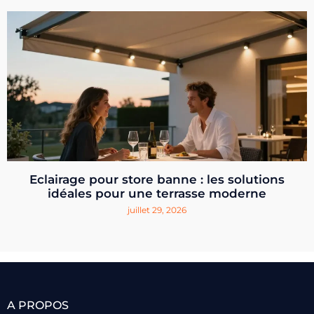
Eclairage pour store banne : les solutions
idéales pour une terrasse moderne
juillet 29, 2026
A PROPOS