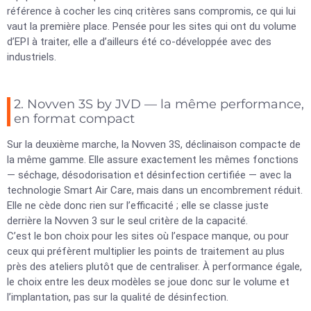
référence à cocher les cinq critères sans compromis, ce qui lui
vaut la première place. Pensée pour les sites qui ont du volume
d’EPI à traiter, elle a d’ailleurs été co-développée avec des
industriels.
2. Novven 3S by JVD — la même performance,
en format compact
Sur la deuxième marche, la Novven 3S, déclinaison compacte de
la même gamme. Elle assure exactement les mêmes fonctions
— séchage, désodorisation et désinfection certifiée — avec la
technologie Smart Air Care, mais dans un encombrement réduit.
Elle ne cède donc rien sur l’efficacité ; elle se classe juste
derrière la Novven 3 sur le seul critère de la capacité.
C’est le bon choix pour les sites où l’espace manque, ou pour
ceux qui préfèrent multiplier les points de traitement au plus
près des ateliers plutôt que de centraliser. À performance égale,
le choix entre les deux modèles se joue donc sur le volume et
l’implantation, pas sur la qualité de désinfection.