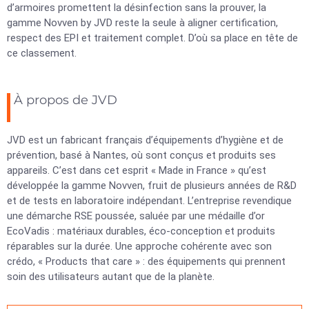
d’armoires promettent la désinfection sans la prouver, la
gamme Novven by JVD reste la seule à aligner certification,
respect des EPI et traitement complet. D’où sa place en tête de
ce classement.
À propos de JVD
JVD est un fabricant français d’équipements d’hygiène et de
prévention, basé à Nantes, où sont conçus et produits ses
appareils. C’est dans cet esprit « Made in France » qu’est
développée la gamme Novven, fruit de plusieurs années de R&D
et de tests en laboratoire indépendant. L’entreprise revendique
une démarche RSE poussée, saluée par une médaille d’or
EcoVadis : matériaux durables, éco-conception et produits
réparables sur la durée. Une approche cohérente avec son
crédo, « Products that care » : des équipements qui prennent
soin des utilisateurs autant que de la planète.