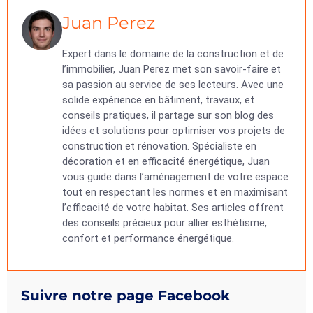
Juan Perez
Expert dans le domaine de la construction et de
l’immobilier, Juan Perez met son savoir-faire et
sa passion au service de ses lecteurs. Avec une
solide expérience en bâtiment, travaux, et
conseils pratiques, il partage sur son blog des
idées et solutions pour optimiser vos projets de
construction et rénovation. Spécialiste en
décoration et en efficacité énergétique, Juan
vous guide dans l’aménagement de votre espace
tout en respectant les normes et en maximisant
l’efficacité de votre habitat. Ses articles offrent
des conseils précieux pour allier esthétisme,
confort et performance énergétique.
Suivre notre page Facebook