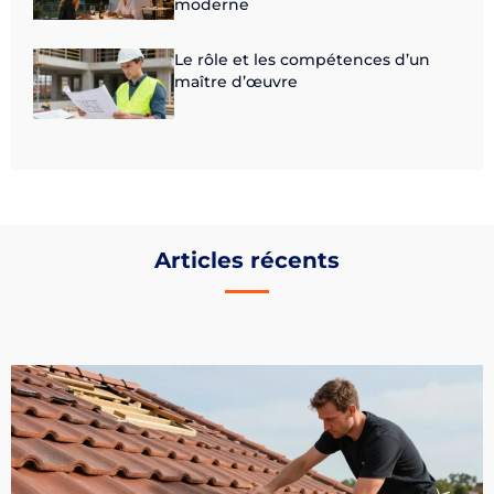
moderne
Le rôle et les compétences d’un
maître d’œuvre
Articles récents