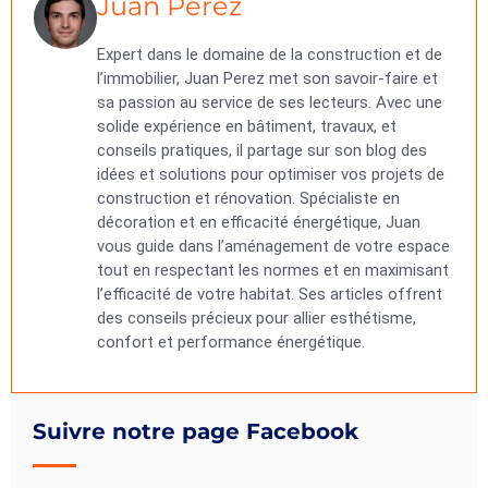
Juan Perez
Expert dans le domaine de la construction et de
l’immobilier, Juan Perez met son savoir-faire et
sa passion au service de ses lecteurs. Avec une
solide expérience en bâtiment, travaux, et
conseils pratiques, il partage sur son blog des
idées et solutions pour optimiser vos projets de
construction et rénovation. Spécialiste en
décoration et en efficacité énergétique, Juan
vous guide dans l’aménagement de votre espace
tout en respectant les normes et en maximisant
l’efficacité de votre habitat. Ses articles offrent
des conseils précieux pour allier esthétisme,
confort et performance énergétique.
Suivre notre page Facebook