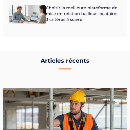
Choisir la meilleure plateforme de
mise en relation bailleur-locataire :
3 critères à suivre
Articles récents