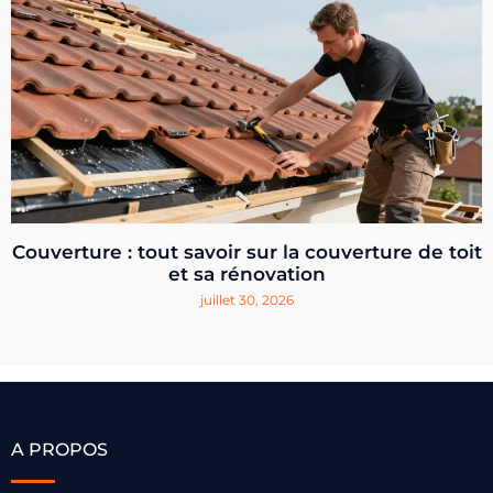
Couverture : tout savoir sur la couverture de toit
et sa rénovation
juillet 30, 2026
A PROPOS