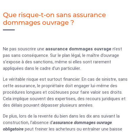
Que risque-t-on sans assurance
dommages ouvrage ?
Ne pas souscrire une
assurance dommages ouvrage
n’est
pas sans conséquence. Sur le plan légal, le maître d’ouvrage
s’expose à des sanctions, même si elles sont rarement
appliquées dans le cadre d’un particulier.
Le véritable risque est surtout financier. En cas de sinistre, sans
cette assurance, le propriétaire doit engager lui-même des
procédures longues et coûteuses pour faire valoir ses droits.
Cela implique souvent des expertises, des recours juridiques et
des délais pouvant dépasser plusieurs années.
De plus, lors de la revente du bien dans les dix ans suivant la
construction, l’absence d’
assurance dommages ouvrage
obligatoire
peut freiner les acheteurs ou entraîner une baisse