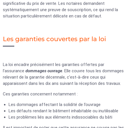
significative du prix de vente. Les notaires demandent
systématiquement une preuve de souscription, ce qui rend la
situation particulièrement délicate en cas de défaut.
Les garanties couvertes par la loi
La loi encadre précisément les garanties offertes par
l’assurance
dommages ouvrage
. Elle couvre tous les dommages
relevant de la garantie décennale, c’est-à-dire ceux qui
apparaissent dans les dix ans suivant la réception des travaux.
Ces garanties concernent notamment :
Les dommages affectant la solidité de l’ouvrage
Les défauts rendant le bâtiment inhabitable ou inutilisable
Les problèmes liés aux éléments indissociables du bâti
Il est important de noter que cette assurance ne couvre pas les