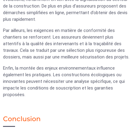
de la construction. De plus en plus d’assureurs proposent des
démarches simplifiées en ligne, permettant d’obtenir des devis
plus rapidement.
Par ailleurs, les exigences en matière de conformité des
chantiers se renforcent. Les assureurs deviennent plus
attentifs à la qualité des intervenants et à la traçabilité des
travaux. Cela se traduit par une sélection plus rigoureuse des
dossiers, mais aussi par une meilleure sécurisation des projets.
Enfin, la montée des enjeux environnementaux influence
également les pratiques. Les constructions écologiques ou
innovantes peuvent nécessiter une analyse spécifique, ce qui
impacte les conditions de souscription et les garanties
proposées.
Conclusion