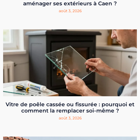
aménager ses extérieurs à Caen ?
août 3, 2026
Vitre de poêle cassée ou fissurée : pourquoi et
comment la remplacer soi-même ?
août 3, 2026