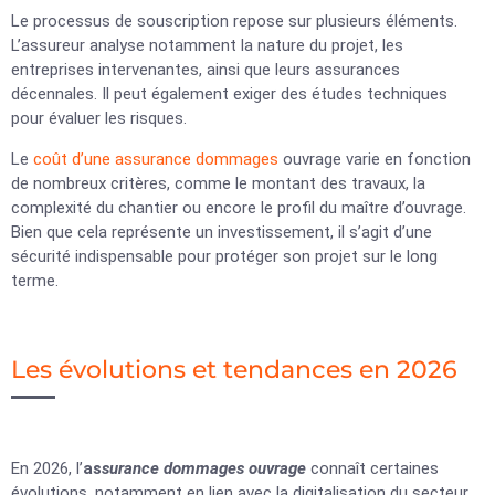
Le processus de souscription repose sur plusieurs éléments.
L’assureur analyse notamment la nature du projet, les
entreprises intervenantes, ainsi que leurs assurances
décennales. Il peut également exiger des études techniques
pour évaluer les risques.
Le
coût d’une assurance dommages
ouvrage varie en fonction
de nombreux critères, comme le montant des travaux, la
complexité du chantier ou encore le profil du maître d’ouvrage.
Bien que cela représente un investissement, il s’agit d’une
sécurité indispensable pour protéger son projet sur le long
terme.
Les évolutions et tendances en 2026
En 2026, l’
as
surance dommages ouvrage
connaît certaines
évolutions, notamment en lien avec la digitalisation du secteur