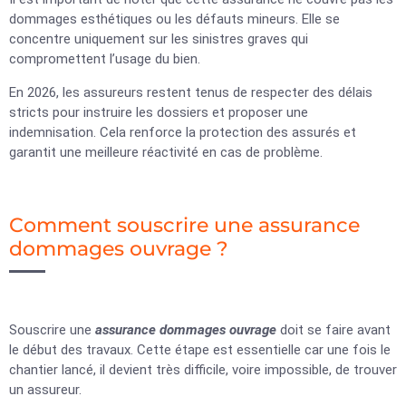
dommages esthétiques ou les défauts mineurs. Elle se
concentre uniquement sur les sinistres graves qui
compromettent l’usage du bien.
En 2026, les assureurs restent tenus de respecter des délais
stricts pour instruire les dossiers et proposer une
indemnisation. Cela renforce la protection des assurés et
garantit une meilleure réactivité en cas de problème.
Comment souscrire une assurance
dommages ouvrage ?
Souscrire une
assurance dommages ouvrage
doit se faire avant
le début des travaux. Cette étape est essentielle car une fois le
chantier lancé, il devient très difficile, voire impossible, de trouver
un assureur.