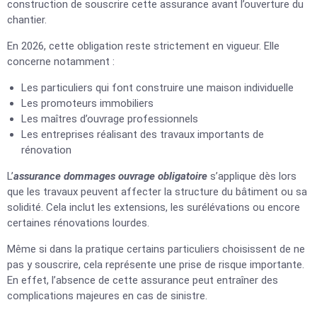
construction de souscrire cette assurance avant l’ouverture du
chantier.
En 2026, cette obligation reste strictement en vigueur. Elle
concerne notamment :
Les particuliers qui font construire une maison individuelle
Les promoteurs immobiliers
Les maîtres d’ouvrage professionnels
Les entreprises réalisant des travaux importants de
rénovation
L’
assurance dommages ouvrage obligatoire
s’applique dès lors
que les travaux peuvent affecter la structure du bâtiment ou sa
solidité. Cela inclut les extensions, les surélévations ou encore
certaines rénovations lourdes.
Même si dans la pratique certains particuliers choisissent de ne
pas y souscrire, cela représente une prise de risque importante.
En effet, l’absence de cette assurance peut entraîner des
complications majeures en cas de sinistre.