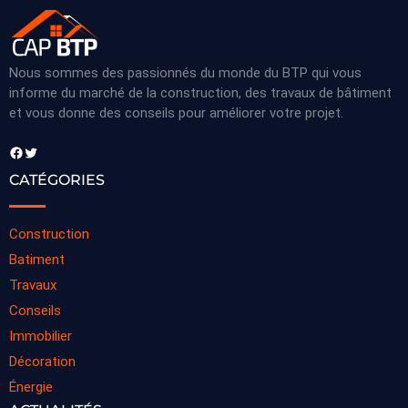
Nous sommes des passionnés du monde du BTP qui vous
informe du marché de la construction, des travaux de bâtiment
et vous donne des conseils pour améliorer votre projet.
Facebook
Twitter
CATÉGORIES
Construction
Batiment
Travaux
Conseils
Immobilier
Décoration
Énergie