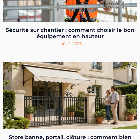
Sécurité sur chantier : comment choisir le bon
équipement en hauteur
août 4, 2026
Store banne, portail, clôture : comment bien