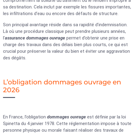
compromettent la solidité du bâtiment ou le rendent impropre à
sa destination. Cela inclut par exemple les fissures importantes,
les infiltrations d’eau ou encore des défauts de structure.
Son principal avantage réside dans sa rapidité d’indemnisation.
Là où une procédure classique peut prendre plusieurs années,
l’
assurance dommages ouvrage
permet d’obtenir une prise en
charge des travaux dans des délais bien plus courts, ce qui est
crucial pour préserver la valeur du bien et éviter une aggravation
des dégâts.
L’obligation dommages ouvrage en
2026
En France, l’obligation
dommages ouvrage
est définie par la loi
Spinetta du 4 janvier 1978. Cette réglementation impose à toute
personne physique ou morale faisant réaliser des travaux de