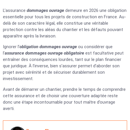
L’assurance
dommages ouvrage
demeure en 2026 une obligation
essentielle pour tous les projets de construction en France. Au-
delà de son caractère légal, elle constitue une véritable
protection contre les aléas du chantier et les défauts pouvant
apparaître après la livraison.
Ignorer l’
obligation dommages ouvrage
ou considérer que
l’
assurance dommages ouvrage obligatoire
est facultative peut
entraîner des conséquences lourdes, tant sur le plan financier
que juridique. À l’inverse, bien s’assurer permet d’aborder son
projet avec sérénité et de sécuriser durablement son
investissement.
Avant de démarrer un chantier, prendre le temps de comprendre
cette assurance et de choisir une couverture adaptée reste
donc une étape incontournable pour tout maître d’ouvrage
averti.