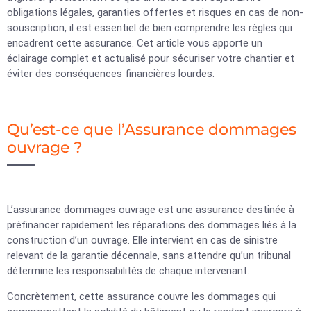
obligations légales, garanties offertes et risques en cas de non-
souscription, il est essentiel de bien comprendre les règles qui
encadrent cette assurance. Cet article vous apporte un
éclairage complet et actualisé pour sécuriser votre chantier et
éviter des conséquences financières lourdes.
Qu’est-ce que l’Assurance dommages
ouvrage ?
L’assurance
dommages ouvrage est une assurance destinée à
préfinancer rapidement les réparations des dommages liés à la
construction d’un ouvrage. Elle intervient en cas de sinistre
relevant de la garantie décennale, sans attendre qu’un tribunal
détermine les responsabilités de chaque intervenant.
Concrètement, cette assurance couvre les dommages qui