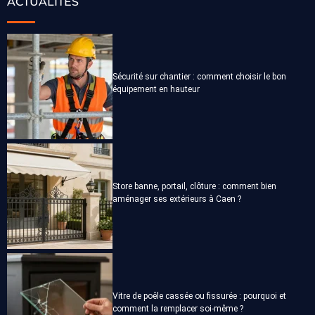
ACTUALITÉS
Sécurité sur chantier : comment choisir le bon
équipement en hauteur
Store banne, portail, clôture : comment bien
aménager ses extérieurs à Caen ?
Vitre de poêle cassée ou fissurée : pourquoi et
comment la remplacer soi-même ?