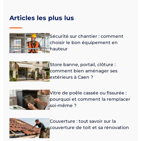
Articles les plus lus
Sécurité sur chantier : comment
choisir le bon équipement en
hauteur
Store banne, portail, clôture :
comment bien aménager ses
extérieurs à Caen ?
Vitre de poêle cassée ou fissurée :
pourquoi et comment la remplacer
soi-même ?
Couverture : tout savoir sur la
couverture de toit et sa rénovation