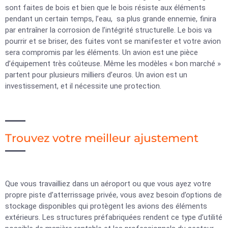
sont faites de bois et bien que le bois résiste aux éléments
pendant un certain temps, l’eau, sa plus grande ennemie, finira
par entraîner la corrosion de l’intégrité structurelle. Le bois va
pourrir et se briser, des fuites vont se manifester et votre avion
sera compromis par les éléments. Un avion est une pièce
d’équipement très coûteuse. Même les modèles « bon marché »
partent pour plusieurs milliers d’euros. Un avion est un
investissement, et il nécessite une protection.
Trouvez votre meilleur ajustement
Que vous travailliez dans un aéroport ou que vous ayez votre
propre piste d’atterrissage privée, vous avez besoin d’options de
stockage disponibles qui protègent les avions des éléments
extérieurs. Les structures préfabriquées rendent ce type d’utilité