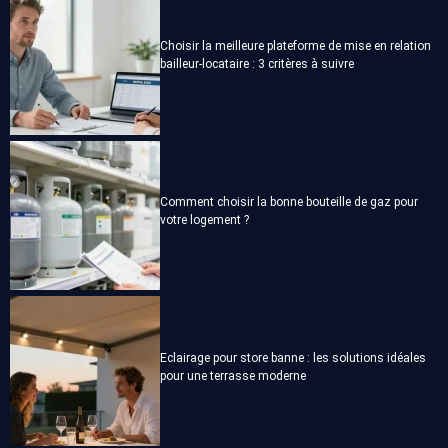
Choisir la meilleure plateforme de mise en relation
bailleur-locataire : 3 critères à suivre
Comment choisir la bonne bouteille de gaz pour
votre logement ?
Eclairage pour store banne : les solutions idéales
pour une terrasse moderne