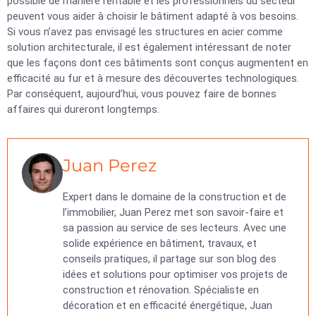
possible de manière rentable et les professionnels du secteur
peuvent vous aider à choisir le bâtiment adapté à vos besoins.
Si vous n’avez pas envisagé les structures en acier comme
solution architecturale, il est également intéressant de noter
que les façons dont ces bâtiments sont conçus augmentent en
efficacité au fur et à mesure des découvertes technologiques.
Par conséquent, aujourd’hui, vous pouvez faire de bonnes
affaires qui dureront longtemps.
Juan Perez
Expert dans le domaine de la construction et de
l’immobilier, Juan Perez met son savoir-faire et
sa passion au service de ses lecteurs. Avec une
solide expérience en bâtiment, travaux, et
conseils pratiques, il partage sur son blog des
idées et solutions pour optimiser vos projets de
construction et rénovation. Spécialiste en
décoration et en efficacité énergétique, Juan