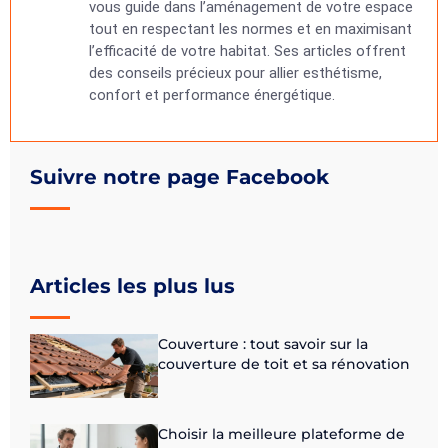
vous guide dans l’aménagement de votre espace
tout en respectant les normes et en maximisant
l’efficacité de votre habitat. Ses articles offrent
des conseils précieux pour allier esthétisme,
confort et performance énergétique.
Suivre notre page Facebook
Articles les plus lus
Couverture : tout savoir sur la
couverture de toit et sa rénovation
Choisir la meilleure plateforme de