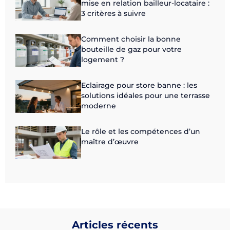
mise en relation bailleur-locataire :
3 critères à suivre
Comment choisir la bonne
bouteille de gaz pour votre
logement ?
Eclairage pour store banne : les
solutions idéales pour une terrasse
moderne
Le rôle et les compétences d’un
maître d’œuvre
Articles récents