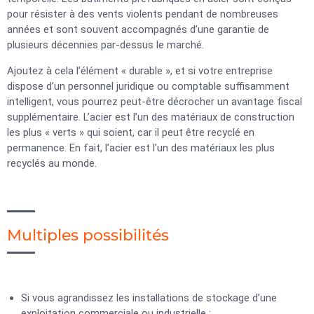
pour résister à des vents violents pendant de nombreuses
années et sont souvent accompagnés d’une garantie de
plusieurs décennies par-dessus le marché.
Ajoutez à cela l’élément « durable », et si votre entreprise
dispose d’un personnel juridique ou comptable suffisamment
intelligent, vous pourrez peut-être décrocher un avantage fiscal
supplémentaire. L’acier est l’un des matériaux de construction
les plus « verts » qui soient, car il peut être recyclé en
permanence. En fait, l’acier est l’un des matériaux les plus
recyclés au monde.
Multiples possibilités
Si vous agrandissez les installations de stockage d’une
exploitation commerciale ou industrielle ;