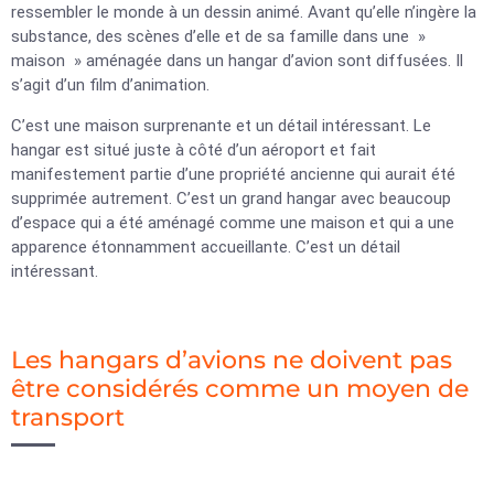
ressembler le monde à un dessin animé. Avant qu’elle n’ingère la
substance, des scènes d’elle et de sa famille dans une »
maison » aménagée dans un hangar d’avion sont diffusées. Il
s’agit d’un film d’animation.
C’est une maison surprenante et un détail intéressant. Le
hangar est situé juste à côté d’un aéroport et fait
manifestement partie d’une propriété ancienne qui aurait été
supprimée autrement. C’est un grand hangar avec beaucoup
d’espace qui a été aménagé comme une maison et qui a une
apparence étonnamment accueillante. C’est un détail
intéressant.
Les hangars d’avions ne doivent pas
être considérés comme un moyen de
transport