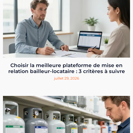
Choisir la meilleure plateforme de mise en
relation bailleur-locataire : 3 critères à suivre
juillet 29, 2026