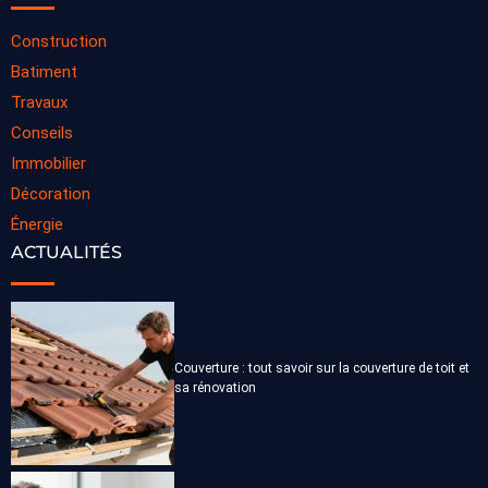
Construction
Batiment
Travaux
Conseils
Immobilier
Décoration
Énergie
ACTUALITÉS
Couverture : tout savoir sur la couverture de toit et
sa rénovation