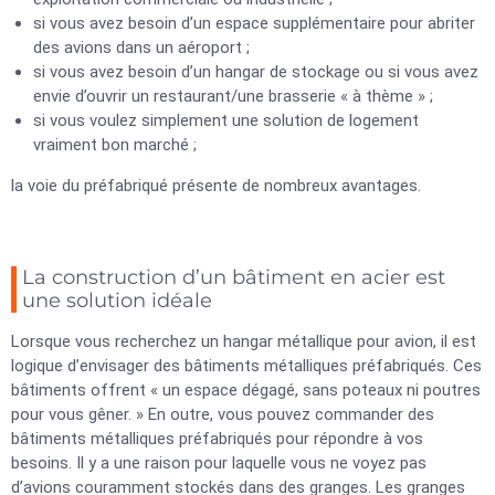
si vous avez besoin d’un espace supplémentaire pour abriter
des avions dans un aéroport ;
si vous avez besoin d’un hangar de stockage ou si vous avez
envie d’ouvrir un restaurant/une brasserie « à thème » ;
si vous voulez simplement une solution de logement
vraiment bon marché ;
la voie du préfabriqué présente de nombreux avantages.
La construction d’un bâtiment en acier est
une solution idéale
Lorsque vous recherchez un hangar métallique pour avion, il est
logique d’envisager des bâtiments métalliques préfabriqués. Ces
bâtiments offrent « un espace dégagé, sans poteaux ni poutres
pour vous gêner. » En outre, vous pouvez commander des
bâtiments métalliques préfabriqués pour répondre à vos
besoins. Il y a une raison pour laquelle vous ne voyez pas
d’avions couramment stockés dans des granges. Les granges