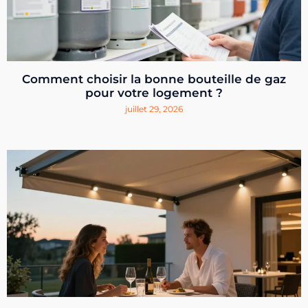
Comment choisir la bonne bouteille de gaz
pour votre logement ?
juillet 29, 2026