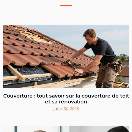
Couverture : tout savoir sur la couverture de toit
et sa rénovation
juillet 30, 2026