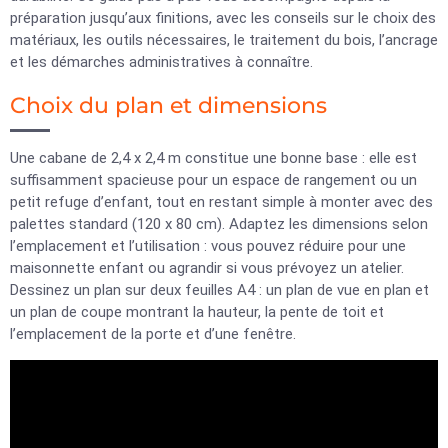
préparation jusqu’aux finitions, avec les conseils sur le choix des
matériaux, les outils nécessaires, le traitement du bois, l’ancrage
et les démarches administratives à connaître.
Choix du plan et dimensions
Une cabane de 2,4 x 2,4 m constitue une bonne base : elle est
suffisamment spacieuse pour un espace de rangement ou un
petit refuge d’enfant, tout en restant simple à monter avec des
palettes standard (120 x 80 cm). Adaptez les dimensions selon
l’emplacement et l’utilisation : vous pouvez réduire pour une
maisonnette enfant ou agrandir si vous prévoyez un atelier.
Dessinez un plan sur deux feuilles A4 : un plan de vue en plan et
un plan de coupe montrant la hauteur, la pente de toit et
l’emplacement de la porte et d’une fenêtre.