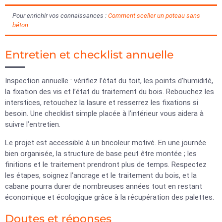
Pour enrichir vos connaissances :
Comment sceller un poteau sans
béton
Entretien et checklist annuelle
Inspection annuelle : vérifiez l’état du toit, les points d’humidité,
la fixation des vis et l’état du traitement du bois. Rebouchez les
interstices, retouchez la lasure et resserrez les fixations si
besoin. Une checklist simple placée à l’intérieur vous aidera à
suivre l’entretien.
Le projet est accessible à un bricoleur motivé. En une journée
bien organisée, la structure de base peut être montée ; les
finitions et le traitement prendront plus de temps. Respectez
les étapes, soignez l’ancrage et le traitement du bois, et la
cabane pourra durer de nombreuses années tout en restant
économique et écologique grâce à la récupération des palettes.
Doutes et réponses