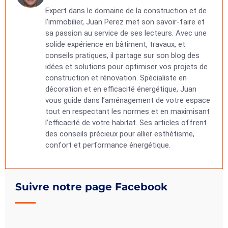
Expert dans le domaine de la construction et de
l’immobilier, Juan Perez met son savoir-faire et
sa passion au service de ses lecteurs. Avec une
solide expérience en bâtiment, travaux, et
conseils pratiques, il partage sur son blog des
idées et solutions pour optimiser vos projets de
construction et rénovation. Spécialiste en
décoration et en efficacité énergétique, Juan
vous guide dans l’aménagement de votre espace
tout en respectant les normes et en maximisant
l’efficacité de votre habitat. Ses articles offrent
des conseils précieux pour allier esthétisme,
confort et performance énergétique.
Suivre notre page Facebook