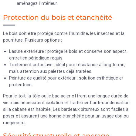
aménagez l’intérieur.
Protection du bois et étanchéité
Le bois doit être protégé contre l’humidité, les insectes et la
pourriture. Plusieurs options :
Lasure extérieure : protège le bois et conserve son aspect,
entretien périodique requis.
Traitement autoclave : idéal pour résistance à long terme,
mais attention aux palettes déjà traitées.
Peinture de qualité pour extérieur : solution esthétique et
protectrice.
Pour le toit, la tôle ou le bac acier offrent une longue durée de
vie mais nécessitent isolation et traitement anti-condensation
si la cabane est habitée. Les bardeaux bitumeux sont faciles à
poser et assurent une bonne étanchéité pour un usage abri ou
rangement.
Sécurité structurelle et ancrage