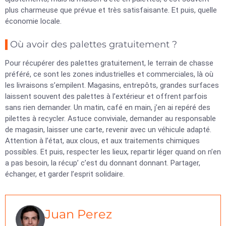
plus charmeuse que prévue et très satisfaisante. Et puis, quelle
économie locale.
Où avoir des palettes gratuitement ?
Pour récupérer des palettes gratuitement, le terrain de chasse
préféré, ce sont les zones industrielles et commerciales, là où
les livraisons s’empilent. Magasins, entrepôts, grandes surfaces
laissent souvent des palettes à l’extérieur et offrent parfois
sans rien demander. Un matin, café en main, j’en ai repéré des
pilettes à recycler. Astuce conviviale, demander au responsable
de magasin, laisser une carte, revenir avec un véhicule adapté.
Attention à l’état, aux clous, et aux traitements chimiques
possibles. Et puis, respecter les lieux, repartir léger quand on n’en
a pas besoin, la récup’ c’est du donnant donnant. Partager,
échanger, et garder l’esprit solidaire.
Juan Perez