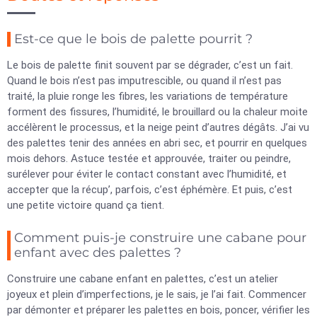
Est-ce que le bois de palette pourrit ?
Le bois de palette finit souvent par se dégrader, c’est un fait.
Quand le bois n’est pas imputrescible, ou quand il n’est pas
traité, la pluie ronge les fibres, les variations de température
forment des fissures, l’humidité, le brouillard ou la chaleur moite
accélèrent le processus, et la neige peint d’autres dégâts. J’ai vu
des palettes tenir des années en abri sec, et pourrir en quelques
mois dehors. Astuce testée et approuvée, traiter ou peindre,
surélever pour éviter le contact constant avec l’humidité, et
accepter que la récup’, parfois, c’est éphémère. Et puis, c’est
une petite victoire quand ça tient.
Comment puis-je construire une cabane pour
enfant avec des palettes ?
Construire une cabane enfant en palettes, c’est un atelier
joyeux et plein d’imperfections, je le sais, je l’ai fait. Commencer
par démonter et préparer les palettes en bois, poncer, vérifier les