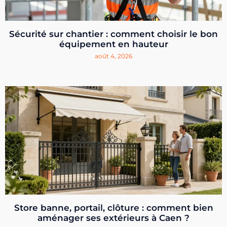
Sécurité sur chantier : comment choisir le bon
équipement en hauteur
août 4, 2026
Store banne, portail, clôture : comment bien
aménager ses extérieurs à Caen ?