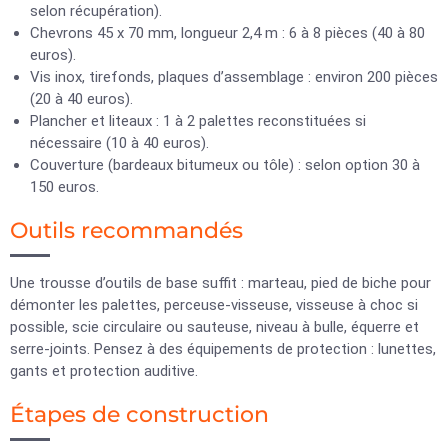
selon récupération).
Chevrons 45 x 70 mm, longueur 2,4 m : 6 à 8 pièces (40 à 80
euros).
Vis inox, tirefonds, plaques d’assemblage : environ 200 pièces
(20 à 40 euros).
Plancher et liteaux : 1 à 2 palettes reconstituées si
nécessaire (10 à 40 euros).
Couverture (bardeaux bitumeux ou tôle) : selon option 30 à
150 euros.
Outils recommandés
Une trousse d’outils de base suffit : marteau, pied de biche pour
démonter les palettes, perceuse-visseuse, visseuse à choc si
possible, scie circulaire ou sauteuse, niveau à bulle, équerre et
serre-joints. Pensez à des équipements de protection : lunettes,
gants et protection auditive.
Étapes de construction