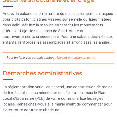
Ancrez la cabane selon la nature du sol : scellements chimiques
pour plots béton, platines vissées sur semelle ou tiges filetées
dans dalle. Vérifiez la stabilité en testant les mouvements
latéraux et ajoutez des croix de Saint-André ou
contreventements si nécessaire. Pour une cabane destinée aux
enfants, renforcez les assemblages et arrondissez les angles.
Pour enrichir vos connaissances :
Niveler un terrain en pente
Démarches administratives
La réglementation varie : en général, une construction de moins
de 5 m2 peut ne pas nécessiter de déclaration, mais le Plan
Local d’Urbanisme (PLU) de votre commune fixe les règles
locales. Renseignez-vous à la mairie avant de commencer pour
éviter toute contrainte ultérieure.