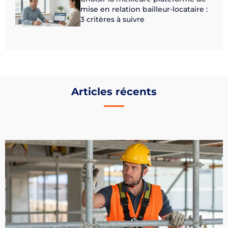
mise en relation bailleur-locataire :
3 critères à suivre
Articles récents