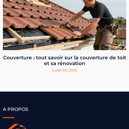
Couverture : tout savoir sur la couverture de toit
et sa rénovation
juillet 30, 2026
A PROPOS