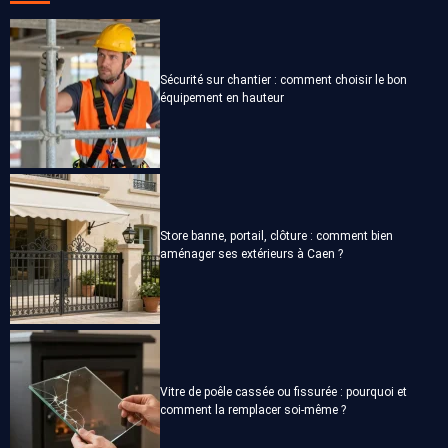
Sécurité sur chantier : comment choisir le bon
équipement en hauteur
Store banne, portail, clôture : comment bien
aménager ses extérieurs à Caen ?
Vitre de poêle cassée ou fissurée : pourquoi et
comment la remplacer soi-même ?