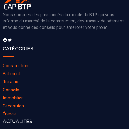
Nous sommes des passionnés du monde du BTP qui vous
informe du marché de la construction, des travaux de bâtiment
et vous donne des conseils pour améliorer votre projet.
Facebook
Twitter
CATÉGORIES
Construction
Batiment
Travaux
Conseils
Immobilier
Décoration
Énergie
ACTUALITÉS