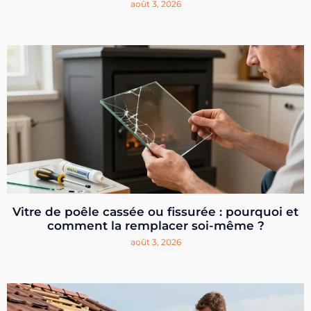
août 3, 2026
Vitre de poêle cassée ou fissurée : pourquoi et
comment la remplacer soi-même ?
août 3, 2026