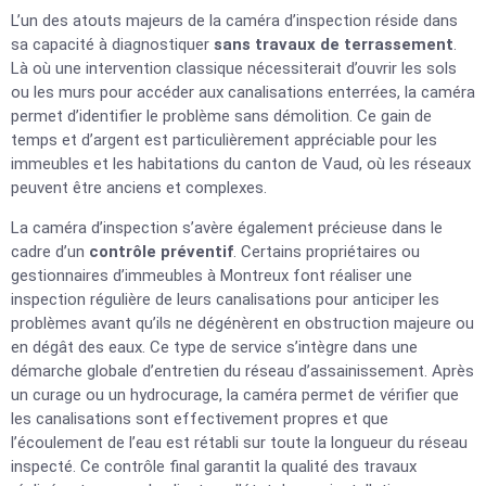
L’un des atouts majeurs de la caméra d’inspection réside dans
sa capacité à diagnostiquer
sans travaux de terrassement
.
Là où une intervention classique nécessiterait d’ouvrir les sols
ou les murs pour accéder aux canalisations enterrées, la caméra
permet d’identifier le problème sans démolition. Ce gain de
temps et d’argent est particulièrement appréciable pour les
immeubles et les habitations du canton de Vaud, où les réseaux
peuvent être anciens et complexes.
La caméra d’inspection s’avère également précieuse dans le
cadre d’un
contrôle préventif
. Certains propriétaires ou
gestionnaires d’immeubles à Montreux font réaliser une
inspection régulière de leurs canalisations pour anticiper les
problèmes avant qu’ils ne dégénèrent en obstruction majeure ou
en dégât des eaux. Ce type de service s’intègre dans une
démarche globale d’entretien du réseau d’assainissement. Après
un curage ou un hydrocurage, la caméra permet de vérifier que
les canalisations sont effectivement propres et que
l’écoulement de l’eau est rétabli sur toute la longueur du réseau
inspecté. Ce contrôle final garantit la qualité des travaux