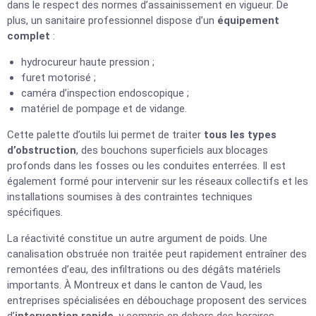
dans le respect des normes d’assainissement en vigueur. De
plus, un sanitaire professionnel dispose d’un
équipement
complet
:
hydrocureur haute pression ;
furet motorisé ;
caméra d’inspection endoscopique ;
matériel de pompage et de vidange.
Cette palette d’outils lui permet de traiter
tous les types
d’obstruction
, des bouchons superficiels aux blocages
profonds dans les fosses ou les conduites enterrées. Il est
également formé pour intervenir sur les réseaux collectifs et les
installations soumises à des contraintes techniques
spécifiques.
La réactivité constitue un autre argument de poids. Une
canalisation obstruée non traitée peut rapidement entraîner des
remontées d’eau, des infiltrations ou des dégâts matériels
importants. À Montreux et dans le canton de Vaud, les
entreprises spécialisées en débouchage proposent des services