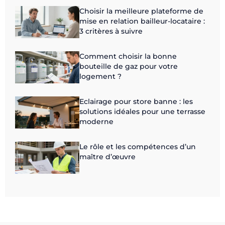
Choisir la meilleure plateforme de
mise en relation bailleur-locataire :
3 critères à suivre
Comment choisir la bonne
bouteille de gaz pour votre
logement ?
Eclairage pour store banne : les
solutions idéales pour une terrasse
moderne
Le rôle et les compétences d’un
maître d’œuvre