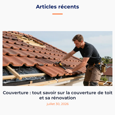
Articles récents
Couverture : tout savoir sur la couverture de toit
et sa rénovation
juillet 30, 2026