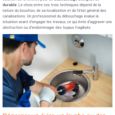
durable
. Le choix entre ces trois techniques dépend de la
nature du bouchon, de sa localisation et de l’état général des
canalisations. Un professionnel du débouchage évalue la
situation avant d’engager les travaux, ce qui évite d’aggraver une
obstruction ou d’endommager des tuyaux fragilisés.