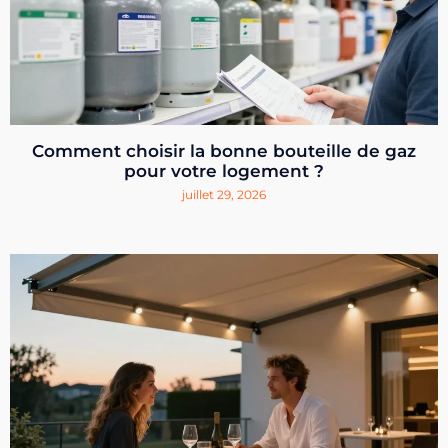
Comment choisir la bonne bouteille de gaz
pour votre logement ?
juillet 29, 2026