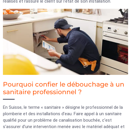
réalisés et rassure le client sur l’état de son installation.
Pourquoi confier le débouchage à un
sanitaire professionnel ?
En Suisse, le terme « sanitaire » désigne le professionnel de la
plomberie et des installations d’eau. Faire appel à un sanitaire
qualifié pour un problème de canalisation bouchée, c’est
s’assurer d’une intervention menée avec le matériel adéquat et