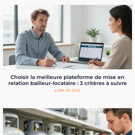
Choisir la meilleure plateforme de mise en
relation bailleur-locataire : 3 critères à suivre
juillet 29, 2026