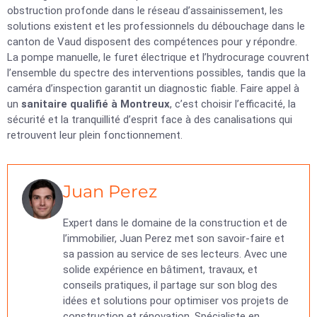
obstruction profonde dans le réseau d’assainissement, les
solutions existent et les professionnels du débouchage dans le
canton de Vaud disposent des compétences pour y répondre.
La pompe manuelle, le furet électrique et l’hydrocurage couvrent
l’ensemble du spectre des interventions possibles, tandis que la
caméra d’inspection garantit un diagnostic fiable. Faire appel à
un
sanitaire qualifié à Montreux
, c’est choisir l’efficacité, la
sécurité et la tranquillité d’esprit face à des canalisations qui
retrouvent leur plein fonctionnement.
Juan Perez
Expert dans le domaine de la construction et de
l’immobilier, Juan Perez met son savoir-faire et
sa passion au service de ses lecteurs. Avec une
solide expérience en bâtiment, travaux, et
conseils pratiques, il partage sur son blog des
idées et solutions pour optimiser vos projets de
construction et rénovation. Spécialiste en