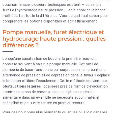
bouchon tenace, plusieurs techniques existent — du simple
furet à l’hydrocurage haute pression — et le choix de la bonne
méthode fait toute la différence. Voici ce qu’il faut savoir pour
comprendre les options disponibles et agir efficacement.
Pompe manuelle, furet électrique et
hydrocurage haute pression : quelles
différences ?
Lorsqu’une canalisation se bouche, la première réaction
consiste souvent à saisir la pompe manuelle. Cet outil de
plomberie de base fonctionne par surpression : en créant une
alternance de pression et de dépression dans le tuyau, il déplace
le bouchon et libère l’écoulement. Cette méthode convient aux
obstructions légères
, localisées près de l’orifice d’évacuation,
comme un amas de cheveux dans un siphon, un résidu
alimentaire dans un évier. Elle ne nécessite aucun matériel
spécialisé et peut être tentée en premier recours.
Pour des bouchons plus résistants ou situés plus loin dans les