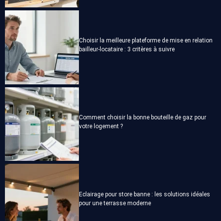
Choisir la meilleure plateforme de mise en relation
bailleur-locataire : 3 critères à suivre
Comment choisir la bonne bouteille de gaz pour
votre logement ?
Eclairage pour store banne : les solutions idéales
pour une terrasse moderne