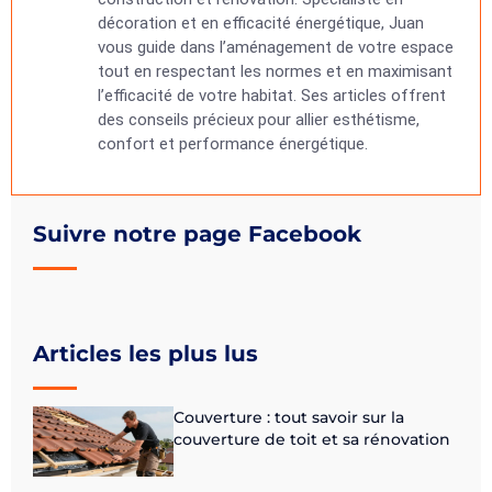
décoration et en efficacité énergétique, Juan
vous guide dans l’aménagement de votre espace
tout en respectant les normes et en maximisant
l’efficacité de votre habitat. Ses articles offrent
des conseils précieux pour allier esthétisme,
confort et performance énergétique.
Suivre notre page Facebook
Articles les plus lus
Couverture : tout savoir sur la
couverture de toit et sa rénovation