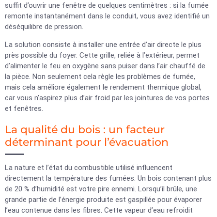
suffit d’ouvrir une fenêtre de quelques centimètres : si la fumée
remonte instantanément dans le conduit, vous avez identifié un
déséquilibre de pression.
La solution consiste à installer une entrée d’air directe le plus
près possible du foyer. Cette grille, reliée à l’extérieur, permet
d’alimenter le feu en oxygène sans puiser dans l’air chauffé de
la pièce. Non seulement cela règle les problèmes de fumée,
mais cela améliore également le rendement thermique global,
car vous n’aspirez plus d’air froid par les jointures de vos portes
et fenêtres.
La qualité du bois : un facteur
déterminant pour l’évacuation
La nature et l’état du combustible utilisé influencent
directement la température des fumées. Un bois contenant plus
de 20 % d’humidité est votre pire ennemi. Lorsqu’il brûle, une
grande partie de l’énergie produite est gaspillée pour évaporer
l’eau contenue dans les fibres. Cette vapeur d’eau refroidit