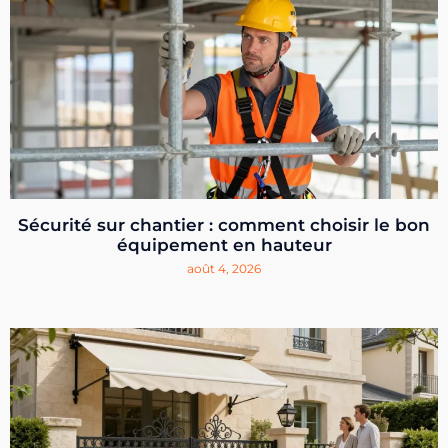
Sécurité sur chantier : comment choisir le bon
équipement en hauteur
août 4, 2026