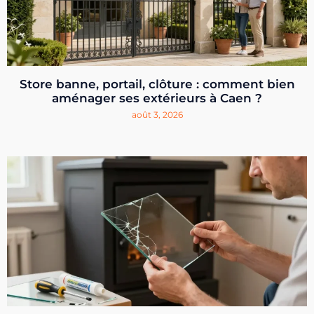
Store banne, portail, clôture : comment bien
aménager ses extérieurs à Caen ?
août 3, 2026