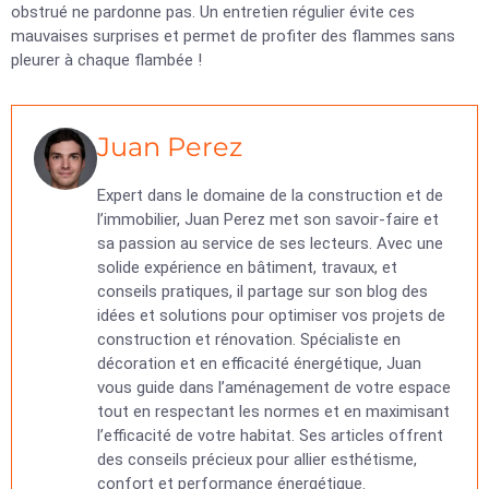
obstrué ne pardonne pas. Un entretien régulier évite ces
mauvaises surprises et permet de profiter des flammes sans
pleurer à chaque flambée !
Juan Perez
Expert dans le domaine de la construction et de
l’immobilier, Juan Perez met son savoir-faire et
sa passion au service de ses lecteurs. Avec une
solide expérience en bâtiment, travaux, et
conseils pratiques, il partage sur son blog des
idées et solutions pour optimiser vos projets de
construction et rénovation. Spécialiste en
décoration et en efficacité énergétique, Juan
vous guide dans l’aménagement de votre espace
tout en respectant les normes et en maximisant
l’efficacité de votre habitat. Ses articles offrent
des conseils précieux pour allier esthétisme,
confort et performance énergétique.