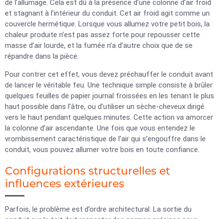
de l’allumage. Cela est dû à la présence d’une colonne d’air froid
et stagnant à l’intérieur du conduit. Cet air froid agit comme un
couvercle hermétique. Lorsque vous allumez votre petit bois, la
chaleur produite n’est pas assez forte pour repousser cette
masse d’air lourde, et la fumée n’a d’autre choix que de se
répandre dans la pièce.
Pour contrer cet effet, vous devez préchauffer le conduit avant
de lancer le véritable feu. Une technique simple consiste à brûler
quelques feuilles de papier journal froissées en les tenant le plus
haut possible dans l’âtre, ou d’utiliser un sèche-cheveux dirigé
vers le haut pendant quelques minutes. Cette action va amorcer
la colonne d’air ascendante. Une fois que vous entendez le
vrombissement caractéristique de l’air qui s’engouffre dans le
conduit, vous pouvez allumer votre bois en toute confiance.
Configurations structurelles et
influences extérieures
Parfois, le problème est d’ordre architectural. La sortie du