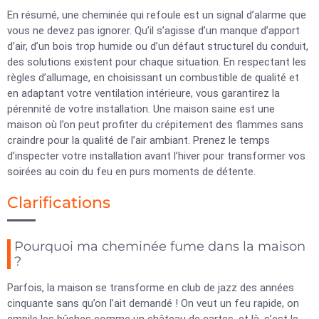
En résumé, une cheminée qui refoule est un signal d’alarme que
vous ne devez pas ignorer. Qu’il s’agisse d’un manque d’apport
d’air, d’un bois trop humide ou d’un défaut structurel du conduit,
des solutions existent pour chaque situation. En respectant les
règles d’allumage, en choisissant un combustible de qualité et
en adaptant votre ventilation intérieure, vous garantirez la
pérennité de votre installation. Une maison saine est une
maison où l’on peut profiter du crépitement des flammes sans
craindre pour la qualité de l’air ambiant. Prenez le temps
d’inspecter votre installation avant l’hiver pour transformer vos
soirées au coin du feu en purs moments de détente.
Clarifications
Pourquoi ma cheminée fume dans la maison
?
Parfois, la maison se transforme en club de jazz des années
cinquante sans qu’on l’ait demandé ! On veut un feu rapide, on