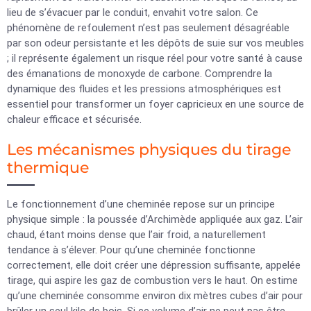
lieu de s’évacuer par le conduit, envahit votre salon. Ce
phénomène de refoulement n’est pas seulement désagréable
par son odeur persistante et les dépôts de suie sur vos meubles
; il représente également un risque réel pour votre santé à cause
des émanations de monoxyde de carbone. Comprendre la
dynamique des fluides et les pressions atmosphériques est
essentiel pour transformer un foyer capricieux en une source de
chaleur efficace et sécurisée.
Les mécanismes physiques du tirage
thermique
Le fonctionnement d’une cheminée repose sur un principe
physique simple : la poussée d’Archimède appliquée aux gaz. L’air
chaud, étant moins dense que l’air froid, a naturellement
tendance à s’élever. Pour qu’une cheminée fonctionne
correctement, elle doit créer une dépression suffisante, appelée
tirage, qui aspire les gaz de combustion vers le haut. On estime
qu’une cheminée consomme environ dix mètres cubes d’air pour