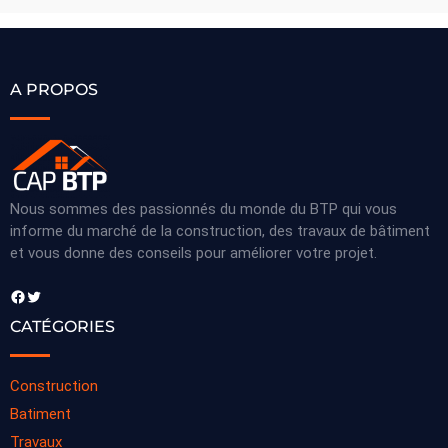
A PROPOS
Nous sommes des passionnés du monde du BTP qui vous
informe du marché de la construction, des travaux de bâtiment
et vous donne des conseils pour améliorer votre projet.
Facebook
Twitter
CATÉGORIES
Construction
Batiment
Travaux