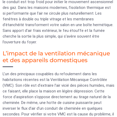
le conduit est trop froid pour initier le mouvement ascensionnel
des gaz. Dans les maisons modernes, l’isolation thermique est
si performante que l’air ne circule plus naturellement. Les
fenêtres à double ou triple vitrage et les membranes
d’étanchéité transforment votre salon en une boîte hermétique.
Sans apport d’air frais extérieur, le feu étouffe et la fumée
cherche la sortie la plus simple, qui s’avère souvent être
l’ouverture du foyer.
L’impact de la ventilation mécanique
et des appareils domestiques
L’un des principaux coupables du refoulement dans les
habitations récentes est la Ventilation Mécanique Contrôlée
(VMC). Son rôle est d’extraire l’air vicié des pièces humides, mais
ce faisant, elle place la maison en légère dépression. Cette
force d’aspiration s’oppose directement au tirage naturel de la
cheminée. De même, une hotte de cuisine puissante peut
inverser le flux d’air d’un conduit de cheminée en quelques
secondes. Pour vérifier si votre VMC est la cause du problème, il