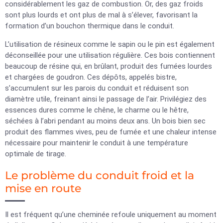
considérablement les gaz de combustion. Or, des gaz froids
sont plus lourds et ont plus de mal à s’élever, favorisant la
formation d’un bouchon thermique dans le conduit.
L’utilisation de résineux comme le sapin ou le pin est également
déconseillée pour une utilisation régulière. Ces bois contiennent
beaucoup de résine qui, en brûlant, produit des fumées lourdes
et chargées de goudron. Ces dépôts, appelés bistre,
s’accumulent sur les parois du conduit et réduisent son
diamètre utile, freinant ainsi le passage de l’air. Privilégiez des
essences dures comme le chêne, le charme ou le hêtre,
séchées à l’abri pendant au moins deux ans. Un bois bien sec
produit des flammes vives, peu de fumée et une chaleur intense
nécessaire pour maintenir le conduit à une température
optimale de tirage.
Le problème du conduit froid et la
mise en route
Il est fréquent qu’une cheminée refoule uniquement au moment