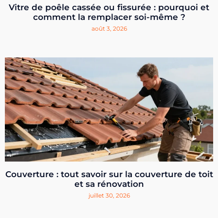
Vitre de poêle cassée ou fissurée : pourquoi et
comment la remplacer soi-même ?
août 3, 2026
Couverture : tout savoir sur la couverture de toit
et sa rénovation
juillet 30, 2026