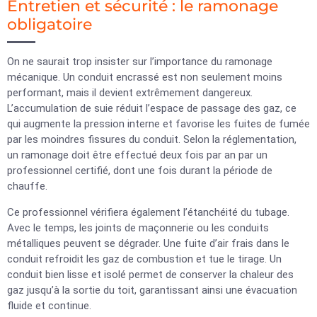
Entretien et sécurité : le ramonage
obligatoire
On ne saurait trop insister sur l’importance du ramonage
mécanique. Un conduit encrassé est non seulement moins
performant, mais il devient extrêmement dangereux.
L’accumulation de suie réduit l’espace de passage des gaz, ce
qui augmente la pression interne et favorise les fuites de fumée
par les moindres fissures du conduit. Selon la réglementation,
un ramonage doit être effectué deux fois par an par un
professionnel certifié, dont une fois durant la période de
chauffe.
Ce professionnel vérifiera également l’étanchéité du tubage.
Avec le temps, les joints de maçonnerie ou les conduits
métalliques peuvent se dégrader. Une fuite d’air frais dans le
conduit refroidit les gaz de combustion et tue le tirage. Un
conduit bien lisse et isolé permet de conserver la chaleur des
gaz jusqu’à la sortie du toit, garantissant ainsi une évacuation
fluide et continue.