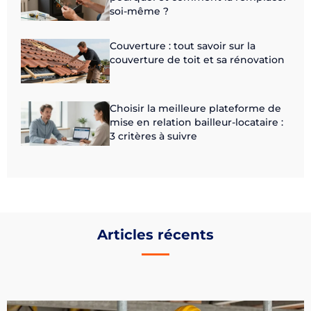
soi-même ?
Couverture : tout savoir sur la
couverture de toit et sa rénovation
Choisir la meilleure plateforme de
mise en relation bailleur-locataire :
3 critères à suivre
Articles récents