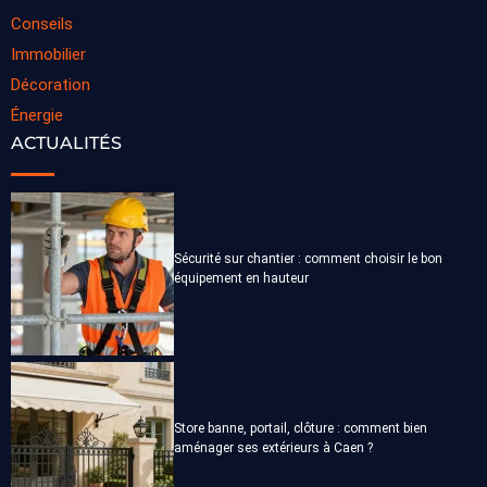
Conseils
Immobilier
Décoration
Énergie
ACTUALITÉS
Sécurité sur chantier : comment choisir le bon
équipement en hauteur
Store banne, portail, clôture : comment bien
aménager ses extérieurs à Caen ?