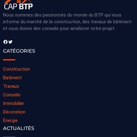
Nous sommes des passionnés du monde du BTP qui vous
informe du marché de la construction, des travaux de bâtiment
et vous donne des conseils pour améliorer votre projet.
Facebook
Twitter
CATÉGORIES
Construction
Batiment
Travaux
Conseils
Immobilier
Décoration
Énergie
ACTUALITÉS