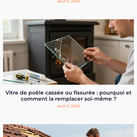
août 3, 2026
Vitre de poêle cassée ou fissurée : pourquoi et
comment la remplacer soi-même ?
août 3, 2026