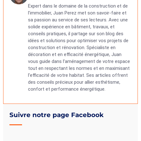
Expert dans le domaine de la construction et de
l’immobilier, Juan Perez met son savoir-faire et
sa passion au service de ses lecteurs. Avec une
solide expérience en bâtiment, travaux, et
conseils pratiques, il partage sur son blog des
idées et solutions pour optimiser vos projets de
construction et rénovation. Spécialiste en
décoration et en efficacité énergétique, Juan
vous guide dans l’aménagement de votre espace
tout en respectant les normes et en maximisant
l’efficacité de votre habitat. Ses articles offrent
des conseils précieux pour allier esthétisme,
confort et performance énergétique.
Suivre notre page Facebook