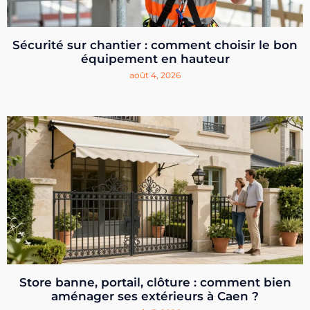
Sécurité sur chantier : comment choisir le bon
équipement en hauteur
août 4, 2026
Store banne, portail, clôture : comment bien
aménager ses extérieurs à Caen ?