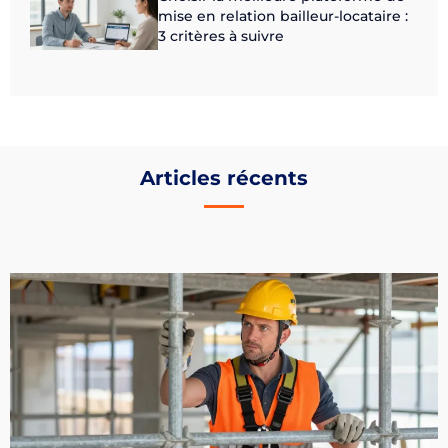
mise en relation bailleur-locataire :
3 critères à suivre
Articles récents