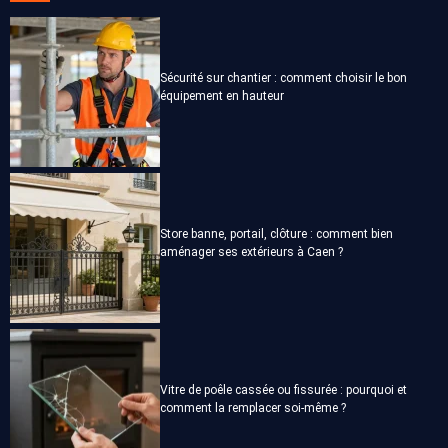
Sécurité sur chantier : comment choisir le bon
équipement en hauteur
Store banne, portail, clôture : comment bien
aménager ses extérieurs à Caen ?
Vitre de poêle cassée ou fissurée : pourquoi et
comment la remplacer soi-même ?