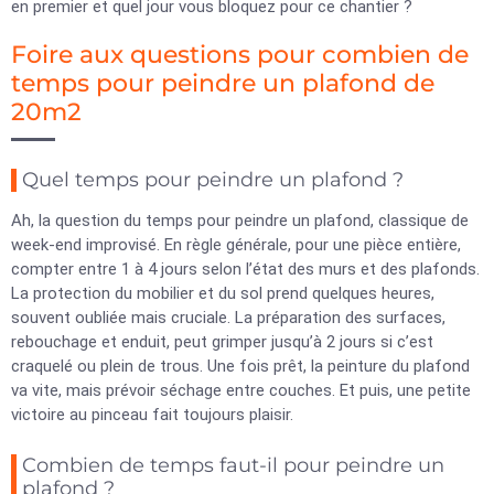
en premier et quel jour vous bloquez pour ce chantier ?
Foire aux questions pour combien de
temps pour peindre un plafond de
20m2
Quel temps pour peindre un plafond ?
Ah, la question du temps pour peindre un plafond, classique de
week-end improvisé. En règle générale, pour une pièce entière,
compter entre 1 à 4 jours selon l’état des murs et des plafonds.
La protection du mobilier et du sol prend quelques heures,
souvent oubliée mais cruciale. La préparation des surfaces,
rebouchage et enduit, peut grimper jusqu’à 2 jours si c’est
craquelé ou plein de trous. Une fois prêt, la peinture du plafond
va vite, mais prévoir séchage entre couches. Et puis, une petite
victoire au pinceau fait toujours plaisir.
Combien de temps faut-il pour peindre un
plafond ?