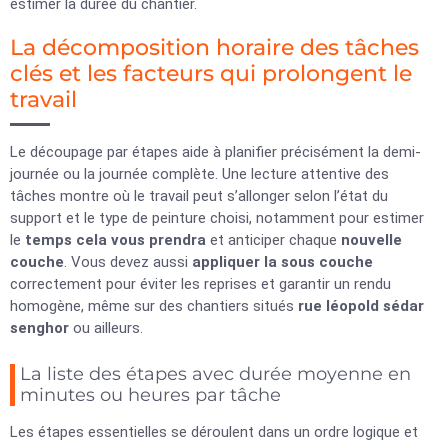
estimer la durée du chantier.
La décomposition horaire des tâches
clés et les facteurs qui prolongent le
travail
Le découpage par étapes aide à planifier précisément la demi-
journée ou la journée complète. Une lecture attentive des
tâches montre où le travail peut s’allonger selon l’état du
support et le type de peinture choisi, notamment pour estimer
le
temps cela vous prendra
et anticiper chaque
nouvelle
couche
. Vous devez aussi
appliquer la sous couche
correctement pour éviter les reprises et garantir un rendu
homogène, même sur des chantiers situés
rue léopold sédar
senghor
ou ailleurs.
La liste des étapes avec durée moyenne en
minutes ou heures par tâche
Les étapes essentielles se déroulent dans un ordre logique et