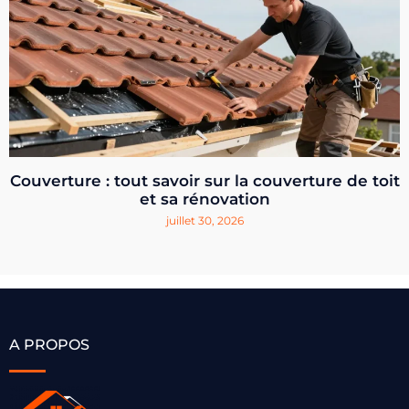
Couverture : tout savoir sur la couverture de toit
et sa rénovation
juillet 30, 2026
A PROPOS