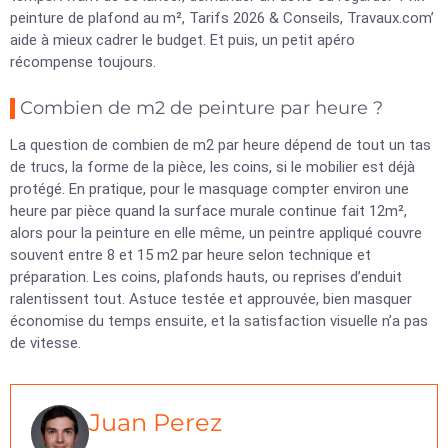
peinture de plafond au m², Tarifs 2026 & Conseils, Travaux.com’
aide à mieux cadrer le budget. Et puis, un petit apéro
récompense toujours.
Combien de m2 de peinture par heure ?
La question de combien de m2 par heure dépend de tout un tas
de trucs, la forme de la pièce, les coins, si le mobilier est déjà
protégé. En pratique, pour le masquage compter environ une
heure par pièce quand la surface murale continue fait 12m²,
alors pour la peinture en elle même, un peintre appliqué couvre
souvent entre 8 et 15 m2 par heure selon technique et
préparation. Les coins, plafonds hauts, ou reprises d’enduit
ralentissent tout. Astuce testée et approuvée, bien masquer
économise du temps ensuite, et la satisfaction visuelle n’a pas
de vitesse.
Juan Perez