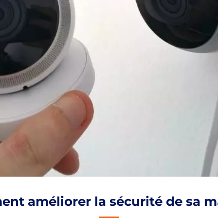
nt améliorer la sécurité de sa m