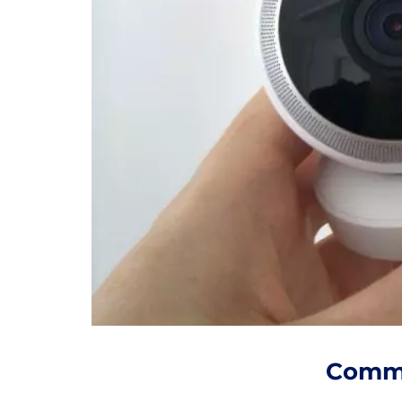
Comme