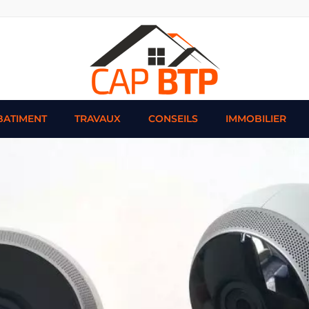
BATIMENT
TRAVAUX
CONSEILS
IMMOBILIER