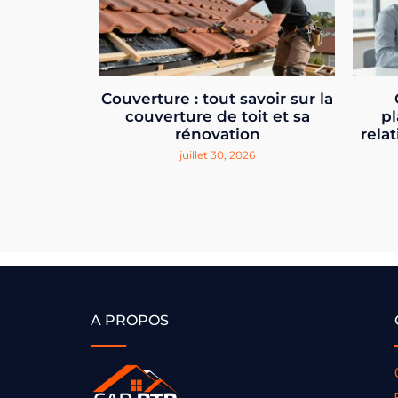
Couverture : tout savoir sur la
couverture de toit et sa
pl
rénovation
relat
juillet 30, 2026
A PROPOS