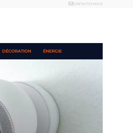
CONTACTEZ-NOUS
DÉCORATION
ÉNERGIE