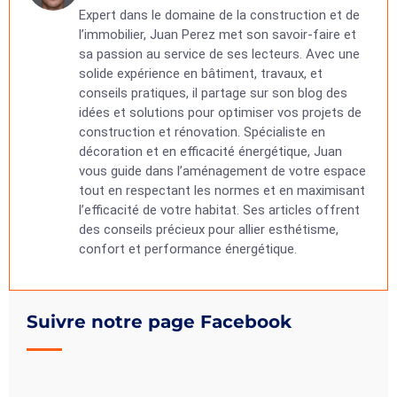
Expert dans le domaine de la construction et de
l’immobilier, Juan Perez met son savoir-faire et
sa passion au service de ses lecteurs. Avec une
solide expérience en bâtiment, travaux, et
conseils pratiques, il partage sur son blog des
idées et solutions pour optimiser vos projets de
construction et rénovation. Spécialiste en
décoration et en efficacité énergétique, Juan
vous guide dans l’aménagement de votre espace
tout en respectant les normes et en maximisant
l’efficacité de votre habitat. Ses articles offrent
des conseils précieux pour allier esthétisme,
confort et performance énergétique.
Suivre notre page Facebook