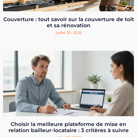
Couverture : tout savoir sur la couverture de toit
et sa rénovation
juillet 30, 2026
Choisir la meilleure plateforme de mise en
relation bailleur-locataire : 3 critères à suivre