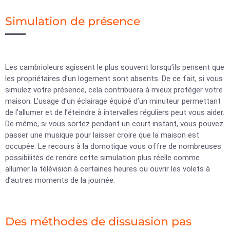
Simulation de présence
Les cambrioleurs agissent le plus souvent lorsqu’ils pensent que
les propriétaires d’un logement sont absents. De ce fait, si vous
simulez votre présence, cela contribuera à mieux protéger votre
maison. L’usage d’un éclairage équipé d’un minuteur permettant
de l’allumer et de l’éteindre à intervalles réguliers peut vous aider.
De même, si vous sortez pendant un court instant, vous pouvez
passer une musique pour laisser croire que la maison est
occupée. Le recours à la domotique vous offre de nombreuses
possibilités de rendre cette simulation plus réelle comme
allumer la télévision à certaines heures ou ouvrir les volets à
d’autres moments de la journée.
Des méthodes de dissuasion pas