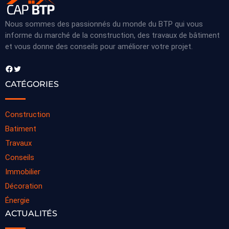
Nous sommes des passionnés du monde du BTP qui vous
informe du marché de la construction, des travaux de bâtiment
et vous donne des conseils pour améliorer votre projet.
Facebook
Twitter
CATÉGORIES
Construction
Batiment
Travaux
Conseils
Immobilier
Décoration
Énergie
ACTUALITÉS