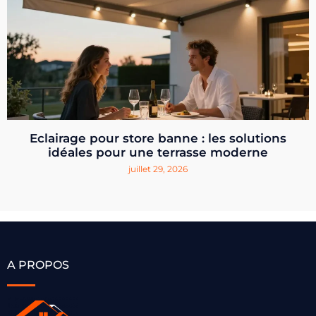
Eclairage pour store banne : les solutions
idéales pour une terrasse moderne
juillet 29, 2026
A PROPOS