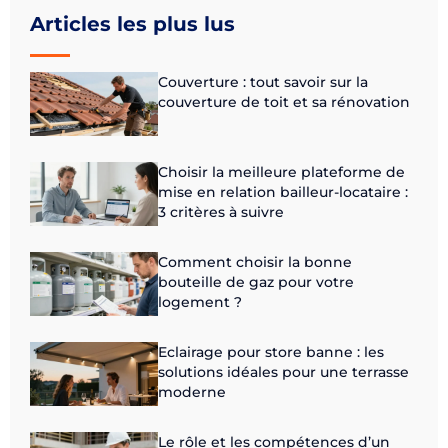
Articles les plus lus
Couverture : tout savoir sur la
couverture de toit et sa rénovation
Choisir la meilleure plateforme de
mise en relation bailleur-locataire :
3 critères à suivre
Comment choisir la bonne
bouteille de gaz pour votre
logement ?
Eclairage pour store banne : les
solutions idéales pour une terrasse
moderne
Le rôle et les compétences d’un