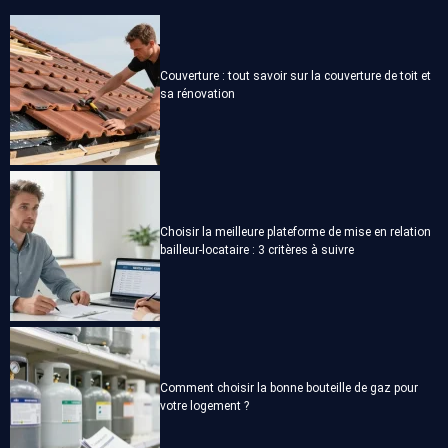
Couverture : tout savoir sur la couverture de toit et
sa rénovation
Choisir la meilleure plateforme de mise en relation
bailleur-locataire : 3 critères à suivre
Comment choisir la bonne bouteille de gaz pour
votre logement ?