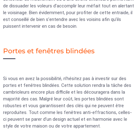
de dissuader les voleurs d’accomplir leur méfait tout en alertant
le voisinage. Bien évidemment, pour profiter de cette entraide, il
est conseillé de bien s’entendre avec les voisins afin qu’ils
puissent intervenir en cas de besoin.
Portes et fenêtres blindées
Si vous en avez la possibilité, n’hésitez pas à investir sur des
portes et fenêtres blindées. Cette solution rendra la tâche des
cambrioleurs encore plus difficile et les découragera dans la
majorité des cas. Malgré leur coût, les portes blindées sont
robustes et vous garantissent des clés qui ne peuvent être
reproduites. Tout comme les fenêtres anti-effractions, celles-
ci peuvent se parer d’un design actuel et en harmonie avec le
style de votre maison ou de votre appartement.