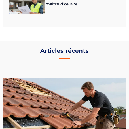
maître d’œuvre
Articles récents