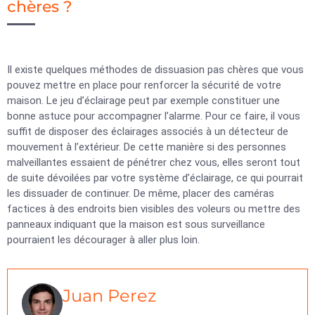
chères ?
Il existe quelques méthodes de dissuasion pas chères que vous
pouvez mettre en place pour renforcer la sécurité de votre
maison. Le jeu d’éclairage peut par exemple constituer une
bonne astuce pour accompagner l’alarme. Pour ce faire, il vous
suffit de disposer des éclairages associés à un détecteur de
mouvement à l’extérieur. De cette manière si des personnes
malveillantes essaient de pénétrer chez vous, elles seront tout
de suite dévoilées par votre système d’éclairage, ce qui pourrait
les dissuader de continuer. De même, placer des caméras
factices à des endroits bien visibles des voleurs ou mettre des
panneaux indiquant que la maison est sous surveillance
pourraient les décourager à aller plus loin.
Juan Perez