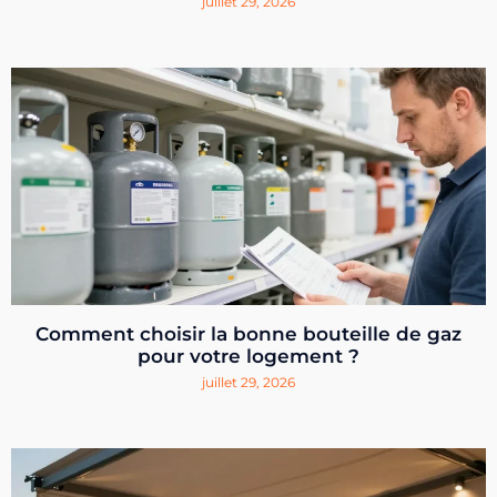
juillet 29, 2026
Comment choisir la bonne bouteille de gaz
pour votre logement ?
juillet 29, 2026