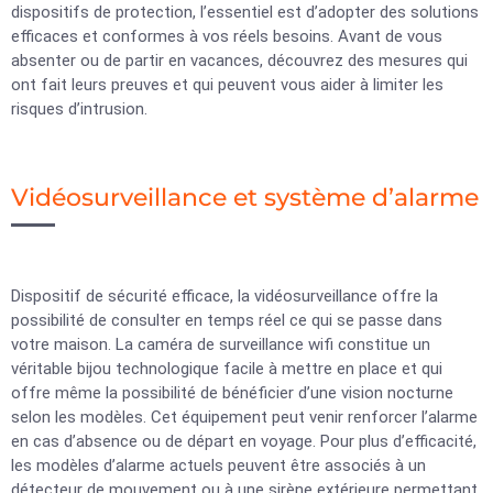
dispositifs de protection, l’essentiel est d’adopter des solutions
efficaces et conformes à vos réels besoins. Avant de vous
absenter ou de partir en vacances, découvrez des mesures qui
ont fait leurs preuves et qui peuvent vous aider à limiter les
risques d’intrusion.
Vidéosurveillance et système d’alarme
Dispositif de sécurité efficace, la vidéosurveillance offre la
possibilité de consulter en temps réel ce qui se passe dans
votre maison. La caméra de surveillance wifi constitue un
véritable bijou technologique facile à mettre en place et qui
offre même la possibilité de bénéficier d’une vision nocturne
selon les modèles. Cet équipement peut venir renforcer l’alarme
en cas d’absence ou de départ en voyage. Pour plus d’efficacité,
les modèles d’alarme actuels peuvent être associés à un
détecteur de mouvement ou à une sirène extérieure permettant