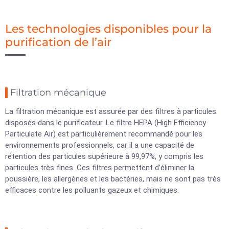
Les technologies disponibles pour la
purification de l’air
Filtration mécanique
La filtration mécanique est assurée par des filtres à particules
disposés dans le purificateur. Le filtre HEPA (High Efficiency
Particulate Air) est particulièrement recommandé pour les
environnements professionnels, car il a une capacité de
rétention des particules supérieure à 99,97%, y compris les
particules très fines. Ces filtres permettent d’éliminer la
poussière, les allergènes et les bactéries, mais ne sont pas très
efficaces contre les polluants gazeux et chimiques.