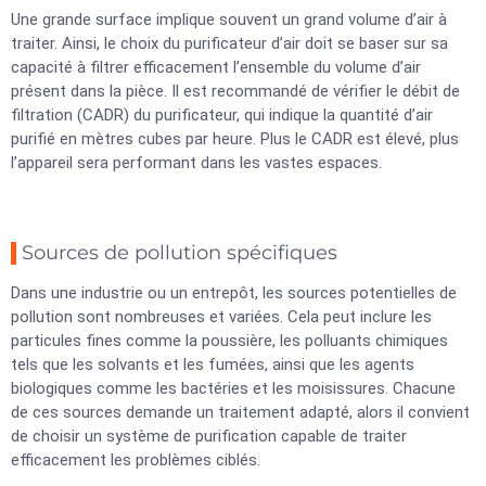
Une grande surface implique souvent un grand volume d’air à
traiter. Ainsi, le choix du purificateur d’air doit se baser sur sa
capacité à filtrer efficacement l’ensemble du volume d’air
présent dans la pièce. Il est recommandé de vérifier le débit de
filtration (CADR) du purificateur, qui indique la quantité d’air
purifié en mètres cubes par heure. Plus le CADR est élevé, plus
l’appareil sera performant dans les vastes espaces.
Sources de pollution spécifiques
Dans une industrie ou un entrepôt, les sources potentielles de
pollution sont nombreuses et variées. Cela peut inclure les
particules fines comme la poussière, les polluants chimiques
tels que les solvants et les fumées, ainsi que les agents
biologiques comme les bactéries et les moisissures. Chacune
de ces sources demande un traitement adapté, alors il convient
de choisir un système de purification capable de traiter
efficacement les problèmes ciblés.