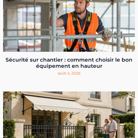
Sécurité sur chantier : comment choisir le bon
équipement en hauteur
août 4, 2026