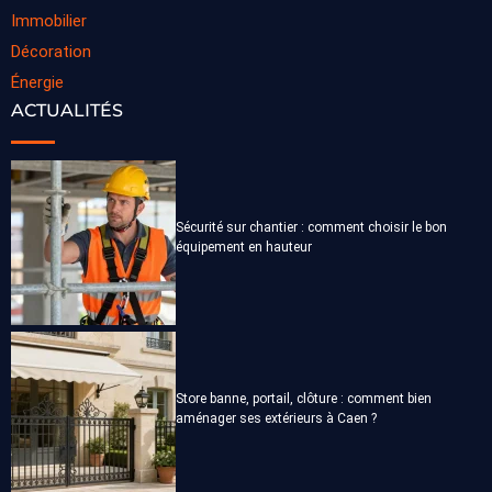
Immobilier
Décoration
Énergie
ACTUALITÉS
Sécurité sur chantier : comment choisir le bon
équipement en hauteur
Store banne, portail, clôture : comment bien
aménager ses extérieurs à Caen ?