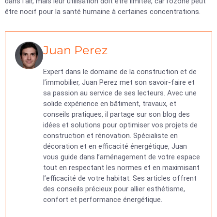
dans l’air, mais leur utilisation doit être limitée, car l’ozone peut
être nocif pour la santé humaine à certaines concentrations.
Juan Perez
Expert dans le domaine de la construction et de
l’immobilier, Juan Perez met son savoir-faire et
sa passion au service de ses lecteurs. Avec une
solide expérience en bâtiment, travaux, et
conseils pratiques, il partage sur son blog des
idées et solutions pour optimiser vos projets de
construction et rénovation. Spécialiste en
décoration et en efficacité énergétique, Juan
vous guide dans l’aménagement de votre espace
tout en respectant les normes et en maximisant
l’efficacité de votre habitat. Ses articles offrent
des conseils précieux pour allier esthétisme,
confort et performance énergétique.