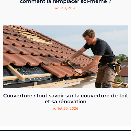
comment la remplacer soi-même ?
août 3, 2026
Couverture : tout savoir sur la couverture de toit
et sa rénovation
juillet 30, 2026