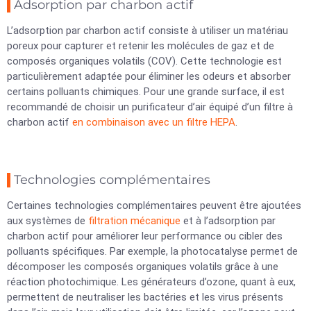
Adsorption par charbon actif
L’adsorption par charbon actif consiste à utiliser un matériau
poreux pour capturer et retenir les molécules de gaz et de
composés organiques volatils (COV). Cette technologie est
particulièrement adaptée pour éliminer les odeurs et absorber
certains polluants chimiques. Pour une grande surface, il est
recommandé de choisir un purificateur d’air équipé d’un filtre à
charbon actif
en combinaison avec un filtre HEPA
.
Technologies complémentaires
Certaines technologies complémentaires peuvent être ajoutées
aux systèmes de
filtration mécanique
et à l’adsorption par
charbon actif pour améliorer leur performance ou cibler des
polluants spécifiques. Par exemple, la photocatalyse permet de
décomposer les composés organiques volatils grâce à une
réaction photochimique. Les générateurs d’ozone, quant à eux,
permettent de neutraliser les bactéries et les virus présents