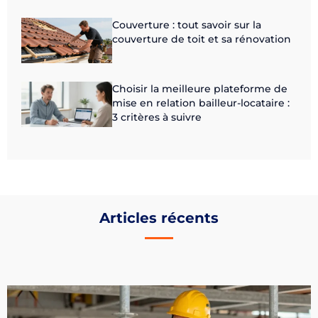
Couverture : tout savoir sur la
couverture de toit et sa rénovation
Choisir la meilleure plateforme de
mise en relation bailleur-locataire :
3 critères à suivre
Articles récents