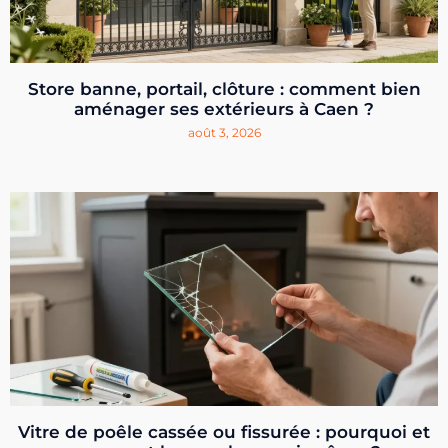
Store banne, portail, clôture : comment bien
aménager ses extérieurs à Caen ?
août 3, 2026
Vitre de poêle cassée ou fissurée : pourquoi et