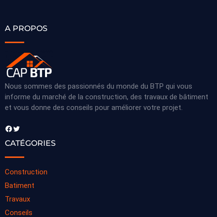
A PROPOS
Nous sommes des passionnés du monde du BTP qui vous
informe du marché de la construction, des travaux de bâtiment
et vous donne des conseils pour améliorer votre projet.
Facebook
Twitter
CATÉGORIES
Construction
Batiment
Travaux
Conseils