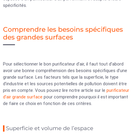
spécificités.
Comprendre les besoins spécifiques
des grandes surfaces
Pour sélectionner le bon purificateur d’air, il faut tout d’abord
avoir une bonne compréhension des besoins spécifiques d’une
grande surface. Les facteurs tels que la superficie, le type
d’industrie et les sources potentielles de pollution doivent être
pris en compte. Vous pouvez lire notre article sur le
purificateur
d’air grande surface
pour comprendre pourquoi il est important
de faire ce choix en fonction de ces critères.
Superficie et volume de l’espace