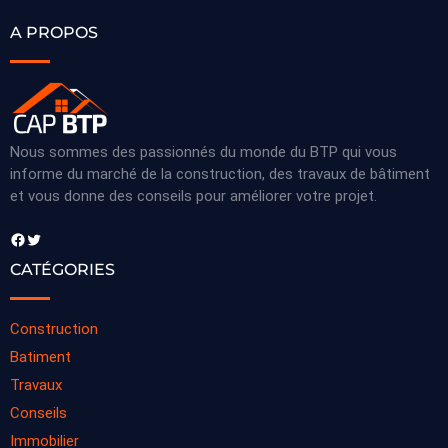
A PROPOS
Nous sommes des passionnés du monde du BTP qui vous
informe du marché de la construction, des travaux de bâtiment
et vous donne des conseils pour améliorer votre projet.
Facebook
Twitter
CATÉGORIES
Construction
Batiment
Travaux
Conseils
Immobilier