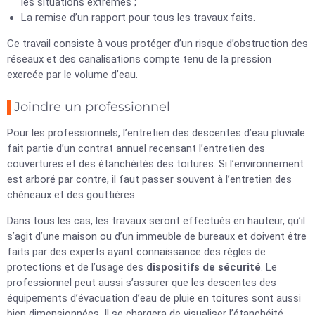
les situations extrêmes ;
La remise d’un rapport pour tous les travaux faits.
Ce travail consiste à vous protéger d’un risque d’obstruction des
réseaux et des canalisations compte tenu de la pression
exercée par le volume d’eau.
Joindre un professionnel
Pour les professionnels, l’entretien des descentes d’eau pluviale
fait partie d’un contrat annuel recensant l’entretien des
couvertures et des étanchéités des toitures. Si l’environnement
est arboré par contre, il faut passer souvent à l’entretien des
chéneaux et des gouttières.
Dans tous les cas, les travaux seront effectués en hauteur, qu’il
s’agit d’une maison ou d’un immeuble de bureaux et doivent être
faits par des experts ayant connaissance des règles de
protections et de l’usage des
dispositifs de sécurité
. Le
professionnel peut aussi s’assurer que les descentes des
équipements d’évacuation d’eau de pluie en toitures sont aussi
bien dimensionnées. Il se chargera de visualiser l’étanchéité.