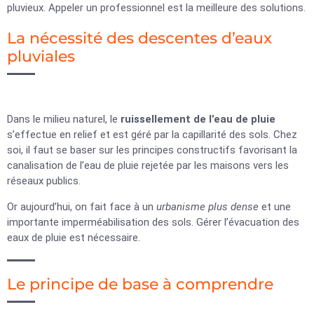
pluvieux. Appeler un professionnel est la meilleure des solutions.
La nécessité des descentes d’eaux
pluviales
Dans le milieu naturel, le
ruissellement de l’eau de pluie
s’effectue en relief et est géré par la capillarité des sols. Chez
soi, il faut se baser sur les principes constructifs favorisant la
canalisation de l’eau de pluie rejetée par les maisons vers les
réseaux publics.
Or aujourd’hui, on fait face à un
urbanisme plus dense
et une
importante imperméabilisation des sols. Gérer l’évacuation des
eaux de pluie est nécessaire.
Le principe de base à comprendre