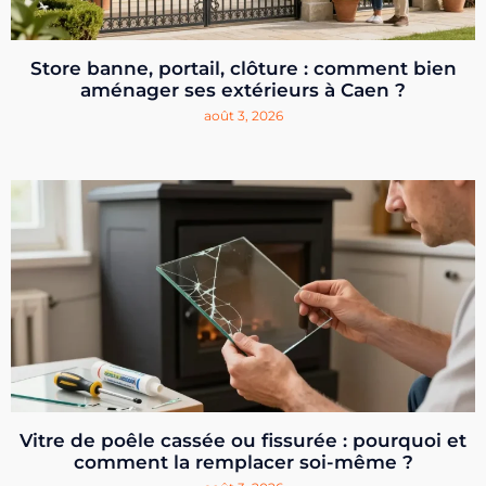
Store banne, portail, clôture : comment bien
aménager ses extérieurs à Caen ?
août 3, 2026
Vitre de poêle cassée ou fissurée : pourquoi et
comment la remplacer soi-même ?