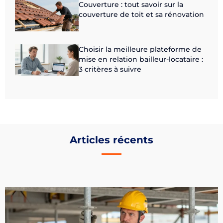
Couverture : tout savoir sur la
couverture de toit et sa rénovation
Choisir la meilleure plateforme de
mise en relation bailleur-locataire :
3 critères à suivre
Articles récents