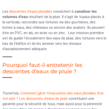
Les
descentes d’eaux pluviales
consistent à
canaliser les
volumes d’eau
résultant de la pluie. Il s’agit de tuyaux placés à
la verticale, raccordés aux toitures via des gouttières, des
boites à eaux, des chéneaux ou encore des avaloirs. Ils peuvent
être en PVC, en alu, en acier ou en zinc… Leur mission première
est de guider l’écoulement des eaux de pluie, des toitures vers le
bas de l’édifice et de les amener vers les réseaux
d’assainissement adéquats.
Pourquoi faut-il entretenir les
descentes d’eaux de pluie ?
Toutefois,
Comment gérer l’évacuation des eaux pluviales d’un
toit plat ?
Les descentes d’eaux de pluie
constituent une
garantie pour la sécurité de tous, mais aussi pour la pérennité