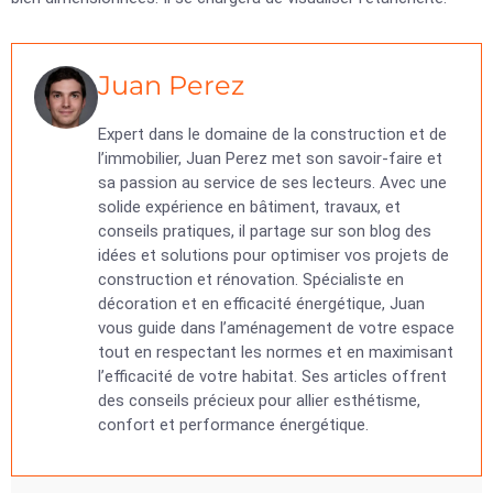
Juan Perez
Expert dans le domaine de la construction et de
l’immobilier, Juan Perez met son savoir-faire et
sa passion au service de ses lecteurs. Avec une
solide expérience en bâtiment, travaux, et
conseils pratiques, il partage sur son blog des
idées et solutions pour optimiser vos projets de
construction et rénovation. Spécialiste en
décoration et en efficacité énergétique, Juan
vous guide dans l’aménagement de votre espace
tout en respectant les normes et en maximisant
l’efficacité de votre habitat. Ses articles offrent
des conseils précieux pour allier esthétisme,
confort et performance énergétique.