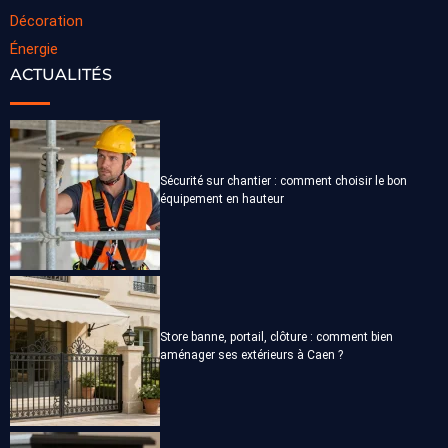
Décoration
Énergie
ACTUALITÉS
Sécurité sur chantier : comment choisir le bon
équipement en hauteur
Store banne, portail, clôture : comment bien
aménager ses extérieurs à Caen ?