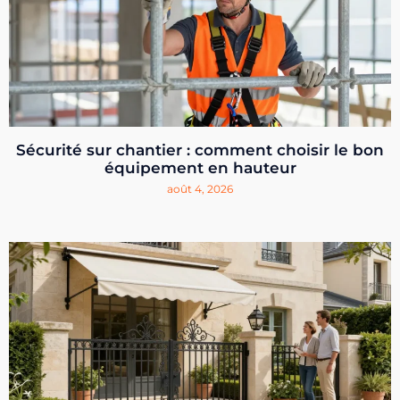
Sécurité sur chantier : comment choisir le bon
équipement en hauteur
août 4, 2026