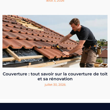
août 3, 2026
Couverture : tout savoir sur la couverture de toit
et sa rénovation
juillet 30, 2026