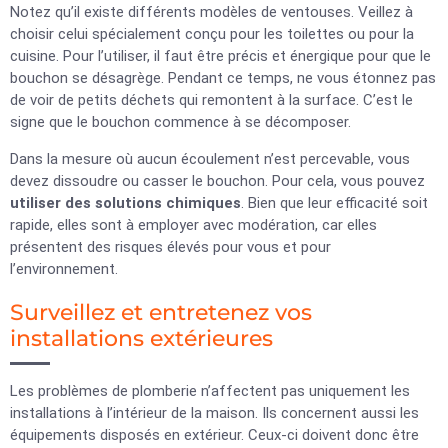
Notez qu’il existe différents modèles de ventouses. Veillez à
choisir celui spécialement conçu pour les toilettes ou pour la
cuisine. Pour l’utiliser, il faut être précis et énergique pour que le
bouchon se désagrège. Pendant ce temps, ne vous étonnez pas
de voir de petits déchets qui remontent à la surface. C’est le
signe que le bouchon commence à se décomposer.
Dans la mesure où aucun écoulement n’est percevable, vous
devez dissoudre ou casser le bouchon. Pour cela, vous pouvez
utiliser des solutions chimiques
. Bien que leur efficacité soit
rapide, elles sont à employer avec modération, car elles
présentent des risques élevés pour vous et pour
l’environnement.
Surveillez et entretenez vos
installations extérieures
Les problèmes de plomberie n’affectent pas uniquement les
installations à l’intérieur de la maison. Ils concernent aussi les
équipements disposés en extérieur. Ceux-ci doivent donc être