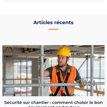
Articles récents
Sécurité sur chantier : comment choisir le bon