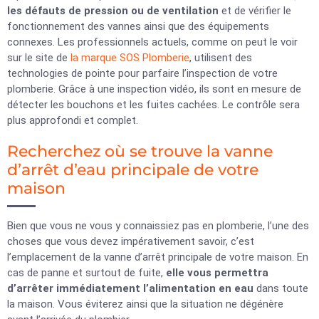
les défauts de pression ou de ventilation
et de vérifier le
fonctionnement des vannes ainsi que des équipements
connexes. Les professionnels actuels, comme on peut le voir
sur le site de
la marque SOS Plomberie
, utilisent des
technologies de pointe pour parfaire l’inspection de votre
plomberie. Grâce à une inspection vidéo, ils sont en mesure de
détecter les bouchons et les fuites cachées. Le contrôle sera
plus approfondi et complet.
Recherchez où se trouve la vanne
d’arrêt d’eau principale de votre
maison
Bien que vous ne vous y connaissiez pas en plomberie, l’une des
choses que vous devez impérativement savoir, c’est
l’emplacement de la vanne d’arrêt principale de votre maison. En
cas de panne et surtout de fuite,
elle vous permettra
d’arrêter immédiatement l’alimentation en eau
dans toute
la maison. Vous éviterez ainsi que la situation ne dégénère