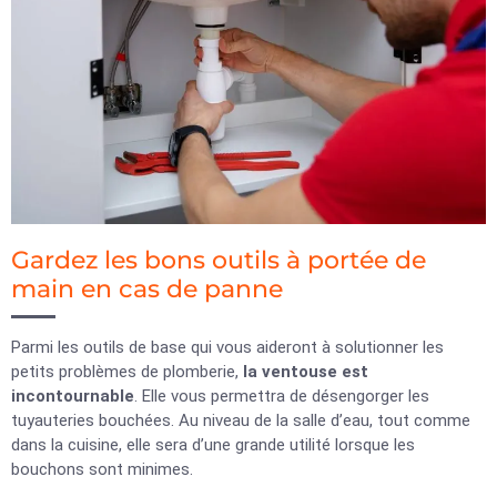
Gardez les bons outils à portée de
main en cas de panne
Parmi les outils de base qui vous aideront à solutionner les
petits problèmes de plomberie,
la ventouse est
incontournable
. Elle vous permettra de désengorger les
tuyauteries bouchées. Au niveau de la salle d’eau, tout comme
dans la cuisine, elle sera d’une grande utilité lorsque les
bouchons sont minimes.