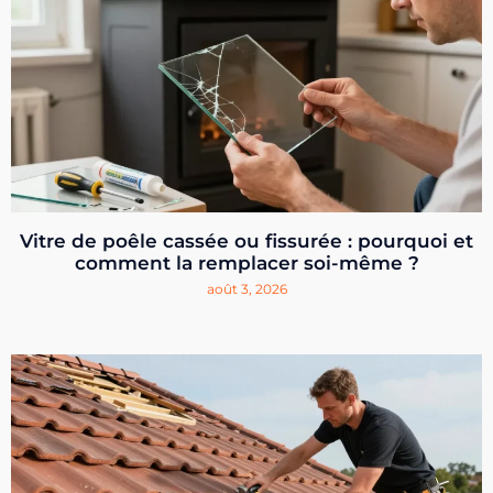
Vitre de poêle cassée ou fissurée : pourquoi et
comment la remplacer soi-même ?
août 3, 2026