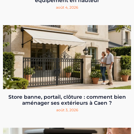
équipement en hauteur
août 4, 2026
Store banne, portail, clôture : comment bien
aménager ses extérieurs à Caen ?
août 3, 2026