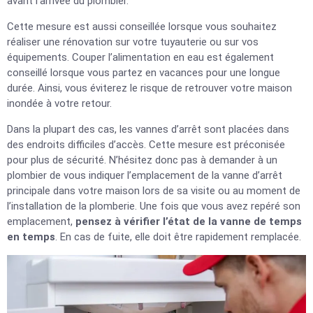
avant l’arrivée du plombier.
Cette mesure est aussi conseillée lorsque vous souhaitez
réaliser une rénovation sur votre tuyauterie ou sur vos
équipements. Couper l’alimentation en eau est également
conseillé lorsque vous partez en vacances pour une longue
durée. Ainsi, vous éviterez le risque de retrouver votre maison
inondée à votre retour.
Dans la plupart des cas, les vannes d’arrêt sont placées dans
des endroits difficiles d’accès. Cette mesure est préconisée
pour plus de sécurité. N’hésitez donc pas à demander à un
plombier de vous indiquer l’emplacement de la vanne d’arrêt
principale dans votre maison lors de sa visite ou au moment de
l’installation de la plomberie. Une fois que vous avez repéré son
emplacement,
pensez à vérifier l’état de la vanne de temps
en temps
. En cas de fuite, elle doit être rapidement remplacée.