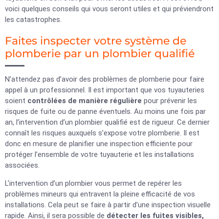
voici quelques conseils qui vous seront utiles et qui préviendront
les catastrophes.
Faites inspecter votre système de
plomberie par un plombier qualifié
N’attendez pas d’avoir des problèmes de plomberie pour faire
appel à un professionnel. Il est important que vos tuyauteries
soient
contrôlées de manière régulière
pour prévenir les
risques de fuite ou de panne éventuels. Au moins une fois par
an, l’intervention d’un plombier qualifié est de rigueur. Ce dernier
connaît les risques auxquels s’expose votre plomberie. Il est
donc en mesure de planifier une inspection efficiente pour
protéger l’ensemble de votre tuyauterie et les installations
associées.
L’intervention d’un plombier vous permet de repérer les
problèmes mineurs qui entravent la pleine efficacité de vos
installations. Cela peut se faire à partir d’une inspection visuelle
rapide. Ainsi, il sera possible de
détecter les fuites visibles,