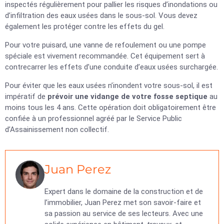
inspectés régulièrement pour pallier les risques d’inondations ou
d’infiltration des eaux usées dans le sous-sol. Vous devez
également les protéger contre les effets du gel.
Pour votre puisard, une vanne de refoulement ou une pompe
spéciale est vivement recommandée. Cet équipement sert à
contrecarrer les effets d’une conduite d’eaux usées surchargée.
Pour éviter que les eaux usées n’inondent votre sous-sol, il est
impératif de
prévoir une vidange de votre fosse septique
au
moins tous les 4 ans. Cette opération doit obligatoirement être
confiée à un professionnel agréé par le Service Public
d’Assainissement non collectif.
Juan Perez
Expert dans le domaine de la construction et de
l’immobilier, Juan Perez met son savoir-faire et
sa passion au service de ses lecteurs. Avec une