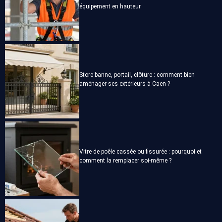
équipement en hauteur
Store banne, portail, clôture : comment bien
aménager ses extérieurs à Caen ?
Vitre de poêle cassée ou fissurée : pourquoi et
comment la remplacer soi-même ?