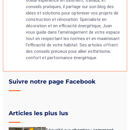
solide expérience en bâtiment, travaux, et
conseils pratiques, il partage sur son blog des
idées et solutions pour optimiser vos projets de
construction et rénovation. Spécialiste en
décoration et en efficacité énergétique, Juan
vous guide dans l’aménagement de votre espace
tout en respectant les normes et en maximisant
l’efficacité de votre habitat. Ses articles offrent
des conseils précieux pour allier esthétisme,
confort et performance énergétique.
Suivre notre page Facebook
Articles les plus lus