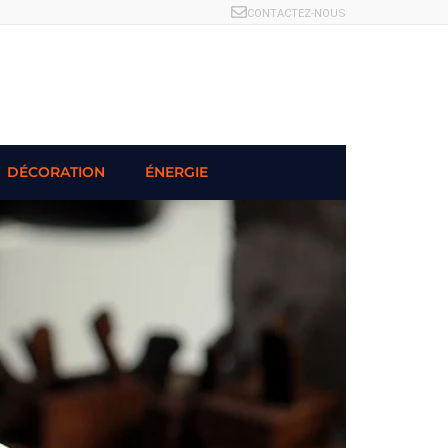
CONTACTEZ-NOUS
DÉCORATION
ÉNERGIE