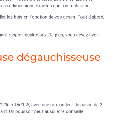
bois aux dimensions exactes que l’on recherche.
ler les bois en fonction de vos désirs. Tout d’abord,
ant rapport qualité prix. De plus, vous devez avoir
use dégauchisseuse
 1200 à 1600 W
, avec une profondeur de passe de 2
ant. Un poussoir peut aussi être conseillé.