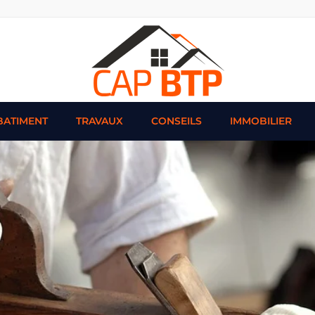
BATIMENT
TRAVAUX
CONSEILS
IMMOBILIER