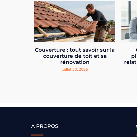
Couverture : tout savoir sur la
couverture de toit et sa
pl
rénovation
relat
juillet 30, 2026
A PROPOS