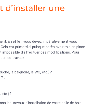
 d’installer une
sement. En effet, vous devez impérativement vous
 Cela est primordial puisque après avoir mis en place
ment impossible d’effectuer des modifications. Pour
cer les travaux :
uche, la baignoire, le WC, etc.) ? ;
? ;
 etc.) ?
 les travaux d’installation de votre salle de bain.