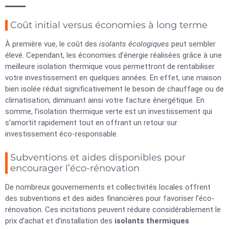
Coût initial versus économies à long terme
À première vue, le coût des
isolants écologiques
peut sembler
élevé. Cependant, les économies d’énergie réalisées grâce à une
meilleure isolation thermique vous permettront de rentabiliser
votre investissement en quelques années. En effet, une maison
bien isolée réduit significativement le besoin de chauffage ou de
climatisation, diminuant ainsi votre facture énergétique. En
somme, l’isolation thermique verte est un investissement qui
s’amortit rapidement tout en offrant un retour sur
investissement éco-responsable.
Subventions et aides disponibles pour
encourager l’éco-rénovation
De nombreux gouvernements et collectivités locales offrent
des subventions et des aides financières pour favoriser l’éco-
rénovation. Ces incitations peuvent réduire considérablement le
prix d’achat et d’installation des
isolants thermiques