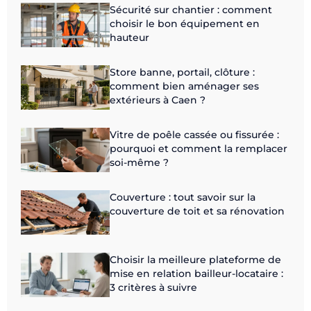
Sécurité sur chantier : comment
choisir le bon équipement en
hauteur
Store banne, portail, clôture :
comment bien aménager ses
extérieurs à Caen ?
Vitre de poêle cassée ou fissurée :
pourquoi et comment la remplacer
soi-même ?
Couverture : tout savoir sur la
couverture de toit et sa rénovation
Choisir la meilleure plateforme de
mise en relation bailleur-locataire :
3 critères à suivre