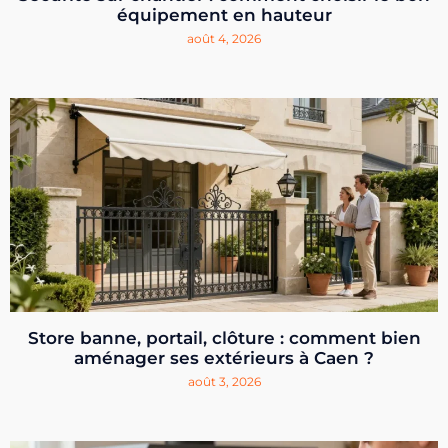
équipement en hauteur
août 4, 2026
Store banne, portail, clôture : comment bien
aménager ses extérieurs à Caen ?
août 3, 2026