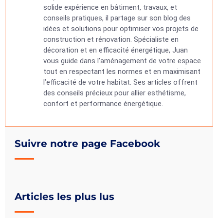
solide expérience en bâtiment, travaux, et
conseils pratiques, il partage sur son blog des
idées et solutions pour optimiser vos projets de
construction et rénovation. Spécialiste en
décoration et en efficacité énergétique, Juan
vous guide dans l’aménagement de votre espace
tout en respectant les normes et en maximisant
l’efficacité de votre habitat. Ses articles offrent
des conseils précieux pour allier esthétisme,
confort et performance énergétique.
Suivre notre page Facebook
Articles les plus lus