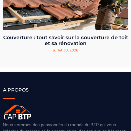
Couverture : tout savoir sur la couverture de toit
et sa rénovation
juillet 30, 2026
A PROPOS
Nous sommes des passionnés du monde du BTP qui vous