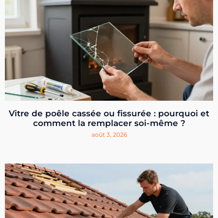
Vitre de poêle cassée ou fissurée : pourquoi et
comment la remplacer soi-même ?
août 3, 2026