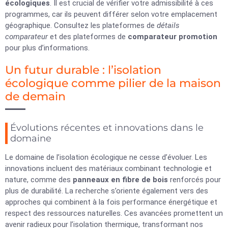
écologiques
. Il est crucial de vérifier votre admissibilité à ces
programmes, car ils peuvent différer selon votre emplacement
géographique. Consultez les plateformes de
détails
comparateur
et des plateformes de
comparateur promotion
pour plus d’informations.
Un futur durable : l’isolation
écologique comme pilier de la maison
de demain
Évolutions récentes et innovations dans le
domaine
Le domaine de l’isolation écologique ne cesse d’évoluer. Les
innovations incluent des matériaux combinant technologie et
nature, comme des
panneaux en fibre de bois
renforcés pour
plus de durabilité. La recherche s’oriente également vers des
approches qui combinent à la fois performance énergétique et
respect des ressources naturelles. Ces avancées promettent un
avenir radieux pour l’isolation thermique, transformant nos