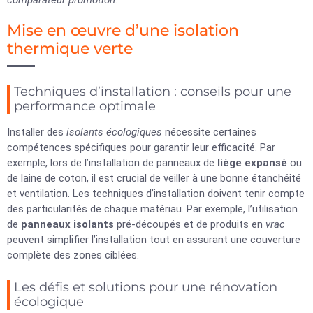
comparateur promotion
.
Mise en œuvre d’une isolation
thermique verte
Techniques d’installation : conseils pour une
performance optimale
Installer des
isolants écologiques
nécessite certaines
compétences spécifiques pour garantir leur efficacité. Par
exemple, lors de l’installation de panneaux de
liège expansé
ou
de laine de coton, il est crucial de veiller à une bonne étanchéité
et ventilation. Les techniques d’installation doivent tenir compte
des particularités de chaque matériau. Par exemple, l’utilisation
de
panneaux isolants
pré-découpés et de produits en
vrac
peuvent simplifier l’installation tout en assurant une couverture
complète des zones ciblées.
Les défis et solutions pour une rénovation
écologique