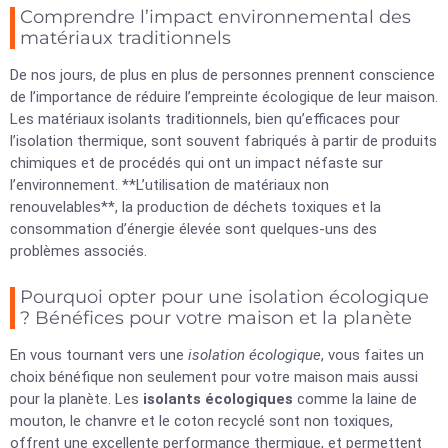
Comprendre l’impact environnemental des
matériaux traditionnels
De nos jours, de plus en plus de personnes prennent conscience
de l’importance de réduire l’empreinte écologique de leur maison.
Les matériaux isolants traditionnels, bien qu’efficaces pour
l’isolation thermique, sont souvent fabriqués à partir de produits
chimiques et de procédés qui ont un impact néfaste sur
l’environnement. **L’utilisation de matériaux non
renouvelables**, la production de déchets toxiques et la
consommation d’énergie élevée sont quelques-uns des
problèmes associés.
Pourquoi opter pour une isolation écologique
? Bénéfices pour votre maison et la planète
En vous tournant vers une
isolation écologique
, vous faites un
choix bénéfique non seulement pour votre maison mais aussi
pour la planète. Les
isolants écologiques
comme la laine de
mouton, le chanvre et le coton recyclé sont non toxiques,
offrent une excellente performance thermique, et permettent