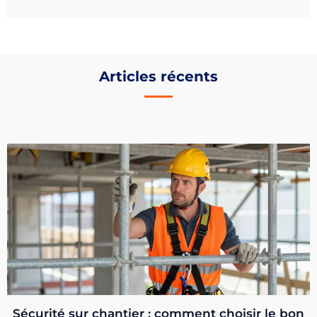
Articles récents
Sécurité sur chantier : comment choisir le bon