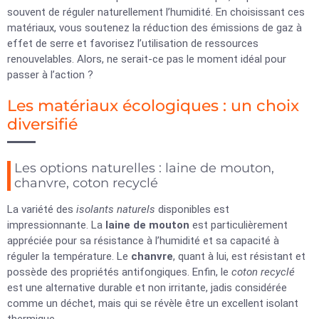
souvent de réguler naturellement l’humidité. En choisissant ces
matériaux, vous soutenez la réduction des émissions de gaz à
effet de serre et favorisez l’utilisation de ressources
renouvelables. Alors, ne serait-ce pas le moment idéal pour
passer à l’action ?
Les matériaux écologiques : un choix
diversifié
Les options naturelles : laine de mouton,
chanvre, coton recyclé
La variété des
isolants naturels
disponibles est
impressionnante. La
laine de mouton
est particulièrement
appréciée pour sa résistance à l’humidité et sa capacité à
réguler la température. Le
chanvre
, quant à lui, est résistant et
possède des propriétés antifongiques. Enfin, le
coton recyclé
est une alternative durable et non irritante, jadis considérée
comme un déchet, mais qui se révèle être un excellent isolant