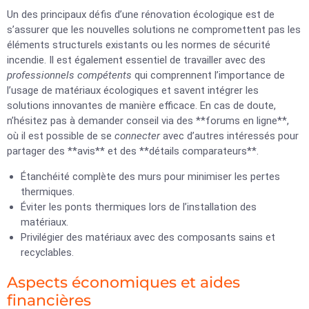
Un des principaux défis d’une rénovation écologique est de
s’assurer que les nouvelles solutions ne compromettent pas les
éléments structurels existants ou les normes de sécurité
incendie. Il est également essentiel de travailler avec des
professionnels compétents
qui comprennent l’importance de
l’usage de matériaux écologiques et savent intégrer les
solutions innovantes de manière efficace. En cas de doute,
n’hésitez pas à demander conseil via des **forums en ligne**,
où il est possible de se
connecter
avec d’autres intéressés pour
partager des **avis** et des **détails comparateurs**.
Étanchéité complète des murs pour minimiser les pertes
thermiques.
Éviter les ponts thermiques lors de l’installation des
matériaux.
Privilégier des matériaux avec des composants sains et
recyclables.
Aspects économiques et aides
financières