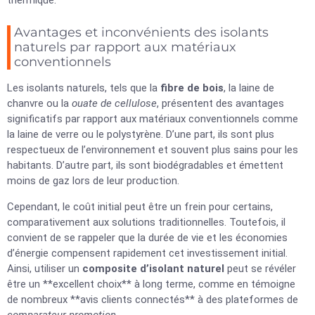
thermique.
Avantages et inconvénients des isolants
naturels par rapport aux matériaux
conventionnels
Les isolants naturels, tels que la
fibre de bois
, la laine de
chanvre ou la
ouate de cellulose
, présentent des avantages
significatifs par rapport aux matériaux conventionnels comme
la laine de verre ou le polystyrène. D’une part, ils sont plus
respectueux de l’environnement et souvent plus sains pour les
habitants. D’autre part, ils sont biodégradables et émettent
moins de gaz lors de leur production.
Cependant, le coût initial peut être un frein pour certains,
comparativement aux solutions traditionnelles. Toutefois, il
convient de se rappeler que la durée de vie et les économies
d’énergie compensent rapidement cet investissement initial.
Ainsi, utiliser un
composite d’isolant naturel
peut se révéler
être un **excellent choix** à long terme, comme en témoigne
de nombreux **avis clients connectés** à des plateformes de