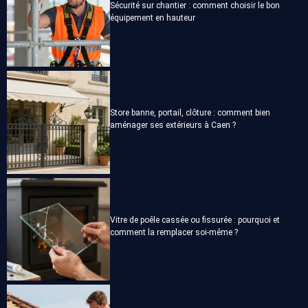
Sécurité sur chantier : comment choisir le bon
équipement en hauteur
Store banne, portail, clôture : comment bien
aménager ses extérieurs à Caen ?
Vitre de poêle cassée ou fissurée : pourquoi et
comment la remplacer soi-même ?