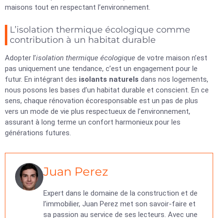
maisons tout en respectant l’environnement.
L’isolation thermique écologique comme
contribution à un habitat durable
Adopter l’
isolation thermique écologique
de votre maison n’est
pas uniquement une tendance, c’est un engagement pour le
futur. En intégrant des
isolants naturels
dans nos logements,
nous posons les bases d’un habitat durable et conscient. En ce
sens, chaque rénovation écoresponsable est un pas de plus
vers un mode de vie plus respectueux de l’environnement,
assurant à long terme un confort harmonieux pour les
générations futures.
Juan Perez
Expert dans le domaine de la construction et de
l’immobilier, Juan Perez met son savoir-faire et
sa passion au service de ses lecteurs. Avec une