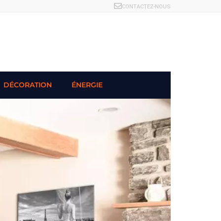
CONTACTEZ-NOUS
DÉCORATION
ÉNERGIE