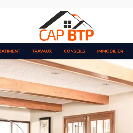
BATIMENT
TRAVAUX
CONSEILS
IMMOBILIER