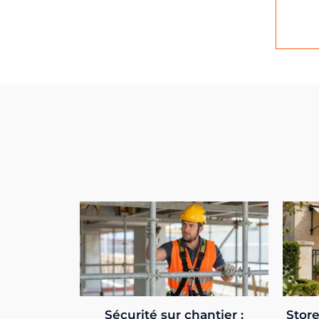
Sécurité sur chantier :
Store