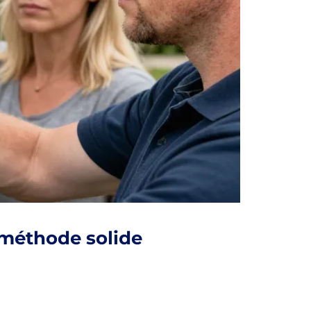
 méthode solide