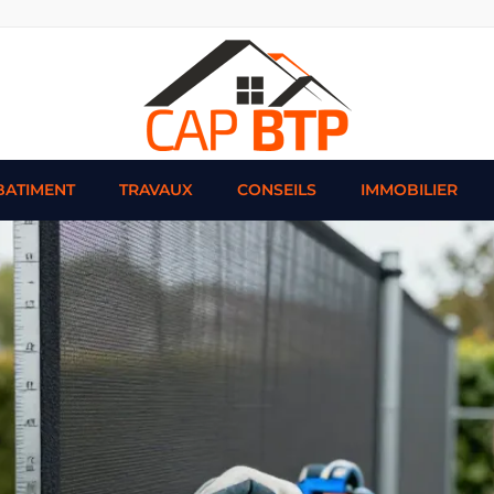
BATIMENT
TRAVAUX
CONSEILS
IMMOBILIER