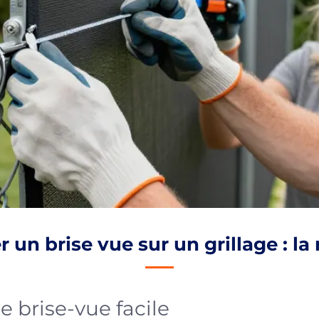
un brise vue sur un grillage : la
e brise-vue facile