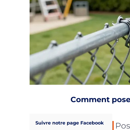
Comment poser 
Suivre notre page Facebook
Pos