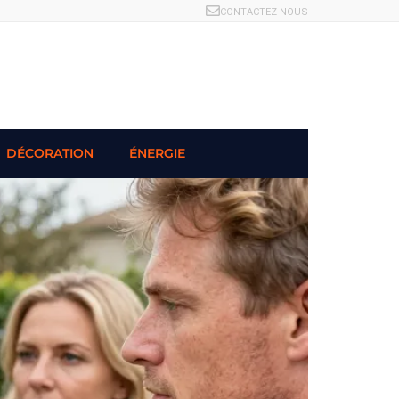
CONTACTEZ-NOUS
DÉCORATION
ÉNERGIE