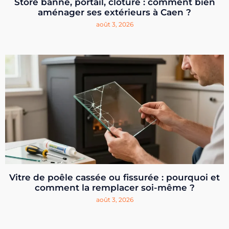
Store banne, portail, clôture : comment bien
aménager ses extérieurs à Caen ?
août 3, 2026
Vitre de poêle cassée ou fissurée : pourquoi et
comment la remplacer soi-même ?
août 3, 2026