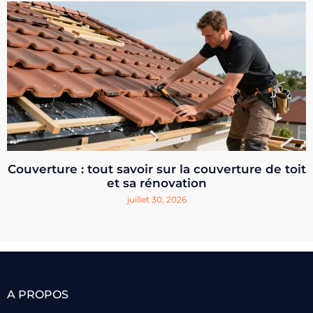
Couverture : tout savoir sur la couverture de toit
et sa rénovation
juillet 30, 2026
A PROPOS