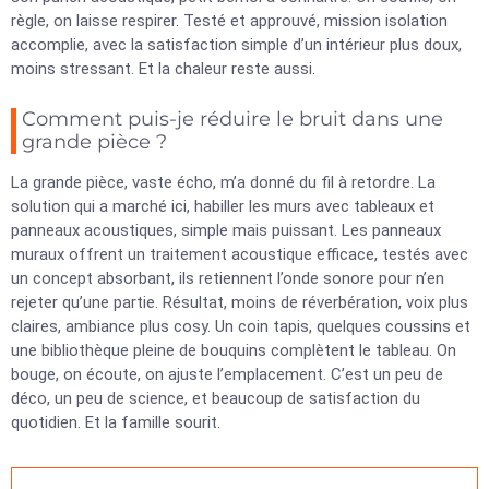
règle, on laisse respirer. Testé et approuvé, mission isolation
accomplie, avec la satisfaction simple d’un intérieur plus doux,
moins stressant. Et la chaleur reste aussi.
Comment puis-je réduire le bruit dans une
grande pièce ?
La grande pièce, vaste écho, m’a donné du fil à retordre. La
solution qui a marché ici, habiller les murs avec tableaux et
panneaux acoustiques, simple mais puissant. Les panneaux
muraux offrent un traitement acoustique efficace, testés avec
un concept absorbant, ils retiennent l’onde sonore pour n’en
rejeter qu’une partie. Résultat, moins de réverbération, voix plus
claires, ambiance plus cosy. Un coin tapis, quelques coussins et
une bibliothèque pleine de bouquins complètent le tableau. On
bouge, on écoute, on ajuste l’emplacement. C’est un peu de
déco, un peu de science, et beaucoup de satisfaction du
quotidien. Et la famille sourit.