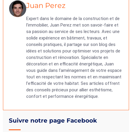
Juan Perez
Expert dans le domaine de la construction et de
l’immobilier, Juan Perez met son savoir-faire et
sa passion au service de ses lecteurs. Avec une
solide expérience en bâtiment, travaux, et
conseils pratiques, il partage sur son blog des
idées et solutions pour optimiser vos projets de
construction et rénovation. Spécialiste en
décoration et en efficacité énergétique, Juan
vous guide dans l’aménagement de votre espace
tout en respectant les normes et en maximisant
l’efficacité de votre habitat. Ses articles offrent
des conseils précieux pour allier esthétisme,
confort et performance énergétique.
Suivre notre page Facebook