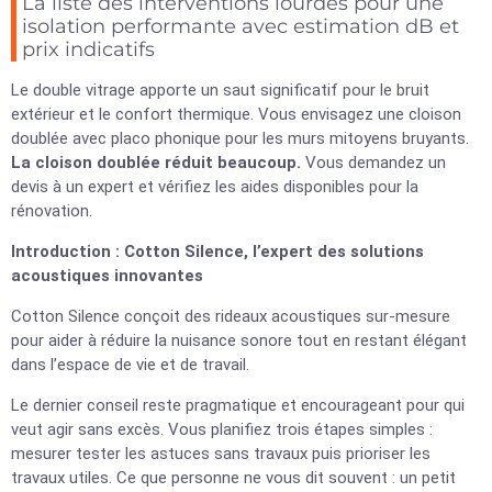
La liste des interventions lourdes pour une
isolation performante avec estimation dB et
prix indicatifs
Le double vitrage apporte un saut significatif pour le bruit
extérieur et le confort thermique. Vous envisagez une cloison
doublée avec placo phonique pour les murs mitoyens bruyants.
La cloison doublée réduit beaucoup.
Vous demandez un
devis à un expert et vérifiez les aides disponibles pour la
rénovation.
Introduction : Cotton Silence, l’expert des solutions
acoustiques innovantes
Cotton Silence conçoit des rideaux acoustiques sur-mesure
pour aider à réduire la nuisance sonore tout en restant élégant
dans l’espace de vie et de travail.
Le dernier conseil reste pragmatique et encourageant pour qui
veut agir sans excès. Vous planifiez trois étapes simples :
mesurer tester les astuces sans travaux puis prioriser les
travaux utiles. Ce que personne ne vous dit souvent : un petit