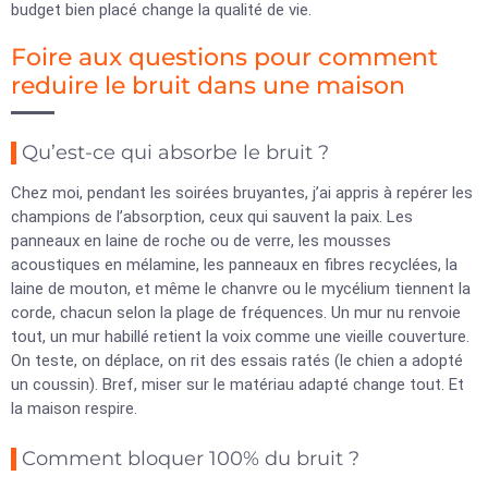
budget bien placé change la qualité de vie.
Foire aux questions pour comment
reduire le bruit dans une maison
Qu’est-ce qui absorbe le bruit ?
Chez moi, pendant les soirées bruyantes, j’ai appris à repérer les
champions de l’absorption, ceux qui sauvent la paix. Les
panneaux en laine de roche ou de verre, les mousses
acoustiques en mélamine, les panneaux en fibres recyclées, la
laine de mouton, et même le chanvre ou le mycélium tiennent la
corde, chacun selon la plage de fréquences. Un mur nu renvoie
tout, un mur habillé retient la voix comme une vieille couverture.
On teste, on déplace, on rit des essais ratés (le chien a adopté
un coussin). Bref, miser sur le matériau adapté change tout. Et
la maison respire.
Comment bloquer 100% du bruit ?