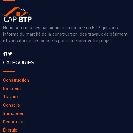
Nous sommes des passionnés du monde du BTP qui vous
informe du marché de la construction, des travaux de bâtiment
et vous donne des conseils pour améliorer votre projet.
Facebook
Twitter
CATÉGORIES
Construction
Batiment
Travaux
Conseils
Immobilier
Décoration
Énergie