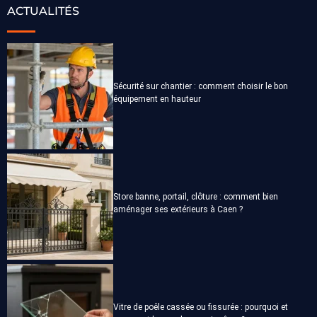
ACTUALITÉS
Sécurité sur chantier : comment choisir le bon
équipement en hauteur
Store banne, portail, clôture : comment bien
aménager ses extérieurs à Caen ?
Vitre de poêle cassée ou fissurée : pourquoi et