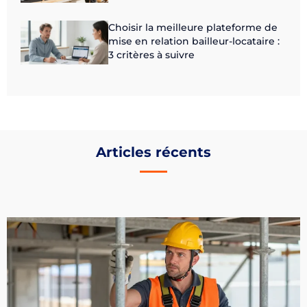
Choisir la meilleure plateforme de
mise en relation bailleur-locataire :
3 critères à suivre
Articles récents