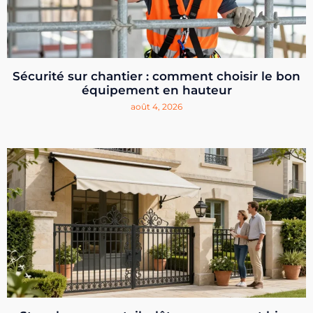
Sécurité sur chantier : comment choisir le bon
équipement en hauteur
août 4, 2026