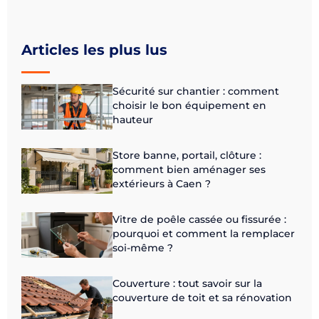
Articles les plus lus
Sécurité sur chantier : comment
choisir le bon équipement en
hauteur
Store banne, portail, clôture :
comment bien aménager ses
extérieurs à Caen ?
Vitre de poêle cassée ou fissurée :
pourquoi et comment la remplacer
soi-même ?
Couverture : tout savoir sur la
couverture de toit et sa rénovation