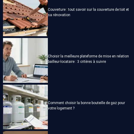
Couverture : tout savoir sur la couverture de toit et
sa rénovation
Choisir la meilleure plateforme de mise en relation
bailleur-locataire : 3 critères à suivre
Comment choisir la bonne bouteille de gaz pour
votre logement ?