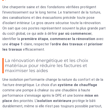
Une charpente saine et des fondations vérifiées protègent
l’investissement sur le long terme. Le traitement de la toiture,
des canalisations et des évacuations précède toute pose
d’isolant intérieur. Le gros œuvre sécurise toute la rénovation.
On sait que ces postes représentent souvent la plus grande part
du coût global, ce qui aide à définir
par où commencer
,
identifier la
première étape
,
commencer la rénovation
avec
une
étape 1
claire, respecter l’
ordre des travaux
et
prioriser
les travaux
efficacement.
La rénovation énergétique et les choix
matériaux pour réduire les factures et
maximiser les aides
Une isolation performante change la nature du confort et de la
facture énergétique. Le choix d’un
système de chauffage
comme une pompe à chaleur ou une chaudière à haute
performance s’envisage après le DPE et une bonne
mise en
place
des priorités. L’
isolation extérieure
protège le bâti
durablement, même si elle n’est pas toujours possible partout,