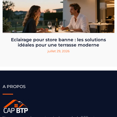
Eclairage pour store banne : les solutions
idéales pour une terrasse moderne
juillet 29, 2026
A PROPOS