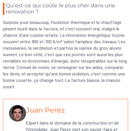
Qu’est-ce qui coûte le plus cher dans une
rénovation ?
Surprise pour beaucoup, l’isolation thermique et le chauffage
pèsent lourd dans la facture, et c’est souvent vrai, malgré le
charme d’une cuisine refaite. La rénovation énergétique tourne
souvent entre 400 et 700 €/m² selon l’ampleur des travaux. Les
menuiseries, la ventilation et parfois la reprise du gros œuvre
suivent. Le bon côté, c’est que ces postes sont aussi les plus
rentables en économies d’énergie, donc récupérables sur le long
terme. Conseil de voisin, se renseigner sur les aides, comparer
les devis, et accepter qu’une bonne isolation, c’est comme une
bonne couette, ça change tout. La facture baisse, la maison
sourit.
Juan Perez
Expert dans le domaine de la construction et de
l’immobilier, Juan Perez met son savoir-faire et