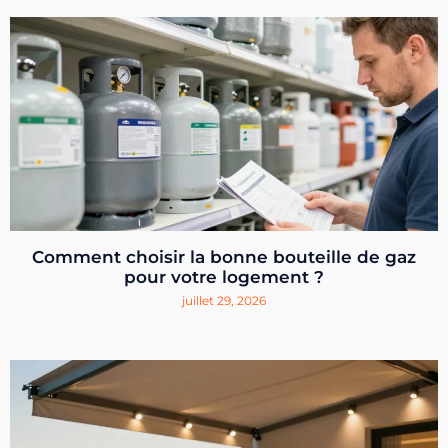
Comment choisir la bonne bouteille de gaz
pour votre logement ?
juillet 29, 2026