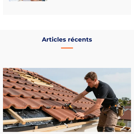
Articles récents