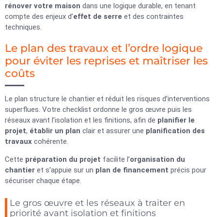
rénover votre maison
dans une logique durable, en tenant
compte des enjeux d’
effet de serre
et des contraintes
techniques.
Le plan des travaux et l’ordre logique
pour éviter les reprises et maîtriser les
coûts
Le plan structure le chantier et réduit les risques d’interventions
superflues. Votre checklist ordonne le gros œuvre puis les
réseaux avant l’isolation et les finitions, afin de
planifier le
projet
,
établir un plan
clair et assurer une
planification des
travaux
cohérente.
Cette
préparation du projet
facilite l’
organisation du
chantier
et s’appuie sur un
plan de financement
précis pour
sécuriser chaque étape.
Le gros œuvre et les réseaux à traiter en
priorité avant isolation et finitions