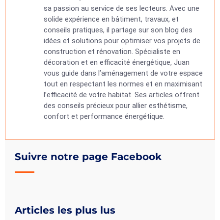
sa passion au service de ses lecteurs. Avec une
solide expérience en bâtiment, travaux, et
conseils pratiques, il partage sur son blog des
idées et solutions pour optimiser vos projets de
construction et rénovation. Spécialiste en
décoration et en efficacité énergétique, Juan
vous guide dans l’aménagement de votre espace
tout en respectant les normes et en maximisant
l’efficacité de votre habitat. Ses articles offrent
des conseils précieux pour allier esthétisme,
confort et performance énergétique.
Suivre notre page Facebook
Articles les plus lus