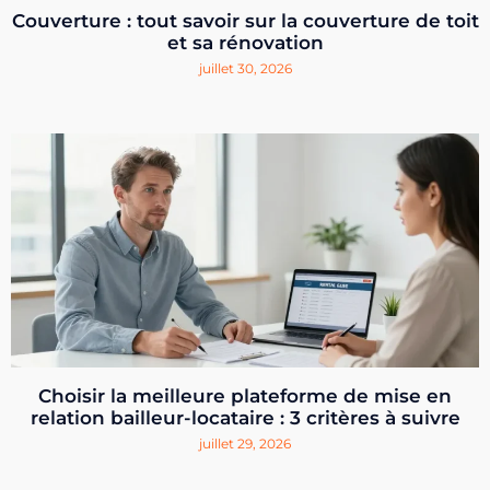
Couverture : tout savoir sur la couverture de toit
et sa rénovation
juillet 30, 2026
Choisir la meilleure plateforme de mise en
relation bailleur-locataire : 3 critères à suivre
juillet 29, 2026