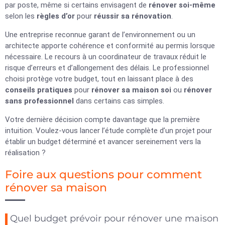
par poste, même si certains envisagent de
rénover soi-même
selon les
règles d’or
pour
réussir sa rénovation
.
Une entreprise reconnue garant de l’environnement ou un
architecte apporte cohérence et conformité au permis lorsque
nécessaire. Le recours à un coordinateur de travaux réduit le
risque d’erreurs et d’allongement des délais. Le professionnel
choisi protège votre budget, tout en laissant place à des
conseils pratiques
pour
rénover sa maison soi
ou
rénover
sans professionnel
dans certains cas simples.
Votre dernière décision compte davantage que la première
intuition. Voulez-vous lancer l’étude complète d’un projet pour
établir un budget déterminé et avancer sereinement vers la
réalisation ?
Foire aux questions pour comment
rénover sa maison
Quel budget prévoir pour rénover une maison