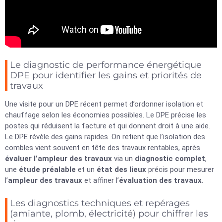
Le diagnostic de performance énergétique
DPE pour identifier les gains et priorités de
travaux
Une visite pour un DPE récent permet d’ordonner isolation et
chauffage selon les économies possibles. Le DPE précise les
postes qui réduisent la facture et qui donnent droit à une aide.
Le DPE révèle des gains rapides. On retient que l’isolation des
combles vient souvent en tête des travaux rentables, après
évaluer l’ampleur des travaux
via un
diagnostic complet
,
une
étude préalable
et un
état des lieux
précis pour mesurer
l’
ampleur des travaux
et affiner l’
évaluation des travaux
.
Les diagnostics techniques et repérages
(amiante, plomb, électricité) pour chiffrer les