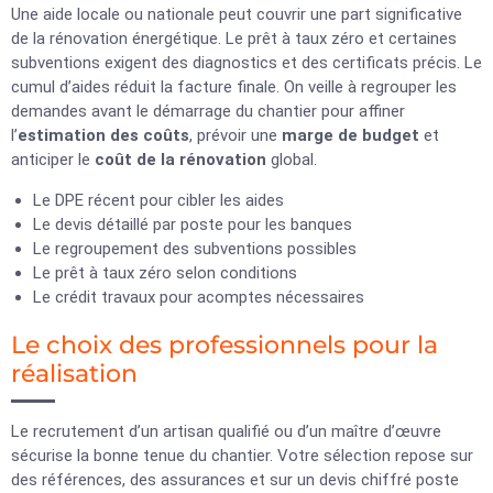
Une aide locale ou nationale peut couvrir une part significative
de la rénovation énergétique. Le prêt à taux zéro et certaines
subventions exigent des diagnostics et des certificats précis. Le
cumul d’aides réduit la facture finale. On veille à regrouper les
demandes avant le démarrage du chantier pour affiner
l’
estimation des coûts
, prévoir une
marge de budget
et
anticiper le
coût de la rénovation
global.
Le DPE récent pour cibler les aides
Le devis détaillé par poste pour les banques
Le regroupement des subventions possibles
Le prêt à taux zéro selon conditions
Le crédit travaux pour acomptes nécessaires
Le choix des professionnels pour la
réalisation
Le recrutement d’un artisan qualifié ou d’un maître d’œuvre
sécurise la bonne tenue du chantier. Votre sélection repose sur
des références, des assurances et sur un devis chiffré poste