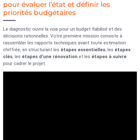
pour évaluer l’état et définir les
priorités budgétaires
Le diagnostic ouvre la voie pour un budget fiabilisé et des
décisions rationnelles. Votre première mission consiste à
rassembler les rapports techniques avant toute estimation
chiffrée, en structurant les
étapes essentielles
, les
étapes
clés
, les
étapes d’une rénovation
et les
étapes à suivre
pour cadrer le projet.