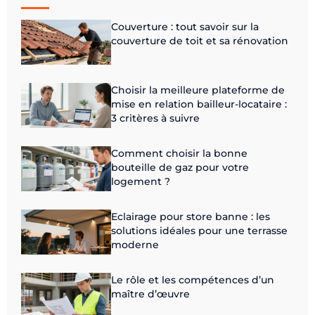
Couverture : tout savoir sur la
couverture de toit et sa rénovation
Choisir la meilleure plateforme de
mise en relation bailleur-locataire :
3 critères à suivre
Comment choisir la bonne
bouteille de gaz pour votre
logement ?
Eclairage pour store banne : les
solutions idéales pour une terrasse
moderne
Le rôle et les compétences d’un
maître d’œuvre