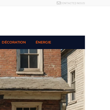
CONTACTEZ-NOUS
DÉCORATION
ÉNERGIE