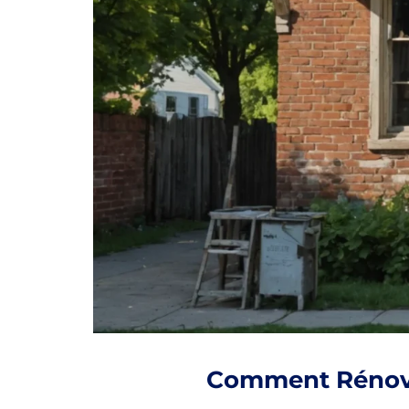
Comment Rénover