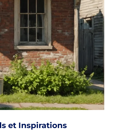
 et Inspirations