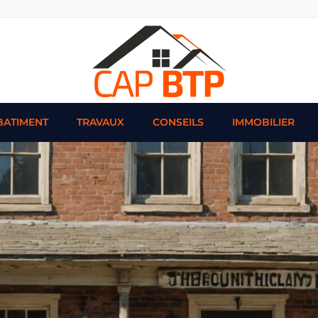
BATIMENT
TRAVAUX
CONSEILS
IMMOBILIER