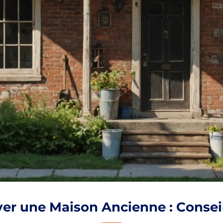
 une Maison Ancienne : Conseils