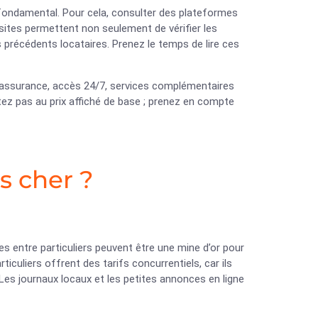
fondamental. Pour cela, consulter des plateformes
 sites permettent non seulement de vérifier les
 précédents locataires. Prenez le temps de lire ces
 : assurance, accès 24/7, services complémentaires
ez pas au prix affiché de base ; prenez en compte
s cher ?
s entre particuliers peuvent être une mine d’or pour
articuliers offrent des tarifs concurrentiels, car ils
Les journaux locaux et les petites annonces en ligne