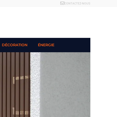
CONTACTEZ-NOUS
DÉCORATION
ÉNERGIE