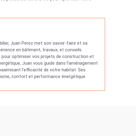
ilier, Juan Perez met son savoir-faire et sa
érience en bâtiment, travaux, et conseils
ns pour optimiser vos projets de construction et
 énergétique, Juan vous guide dans l’aménagement
ximisant l’efficacité de votre habitat. Ses
étisme, confort et performance énergétique.