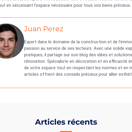
ut en sécurisant l’espace nécessaire pour tous vos biens précieux.
Juan Perez
Expert dans le domaine de la construction et de l’immob
passion au service de ses lecteurs. Avec une solide exp
pratiques, il partage sur son blog des idées et solutio
rénovation. Spécialiste en décoration et en efficacité
de votre espace tout en respectant les normes et en ma
articles offrent des conseils précieux pour allier esth
Articles récents