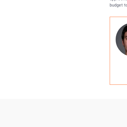
budget to