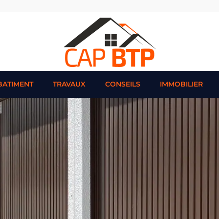
BATIMENT
TRAVAUX
CONSEILS
IMMOBILIER