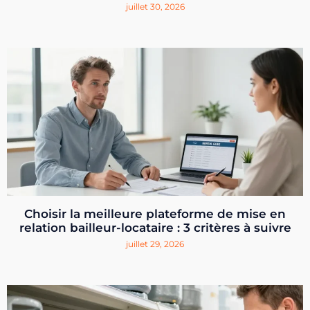
juillet 30, 2026
Choisir la meilleure plateforme de mise en
relation bailleur-locataire : 3 critères à suivre
juillet 29, 2026