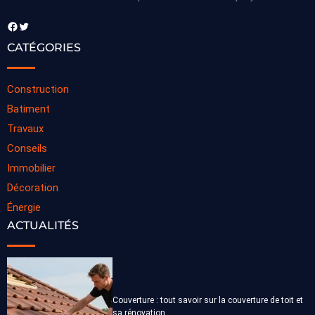
Facebook
Twitter
CATÉGORIES
Construction
Batiment
Travaux
Conseils
Immobilier
Décoration
Énergie
ACTUALITÉS
Couverture : tout savoir sur la couverture de toit et
sa rénovation