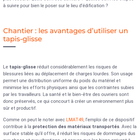
à suivre pour bien le poser sur le lieu d’édification ?
Chantier : les avantages d’utiliser un
tapis-glisse
Le
tapis-glisse
réduit considérablement les risques de
blessures liées au déplacement de charges lourdes. Son usage
permet une distribution uniforme du poids du matériel et
minimise les efforts physiques ainsi que les contraintes subies
par les travailleurs. La santé et le bien-être des ouvriers sont
donc préservés, ce qui concourt à créer un environnement plus
sûr et productif.
Comme on peut le noter avec
LMAT49
, l’emploi de ce dispositif
contribue à la
protection des matériaux transportés
. Avec la
surface stable qu’il offre, il réduit les risques de dommages dus