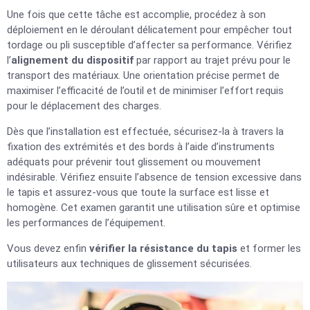
Une fois que cette tâche est accomplie, procédez à son
déploiement en le déroulant délicatement pour empêcher tout
tordage ou pli susceptible d’affecter sa performance. Vérifiez
l’
alignement du dispositif
par rapport au trajet prévu pour le
transport des matériaux. Une orientation précise permet de
maximiser l’efficacité de l’outil et de minimiser l’effort requis
pour le déplacement des charges.
Dès que l’installation est effectuée, sécurisez-la à travers la
fixation des extrémités et des bords à l’aide d’instruments
adéquats pour prévenir tout glissement ou mouvement
indésirable. Vérifiez ensuite l’absence de tension excessive dans
le tapis et assurez-vous que toute la surface est lisse et
homogène. Cet examen garantit une utilisation sûre et optimise
les performances de l’équipement.
Vous devez enfin
vérifier la résistance du tapis
et former les
utilisateurs aux techniques de glissement sécurisées.