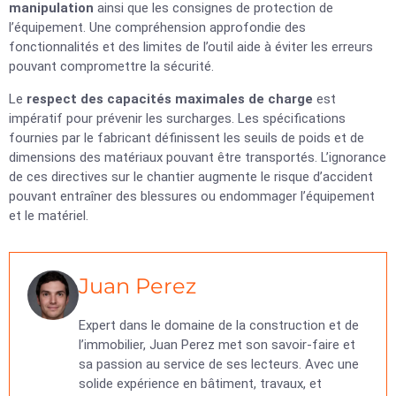
manipulation
ainsi que les consignes de protection de
l’équipement. Une compréhension approfondie des
fonctionnalités et des limites de l’outil aide à éviter les erreurs
pouvant compromettre la sécurité.
Le
respect des capacités maximales de charge
est
impératif pour prévenir les surcharges. Les spécifications
fournies par le fabricant définissent les seuils de poids et de
dimensions des matériaux pouvant être transportés. L’ignorance
de ces directives sur le chantier augmente le risque d’accident
pouvant entraîner des blessures ou endommager l’équipement
et le matériel.
Juan Perez
Expert dans le domaine de la construction et de
l’immobilier, Juan Perez met son savoir-faire et
sa passion au service de ses lecteurs. Avec une
solide expérience en bâtiment, travaux, et