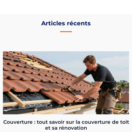
Articles récents
Couverture : tout savoir sur la couverture de toit
et sa rénovation