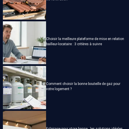
Choisir la meilleure plateforme de mise en relation
bailleur-locataire : 3 critères à suivre
Comment choisir la bonne bouteille de gaz pour
votre logement ?
Eclairage pour store banne : les solutions idéales