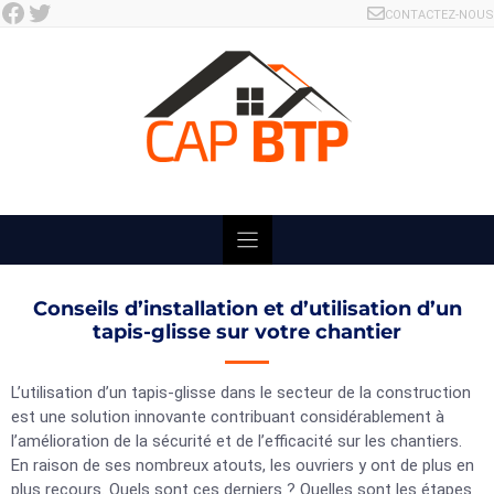
Facebook
Twitter
Skip
CONTACTEZ-NOUS
to
content
Conseils d’installation et d’utilisation d’un
tapis-glisse sur votre chantier
L’utilisation d’un tapis-glisse dans le secteur de la construction
est une solution innovante contribuant considérablement à
l’amélioration de la sécurité et de l’efficacité sur les chantiers.
En raison de ses nombreux atouts, les ouvriers y ont de plus en
plus recours. Quels sont ces derniers ? Quelles sont les étapes