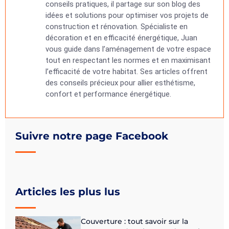
conseils pratiques, il partage sur son blog des
idées et solutions pour optimiser vos projets de
construction et rénovation. Spécialiste en
décoration et en efficacité énergétique, Juan
vous guide dans l’aménagement de votre espace
tout en respectant les normes et en maximisant
l’efficacité de votre habitat. Ses articles offrent
des conseils précieux pour allier esthétisme,
confort et performance énergétique.
Suivre notre page Facebook
Articles les plus lus
Couverture : tout savoir sur la