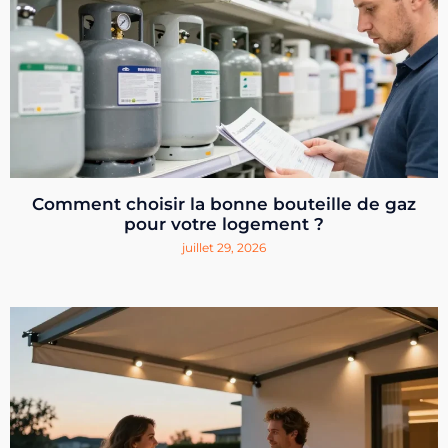
Comment choisir la bonne bouteille de gaz
pour votre logement ?
juillet 29, 2026