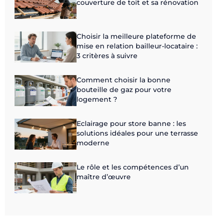
couverture de toit et sa rénovation
Choisir la meilleure plateforme de
mise en relation bailleur-locataire :
3 critères à suivre
Comment choisir la bonne
bouteille de gaz pour votre
logement ?
Eclairage pour store banne : les
solutions idéales pour une terrasse
moderne
Le rôle et les compétences d’un
maître d’œuvre