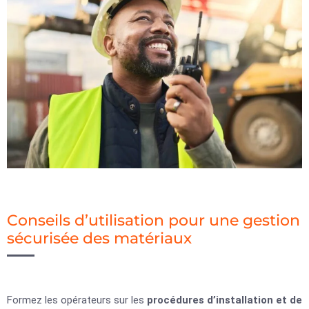
Conseils d’utilisation pour une gestion
sécurisée des matériaux
Formez les opérateurs sur les
procédures d’installation et de