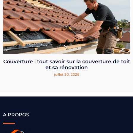
Couverture : tout savoir sur la couverture de toit
et sa rénovation
juillet 30, 2026
A PROPOS