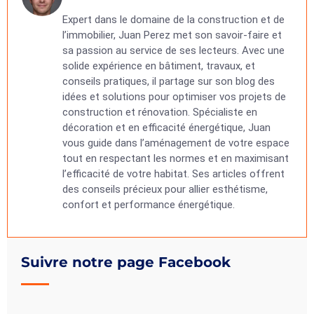
Expert dans le domaine de la construction et de
l’immobilier, Juan Perez met son savoir-faire et
sa passion au service de ses lecteurs. Avec une
solide expérience en bâtiment, travaux, et
conseils pratiques, il partage sur son blog des
idées et solutions pour optimiser vos projets de
construction et rénovation. Spécialiste en
décoration et en efficacité énergétique, Juan
vous guide dans l’aménagement de votre espace
tout en respectant les normes et en maximisant
l’efficacité de votre habitat. Ses articles offrent
des conseils précieux pour allier esthétisme,
confort et performance énergétique.
Suivre notre page Facebook