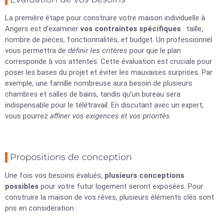
La première étape pour construire votre maison individuelle à
Angers est d’examiner
vos contraintes spécifiques
: taille,
nombre de pièces, fonctionnalités, et budget. Un professionnel
vous permettra de
définir les critères
pour que le plan
corresponde à vos attentes. Cette évaluation est cruciale pour
poser les bases du projet et éviter les mauvaises surprises. Par
exemple, une famille nombreuse aura besoin de plusieurs
chambres et salles de bains, tandis qu’un bureau sera
indispensable pour le télétravail. En discutant avec un expert,
vous pourrez
affiner vos exigences et vos priorités
.
Propositions de conception
Une fois vos besoins évalués,
plusieurs conceptions
possibles
pour votre futur logement seront exposées. Pour
construire la maison de vos rêves, plusieurs éléments clés sont
pris en considération :