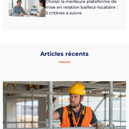
Choisir la meilleure plateforme de
mise en relation bailleur-locataire :
3 critères à suivre
Articles récents