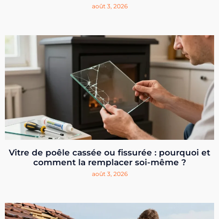
août 3, 2026
Vitre de poêle cassée ou fissurée : pourquoi et
comment la remplacer soi-même ?
août 3, 2026