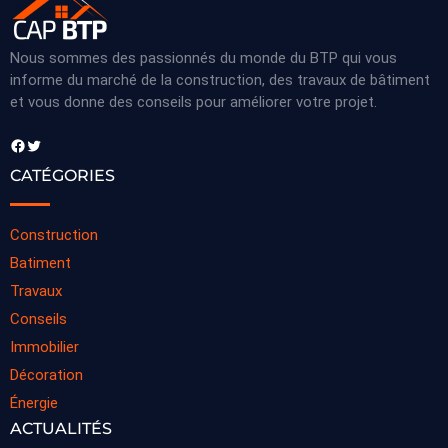
Nous sommes des passionnés du monde du BTP qui vous
informe du marché de la construction, des travaux de bâtiment
et vous donne des conseils pour améliorer votre projet.
Facebook
Twitter
CATÉGORIES
Construction
Batiment
Travaux
Conseils
Immobilier
Décoration
Énergie
ACTUALITÉS