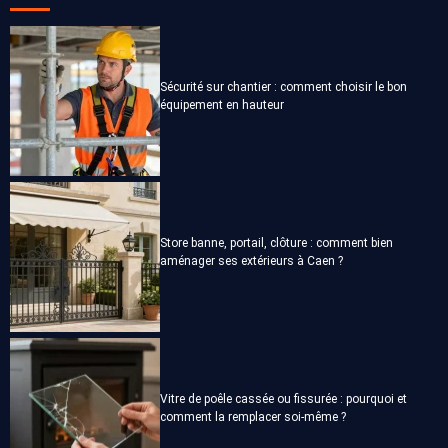
Sécurité sur chantier : comment choisir le bon
équipement en hauteur
Store banne, portail, clôture : comment bien
aménager ses extérieurs à Caen ?
Vitre de poêle cassée ou fissurée : pourquoi et
comment la remplacer soi-même ?