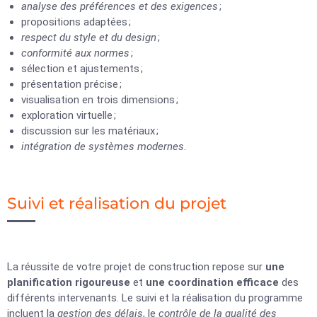
analyse des préférences et des exigences
;
propositions adaptées ;
respect du style et du design
;
conformité aux normes
;
sélection et ajustements ;
présentation précise ;
visualisation en trois dimensions ;
exploration virtuelle ;
discussion sur les matériaux ;
intégration de systèmes modernes
.
Suivi et réalisation du projet
La réussite de votre projet de construction repose sur
une
planification rigoureuse
et
une coordination efficace
des
différents intervenants. Le suivi et la réalisation du programme
incluent la
gestion des délais
, le
contrôle de la qualité des