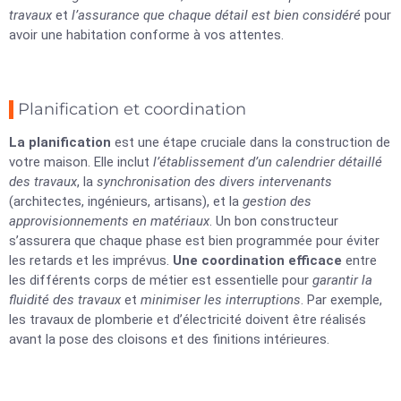
travaux
et
l’assurance que chaque détail est bien considéré
pour
avoir une habitation conforme à vos attentes.
Planification et coordination
La planification
est une étape cruciale dans la construction de
votre maison. Elle inclut
l’établissement d’un calendrier détaillé
des travaux
, la
synchronisation des divers intervenants
(architectes, ingénieurs, artisans), et la
gestion des
approvisionnements en matériaux
. Un bon constructeur
s’assurera que chaque phase est bien programmée pour éviter
les retards et les imprévus.
Une coordination
efficace
entre
les différents corps de métier est essentielle pour
garantir la
fluidité des travaux
et
minimiser les interruptions
. Par exemple,
les travaux de plomberie et d’électricité doivent être réalisés
avant la pose des cloisons et des finitions intérieures.