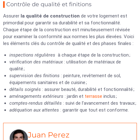
Contrôle de qualité et finitions
Assurer
la qualité de construction
de votre logement est
primordial pour garantir sa durabilité et sa fonctionnalité.
Chaque étape de la construction est minutieusement révisée
pour examiner la conformité aux normes les plus élevées. Voici
les éléments clés du contrôle de qualité et des phases finales :
inspections régulières
à chaque étape de la construction ;
vérification des matériaux
: utilisation de matériaux de
qualité ;
supervision des finitions
: peinture, revêtement de sol,
équipements sanitaires et de cuisine ;
détails soignés
: assurer beauté, durabilité et fonctionnalité ;
aménagements extérieurs
: jardin et
terrasse
inclus ;
comptes-rendus détaillés
: suivi de l’avancement des travaux ;
adéquation aux attentes
: garantir que tout est conforme.
Juan Perez