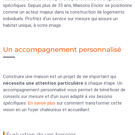
spécifiques. Depuis plus de 35 ans, Maisons Ericlor se positionne
comme un acteur majeur dans la construction de logements
individuels. Profitez d’un service sur mesure qui assure un
habitat unique, à votre image.
Un accompagnement personnalisé
Construire une maison est un projet de vie important qui
nécessite une attention particulière
à chaque étape. Un
accompagnement personnalisé vous permet de bénéficier de
conseils sur mesure
et d’un
suivi adapté à vos besoins
spécifiques
.
En savoir plus
sur comment transformer cette
vision en un foyer chaleureux et accueillant.
Évaluation de vos besoins