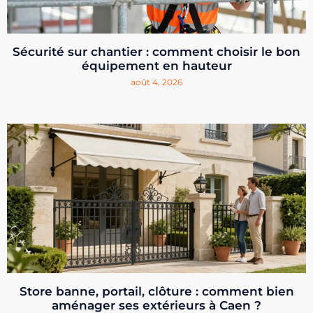
Sécurité sur chantier : comment choisir le bon
équipement en hauteur
août 4, 2026
Store banne, portail, clôture : comment bien
aménager ses extérieurs à Caen ?