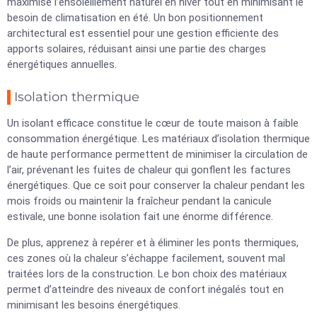
maximise l’ensoleillement naturel en hiver tout en minimisant le
besoin de climatisation en été. Un bon positionnement
architectural est essentiel pour une gestion efficiente des
apports solaires, réduisant ainsi une partie des charges
énergétiques annuelles.
Isolation thermique
Un isolant efficace constitue le cœur de toute maison à faible
consommation énergétique. Les matériaux d’isolation thermique
de haute performance permettent de minimiser la circulation de
l’air, prévenant les fuites de chaleur qui gonflent les factures
énergétiques. Que ce soit pour conserver la chaleur pendant les
mois froids ou maintenir la fraîcheur pendant la canicule
estivale, une bonne isolation fait une énorme différence.
De plus, apprenez à repérer et à éliminer les ponts thermiques,
ces zones où la chaleur s’échappe facilement, souvent mal
traitées lors de la construction. Le bon choix des matériaux
permet d’atteindre des niveaux de confort inégalés tout en
minimisant les besoins énergétiques.