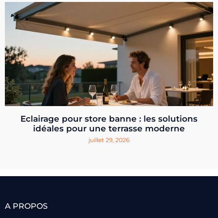
Eclairage pour store banne : les solutions
idéales pour une terrasse moderne
juillet 29, 2026
A PROPOS