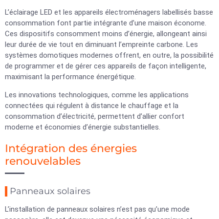
L’éclairage LED et les appareils électroménagers labellisés basse
consommation font partie intégrante d’une maison économe.
Ces dispositifs consomment moins d’énergie, allongeant ainsi
leur durée de vie tout en diminuant l’empreinte carbone. Les
systèmes domotiques modernes offrent, en outre, la possibilité
de programmer et de gérer ces appareils de façon intelligente,
maximisant la performance énergétique.
Les innovations technologiques, comme les applications
connectées qui régulent à distance le chauffage et la
consommation d’électricité, permettent d’allier confort
moderne et économies d’énergie substantielles.
Intégration des énergies
renouvelables
Panneaux solaires
L’installation de panneaux solaires n’est pas qu’une mode