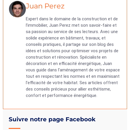
Juan Perez
Expert dans le domaine de la construction et de
l’immobilier, Juan Perez met son savoir-faire et
sa passion au service de ses lecteurs. Avec une
solide expérience en bâtiment, travaux, et
conseils pratiques, il partage sur son blog des
idées et solutions pour optimiser vos projets de
construction et rénovation. Spécialiste en
décoration et en efficacité énergétique, Juan
vous guide dans l’aménagement de votre espace
tout en respectant les normes et en maximisant
l’efficacité de votre habitat. Ses articles offrent
des conseils précieux pour allier esthétisme,
confort et performance énergétique.
Suivre notre page Facebook