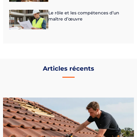
Le rôle et les compétences d’un
maître d’œuvre
Articles récents