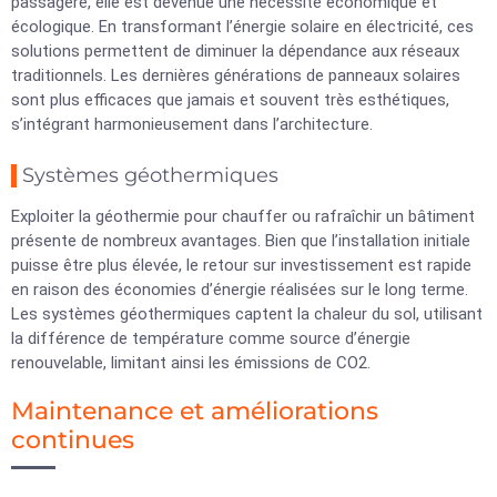
passagère, elle est devenue une nécessité économique et
écologique. En transformant l’énergie solaire en électricité, ces
solutions permettent de diminuer la dépendance aux réseaux
traditionnels. Les dernières générations de panneaux solaires
sont plus efficaces que jamais et souvent très esthétiques,
s’intégrant harmonieusement dans l’architecture.
Systèmes géothermiques
Exploiter la géothermie pour chauffer ou rafraîchir un bâtiment
présente de nombreux avantages. Bien que l’installation initiale
puisse être plus élevée, le retour sur investissement est rapide
en raison des économies d’énergie réalisées sur le long terme.
Les systèmes géothermiques captent la chaleur du sol, utilisant
la différence de température comme source d’énergie
renouvelable, limitant ainsi les émissions de CO2.
Maintenance et améliorations
continues