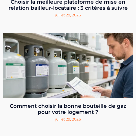
Choisir la meilleure plateforme de mise en
relation bailleur-locataire : 3 critères à suivre
juillet 29, 2026
Comment choisir la bonne bouteille de gaz
pour votre logement ?
juillet 29, 2026