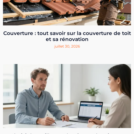
Couverture : tout savoir sur la couverture de toit
et sa rénovation
juillet 30, 2026