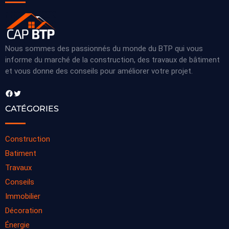
Nous sommes des passionnés du monde du BTP qui vous
informe du marché de la construction, des travaux de bâtiment
et vous donne des conseils pour améliorer votre projet.
Facebook
Twitter
CATÉGORIES
Construction
Batiment
Travaux
Conseils
Immobilier
Décoration
Énergie