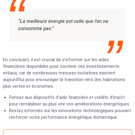
“La meilleure énergie est celle que l’on ne
consomme pas.”
En concluant, il est crucial de s’informer sur les aides
financières disponibles pour soutenir ces investissements
initiaux, car de nombreuses mesures incitatives existent
aujourd’hui pour encourager la transition vers des habitations
plus vertes et économes.
Pensez aux dispositifs d’aide financière et crédits d’impôt
pour rentabiliser au plus vite vos améliorations énergétiques.
Restez informés sur les innovations technologiques pouvant
renforcer votre performance énergétique domestique.