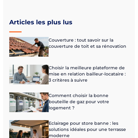
Articles les plus lus
Couverture : tout savoir sur la
couverture de toit et sa rénovation
Choisir la meilleure plateforme de
mise en relation bailleur-locataire :
3 critères à suivre
Comment choisir la bonne
bouteille de gaz pour votre
logement ?
Eclairage pour store banne : les
solutions idéales pour une terrasse
moderne