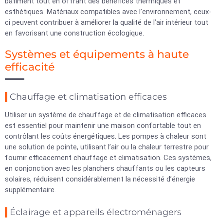
bâtiment tout en offrant des bénéfices thermiques et
esthétiques. Matériaux compatibles avec l’environnement, ceux-
ci peuvent contribuer à améliorer la qualité de l’air intérieur tout
en favorisant une construction écologique.
Systèmes et équipements à haute
efficacité
Chauffage et climatisation efficaces
Utiliser un système de chauffage et de climatisation efficaces
est essentiel pour maintenir une maison confortable tout en
contrôlant les coûts énergétiques. Les pompes à chaleur sont
une solution de pointe, utilisant l’air ou la chaleur terrestre pour
fournir efficacement chauffage et climatisation. Ces systèmes,
en conjonction avec les planchers chauffants ou les capteurs
solaires, réduisent considérablement la nécessité d’énergie
supplémentaire.
Éclairage et appareils électroménagers