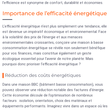
l’efficience est synonyme de confort, durabilité et économies.
Importance de l’efficacité énergétique
L’efficacité énergétique n’est plus simplement une tendance, elle
est devenue un impératif économique et environnemental. Face
à la volatilité des prix de l’énergie et aux menaces
environnementales croissantes, conçoire une maison à basse
consommation énergétique se révèle non seulement bénéfique
pour vos finances, mais constitue également un geste
écologique essentiel pour l’avenir de notre planète. Mais
pourquoi donc prioriser l’efficacité énergétique ?
Réduction des coûts énergétiques
Dans une maison BBC (bâtiment basse consommation), vous
pouvez observer une réduction notable des factures d’énergie.
Cette économie découle de l’optimisation de nombreux
facteurs : isolation, orientation, choix des matériaux et
équipements performants. Imaginez vivre dans un espace où les