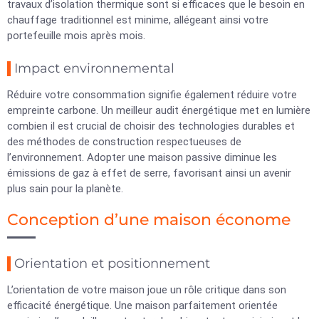
travaux d’isolation thermique sont si efficaces que le besoin en
chauffage traditionnel est minime, allégeant ainsi votre
portefeuille mois après mois.
Impact environnemental
Réduire votre consommation signifie également réduire votre
empreinte carbone. Un meilleur audit énergétique met en lumière
combien il est crucial de choisir des technologies durables et
des méthodes de construction respectueuses de
l’environnement. Adopter une maison passive diminue les
émissions de gaz à effet de serre, favorisant ainsi un avenir
plus sain pour la planète.
Conception d’une maison économe
Orientation et positionnement
L’orientation de votre maison joue un rôle critique dans son
efficacité énergétique. Une maison parfaitement orientée