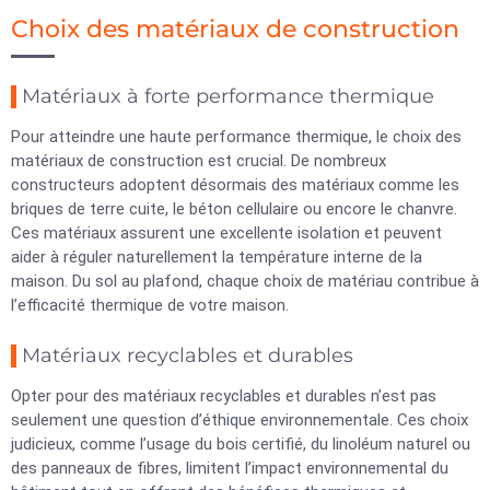
Choix des matériaux de construction
Matériaux à forte performance thermique
Pour atteindre une haute performance thermique, le choix des
matériaux de construction est crucial. De nombreux
constructeurs adoptent désormais des matériaux comme les
briques de terre cuite, le béton cellulaire ou encore le chanvre.
Ces matériaux assurent une excellente isolation et peuvent
aider à réguler naturellement la température interne de la
maison. Du sol au plafond, chaque choix de matériau contribue à
l’efficacité thermique de votre maison.
Matériaux recyclables et durables
Opter pour des matériaux recyclables et durables n’est pas
seulement une question d’éthique environnementale. Ces choix
judicieux, comme l’usage du bois certifié, du linoléum naturel ou
des panneaux de fibres, limitent l’impact environnemental du