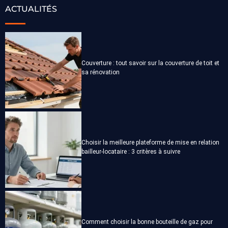
ACTUALITÉS
Couverture : tout savoir sur la couverture de toit et
sa rénovation
Choisir la meilleure plateforme de mise en relation
bailleur-locataire : 3 critères à suivre
Comment choisir la bonne bouteille de gaz pour