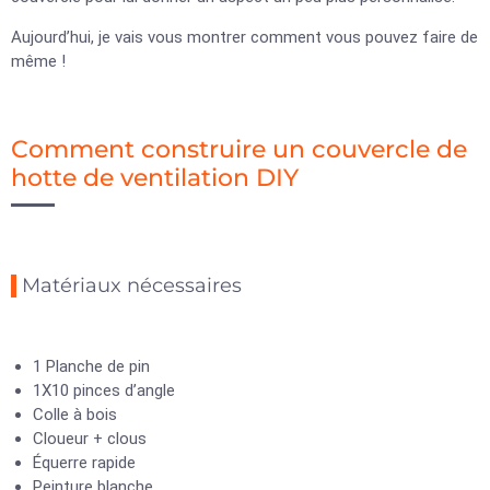
Aujourd’hui, je vais vous montrer comment vous pouvez faire de
même !
Comment construire un couvercle de
hotte de ventilation DIY
Matériaux nécessaires
1 Planche de pin
1X10 pinces d’angle
Colle à bois
Cloueur + clous
Équerre rapide
Peinture blanche