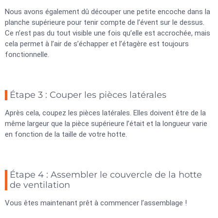
Nous avons également dû découper une petite encoche dans la
planche supérieure pour tenir compte de l’évent sur le dessus.
Ce n’est pas du tout visible une fois qu’elle est accrochée, mais
cela permet à l’air de s’échapper et l’étagère est toujours
fonctionnelle.
Étape 3 : Couper les pièces latérales
Après cela, coupez les pièces latérales. Elles doivent être de la
même largeur que la pièce supérieure l’était et la longueur varie
en fonction de la taille de votre hotte.
Étape 4 : Assembler le couvercle de la hotte
de ventilation
Vous êtes maintenant prêt à commencer l’assemblage !