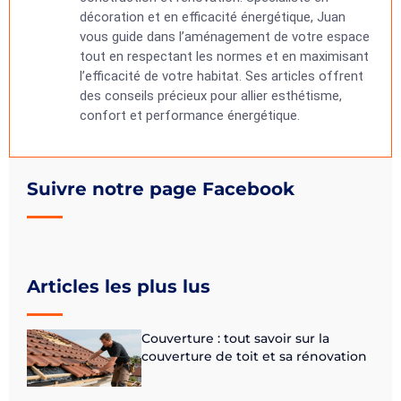
décoration et en efficacité énergétique, Juan
vous guide dans l’aménagement de votre espace
tout en respectant les normes et en maximisant
l’efficacité de votre habitat. Ses articles offrent
des conseils précieux pour allier esthétisme,
confort et performance énergétique.
Suivre notre page Facebook
Articles les plus lus
Couverture : tout savoir sur la
couverture de toit et sa rénovation