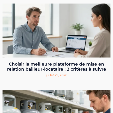
Choisir la meilleure plateforme de mise en
relation bailleur-locataire : 3 critères à suivre
juillet 29, 2026