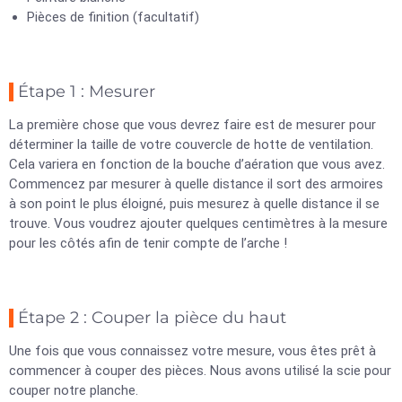
Pièces de finition (facultatif)
Étape 1 : Mesurer
La première chose que vous devrez faire est de mesurer pour
déterminer la taille de votre couvercle de hotte de ventilation.
Cela variera en fonction de la bouche d’aération que vous avez.
Commencez par mesurer à quelle distance il sort des armoires
à son point le plus éloigné, puis mesurez à quelle distance il se
trouve. Vous voudrez ajouter quelques centimètres à la mesure
pour les côtés afin de tenir compte de l’arche !
Étape 2 : Couper la pièce du haut
Une fois que vous connaissez votre mesure, vous êtes prêt à
commencer à couper des pièces. Nous avons utilisé la scie pour
couper notre planche.