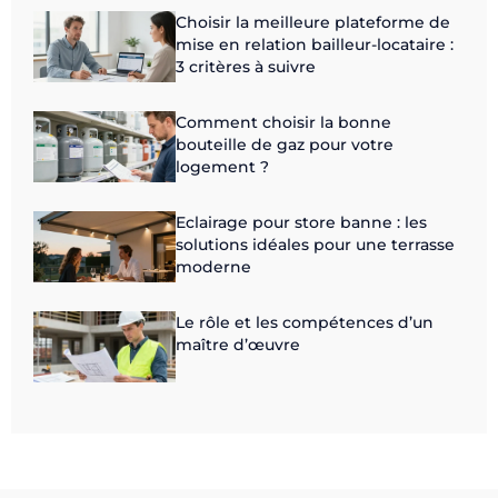
Choisir la meilleure plateforme de
mise en relation bailleur-locataire :
3 critères à suivre
Comment choisir la bonne
bouteille de gaz pour votre
logement ?
Eclairage pour store banne : les
solutions idéales pour une terrasse
moderne
Le rôle et les compétences d’un
maître d’œuvre