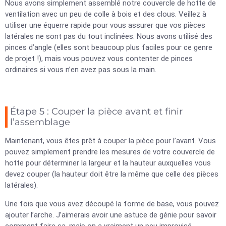
Nous avons simplement assemblé notre couvercle de hotte de
ventilation avec un peu de colle à bois et des clous. Veillez à
utiliser une équerre rapide pour vous assurer que vos pièces
latérales ne sont pas du tout inclinées. Nous avons utilisé des
pinces d’angle (elles sont beaucoup plus faciles pour ce genre
de projet !), mais vous pouvez vous contenter de pinces
ordinaires si vous n’en avez pas sous la main.
Étape 5 : Couper la pièce avant et finir
l’assemblage
Maintenant, vous êtes prêt à couper la pièce pour l’avant. Vous
pouvez simplement prendre les mesures de votre couvercle de
hotte pour déterminer la largeur et la hauteur auxquelles vous
devez couper (la hauteur doit être la même que celle des pièces
latérales).
Une fois que vous avez découpé la forme de base, vous pouvez
ajouter l’arche. J’aimerais avoir une astuce de génie pour savoir