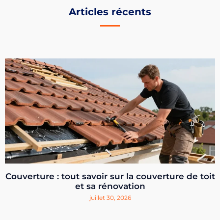
Articles récents
Couverture : tout savoir sur la couverture de toit
et sa rénovation
juillet 30, 2026