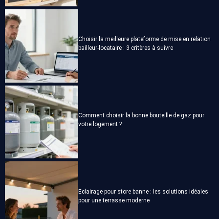
Choisir la meilleure plateforme de mise en relation
bailleur-locataire : 3 critères à suivre
Comment choisir la bonne bouteille de gaz pour
votre logement ?
Eclairage pour store banne : les solutions idéales
pour une terrasse moderne