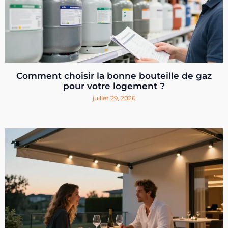
Comment choisir la bonne bouteille de gaz
pour votre logement ?
juillet 29, 2026