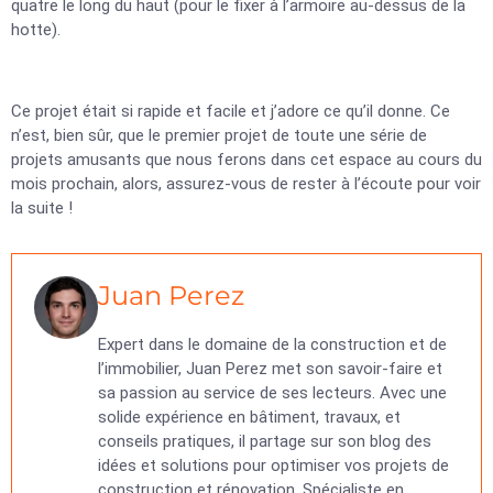
quatre le long du haut (pour le fixer à l’armoire au-dessus de la
hotte).
Ce projet était si rapide et facile et j’adore ce qu’il donne. Ce
n’est, bien sûr, que le premier projet de toute une série de
projets amusants que nous ferons dans cet espace au cours du
mois prochain, alors, assurez-vous de rester à l’écoute pour voir
la suite !
Juan Perez
Expert dans le domaine de la construction et de
l’immobilier, Juan Perez met son savoir-faire et
sa passion au service de ses lecteurs. Avec une
solide expérience en bâtiment, travaux, et
conseils pratiques, il partage sur son blog des
idées et solutions pour optimiser vos projets de
construction et rénovation. Spécialiste en