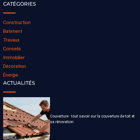
CATÉGORIES
Construction
Batiment
Travaux
Conseils
Immobilier
Décoration
Énergie
ACTUALITÉS
Couverture : tout savoir sur la couverture de toit et
sa rénovation