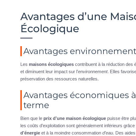
Avantages d’une Mais
Écologique
Avantages environnemen
Les
maisons écologiques
contribuent à la réduction des
et diminuent leur impact sur l’
environnement
. Elles favoris
préservation des ressources naturelles.
Avantages économiques à
terme
Bien que le
prix d’une maison écologique
puisse être plu
les coûts d’exploitation sont généralement inférieurs grâc
d’énergie
et à la moindre consommation
d’eau
. Des aides