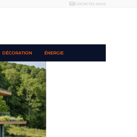
CONTACTEZ-NOUS
DÉCORATION
ÉNERGIE