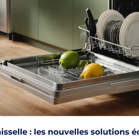
sselle : les nouvelles solutions é