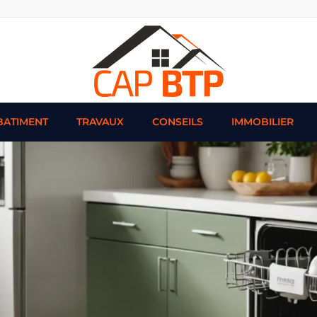
BATIMENT
TRAVAUX
CONSEILS
IMMOBILIER