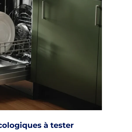
cologiques à tester