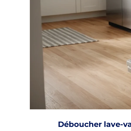
Déboucher lave-vai