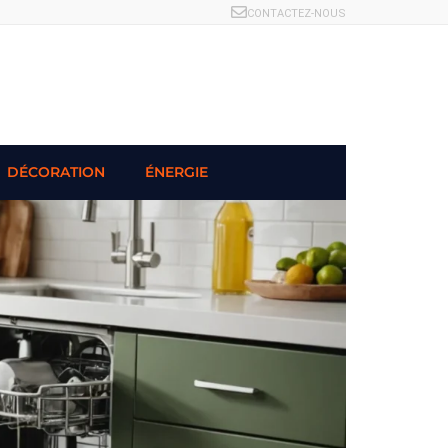
CONTACTEZ-NOUS
DÉCORATION
ÉNERGIE