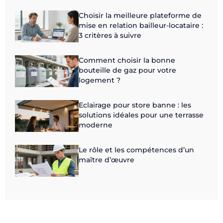
Choisir la meilleure plateforme de
mise en relation bailleur-locataire :
3 critères à suivre
Comment choisir la bonne
bouteille de gaz pour votre
logement ?
Eclairage pour store banne : les
solutions idéales pour une terrasse
moderne
Le rôle et les compétences d’un
maître d’œuvre