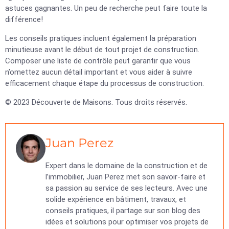
astuces gagnantes. Un peu de recherche peut faire toute la
différence!
Les conseils pratiques incluent également la préparation
minutieuse avant le début de tout projet de construction.
Composer une liste de contrôle peut garantir que vous
n’omettez aucun détail important et vous aider à suivre
efficacement chaque étape du processus de construction.
© 2023 Découverte de Maisons. Tous droits réservés.
Juan Perez
Expert dans le domaine de la construction et de
l’immobilier, Juan Perez met son savoir-faire et
sa passion au service de ses lecteurs. Avec une
solide expérience en bâtiment, travaux, et
conseils pratiques, il partage sur son blog des
idées et solutions pour optimiser vos projets de