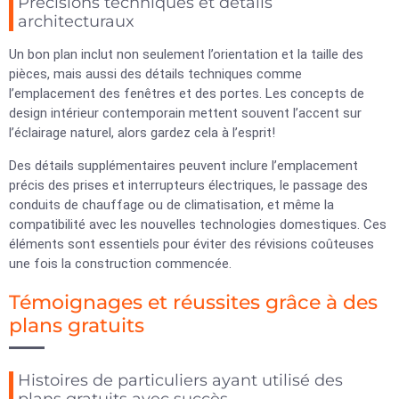
Précisions techniques et détails
architecturaux
Un bon plan inclut non seulement l’orientation et la taille des
pièces, mais aussi des détails techniques comme
l’emplacement des fenêtres et des portes. Les concepts de
design intérieur contemporain mettent souvent l’accent sur
l’éclairage naturel, alors gardez cela à l’esprit!
Des détails supplémentaires peuvent inclure l’emplacement
précis des prises et interrupteurs électriques, le passage des
conduits de chauffage ou de climatisation, et même la
compatibilité avec les nouvelles technologies domestiques. Ces
éléments sont essentiels pour éviter des révisions coûteuses
une fois la construction commencée.
Témoignages et réussites grâce à des
plans gratuits
Histoires de particuliers ayant utilisé des