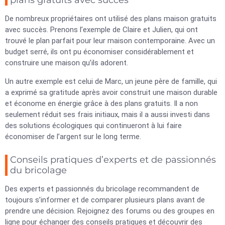
plans gratuits avec succès
De nombreux propriétaires ont utilisé des plans maison gratuits
avec succès. Prenons l’exemple de Claire et Julien, qui ont
trouvé le plan parfait pour leur maison contemporaine. Avec un
budget serré, ils ont pu économiser considérablement et
construire une maison qu’ils adorent.
Un autre exemple est celui de Marc, un jeune père de famille, qui
a exprimé sa gratitude après avoir construit une maison durable
et économe en énergie grâce à des plans gratuits. Il a non
seulement réduit ses frais initiaux, mais il a aussi investi dans
des solutions écologiques qui continueront à lui faire
économiser de l’argent sur le long terme.
Conseils pratiques d’experts et de passionnés
du bricolage
Des experts et passionnés du bricolage recommandent de
toujours s’informer et de comparer plusieurs plans avant de
prendre une décision. Rejoignez des forums ou des groupes en
ligne pour échanger des conseils pratiques et découvrir des