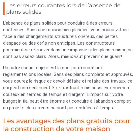
Les erreurs courantes lors de l’absence de
plans solides
L’absence de plans solides peut conduire à des erreurs
coûteuses. Sans une maison bien planifiée, vous pourriez faire
face à des changements structurels onéreux, des pertes
d’espace ou des défis non anticipés. Les constructeurs
pourraient se retrouver dans une impasse si les plans maison ne
sont pas assez clairs. Alors, mieux vaut prévenir que guérir!
Un autre risque majeur est la non-conformité aux
réglementations locales. Sans des plans complets et approuvés,
vous courez le risque de devoir défaire et refaire des travaux, ce
qui peut non seulement être frustrant mais aussi extrêmement
coûteux en termes de temps et d’argent. L’impact sur votre
budget initial peut être énorme et conduire à l’abandon complet
du projet si des erreurs ne sont pas rectifiées à temps.
Les avantages des plans gratuits pour
la construction de votre maison