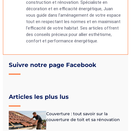
construction et rénovation. Spécialiste en
décoration et en efficacité énergétique, Juan
vous guide dans l’aménagement de votre espace
tout en respectant les normes et en maximisant
l’efficacité de votre habitat. Ses articles offrent
des conseils précieux pour allier esthétisme,
confort et performance énergétique.
Suivre notre page Facebook
Articles les plus lus
Couverture : tout savoir sur la
couverture de toit et sa rénovation