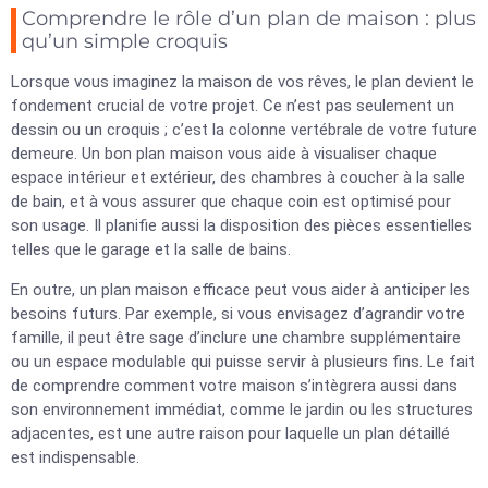
Comprendre le rôle d’un plan de maison : plus
qu’un simple croquis
Lorsque vous imaginez la maison de vos rêves, le plan devient le
fondement crucial de votre projet. Ce n’est pas seulement un
dessin ou un croquis ; c’est la colonne vertébrale de votre future
demeure. Un bon plan maison vous aide à visualiser chaque
espace intérieur et extérieur, des chambres à coucher à la salle
de bain, et à vous assurer que chaque coin est optimisé pour
son usage. Il planifie aussi la disposition des pièces essentielles
telles que le garage et la salle de bains.
En outre, un plan maison efficace peut vous aider à anticiper les
besoins futurs. Par exemple, si vous envisagez d’agrandir votre
famille, il peut être sage d’inclure une chambre supplémentaire
ou un espace modulable qui puisse servir à plusieurs fins. Le fait
de comprendre comment votre maison s’intègrera aussi dans
son environnement immédiat, comme le jardin ou les structures
adjacentes, est une autre raison pour laquelle un plan détaillé
est indispensable.