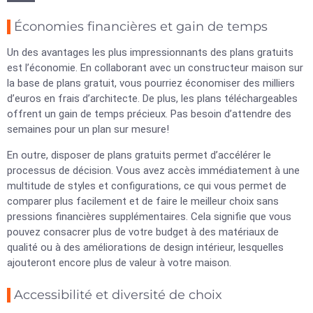
Économies financières et gain de temps
Un des avantages les plus impressionnants des plans gratuits
est l’économie. En collaborant avec un constructeur maison sur
la base de plans gratuit, vous pourriez économiser des milliers
d’euros en frais d’architecte. De plus, les plans téléchargeables
offrent un gain de temps précieux. Pas besoin d’attendre des
semaines pour un plan sur mesure!
En outre, disposer de plans gratuits permet d’accélérer le
processus de décision. Vous avez accès immédiatement à une
multitude de styles et configurations, ce qui vous permet de
comparer plus facilement et de faire le meilleur choix sans
pressions financières supplémentaires. Cela signifie que vous
pouvez consacrer plus de votre budget à des matériaux de
qualité ou à des améliorations de design intérieur, lesquelles
ajouteront encore plus de valeur à votre maison.
Accessibilité et diversité de choix