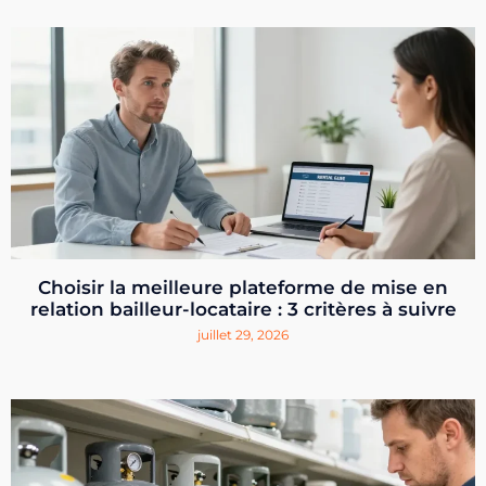
Choisir la meilleure plateforme de mise en
relation bailleur-locataire : 3 critères à suivre
juillet 29, 2026