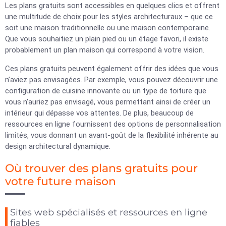
Les plans gratuits sont accessibles en quelques clics et offrent
une multitude de choix pour les styles architecturaux – que ce
soit une maison traditionnelle ou une maison contemporaine.
Que vous souhaitiez un plain pied ou un étage favori, il existe
probablement un plan maison qui correspond à votre vision.
Ces plans gratuits peuvent également offrir des idées que vous
n’aviez pas envisagées. Par exemple, vous pouvez découvrir une
configuration de cuisine innovante ou un type de toiture que
vous n’auriez pas envisagé, vous permettant ainsi de créer un
intérieur qui dépasse vos attentes. De plus, beaucoup de
ressources en ligne fournissent des options de personnalisation
limités, vous donnant un avant-goût de la flexibilité inhérente au
design architectural dynamique.
Où trouver des plans gratuits pour
votre future maison
Sites web spécialisés et ressources en ligne
fiables