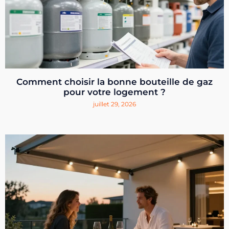
Comment choisir la bonne bouteille de gaz
pour votre logement ?
juillet 29, 2026