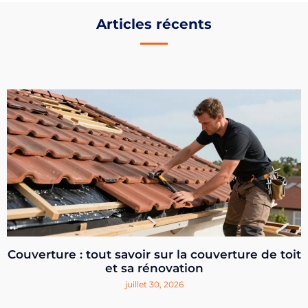
Articles récents
Couverture : tout savoir sur la couverture de toit
et sa rénovation
juillet 30, 2026