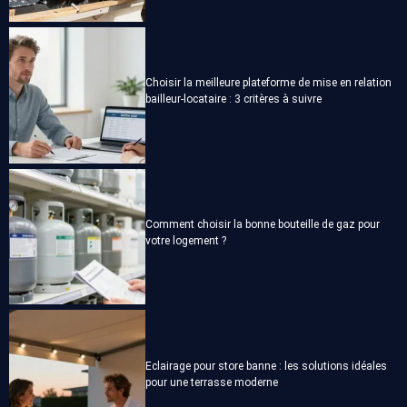
Choisir la meilleure plateforme de mise en relation
bailleur-locataire : 3 critères à suivre
Comment choisir la bonne bouteille de gaz pour
votre logement ?
Eclairage pour store banne : les solutions idéales
pour une terrasse moderne