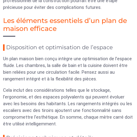
professionnel de la construction pourrait être une étape
précieuse pour éviter des complications futures.
Les éléments essentiels d’un plan de
maison efficace
Disposition et optimisation de l’espace
Un plan maison bien conçu intègre une optimisation de l’espace
fluide. Les chambres, la salle de bain et la cuisine doivent être
bien reliées pour une circulation facile. Pensez aussi au
rangement intégré et à la flexibilité des pièces.
Cela inclut des considérations telles que le stockage,
l’ergonomie, et des espaces polyvalents qui peuvent évoluer
avec les besoins des habitants. Les rangements intégrés ou les
escaliers avec des tiroirs ajoutent une fonctionnalité sans
compromettre l’esthétique. En somme, chaque mètre carré doit
être utilisé intelligemment.