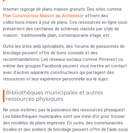
Internet regorge de plans maison gratuits. Des sites comme
Plan Constructeur Maison
ou
Archidvisor
offrent des
collections mises à jour de plans. Ces ressources en ligne vous
présentent des centaines de schémas classés par style de
maison : traditionnelle plain, contemporaine étage, etc.
Outre les sites web spécialisés, des forums de passionnés de
bricolage peuvent offrir de bons conseils et des
recommandations. Les réseaux sociaux comme Pinterest ou
même des groupes Facebook peuvent vous mettre en contact
avec d’autres aspirants constructeurs qui partagent des
ressources et leur expérience personnelle sur le sujet.
Bibliothèques municipales et autres
ressources physiques
Ne sous-estimez pas la puissance des ressources physiques!
Les bibliothèques municipales sont une mine d’or pour trouver
des modèles de plans imprimés. En outre, des communautés
locales et des ateliers de bricolage peuvent offrir de l’aide sous