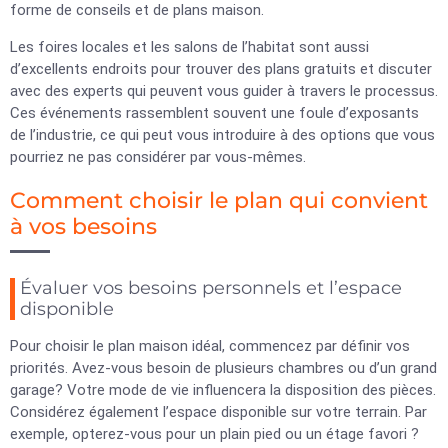
forme de conseils et de plans maison.
Les foires locales et les salons de l’habitat sont aussi
d’excellents endroits pour trouver des plans gratuits et discuter
avec des experts qui peuvent vous guider à travers le processus.
Ces événements rassemblent souvent une foule d’exposants
de l’industrie, ce qui peut vous introduire à des options que vous
pourriez ne pas considérer par vous-mêmes.
Comment choisir le plan qui convient
à vos besoins
Évaluer vos besoins personnels et l’espace
disponible
Pour choisir le plan maison idéal, commencez par définir vos
priorités. Avez-vous besoin de plusieurs chambres ou d’un grand
garage? Votre mode de vie influencera la disposition des pièces.
Considérez également l’espace disponible sur votre terrain. Par
exemple, opterez-vous pour un plain pied ou un étage favori ?