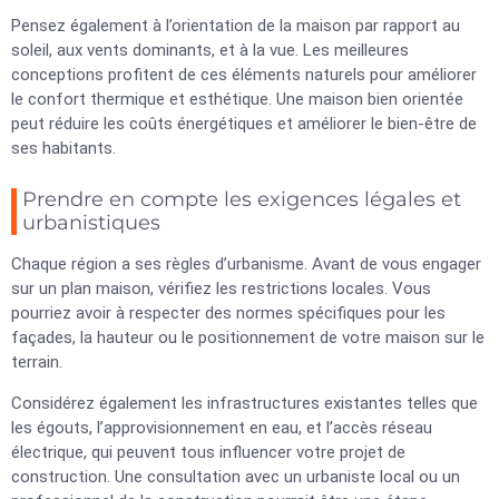
Pensez également à l’orientation de la maison par rapport au
soleil, aux vents dominants, et à la vue. Les meilleures
conceptions profitent de ces éléments naturels pour améliorer
le confort thermique et esthétique. Une maison bien orientée
peut réduire les coûts énergétiques et améliorer le bien-être de
ses habitants.
Prendre en compte les exigences légales et
urbanistiques
Chaque région a ses règles d’urbanisme. Avant de vous engager
sur un plan maison, vérifiez les restrictions locales. Vous
pourriez avoir à respecter des normes spécifiques pour les
façades, la hauteur ou le positionnement de votre maison sur le
terrain.
Considérez également les infrastructures existantes telles que
les égouts, l’approvisionnement en eau, et l’accès réseau
électrique, qui peuvent tous influencer votre projet de
construction. Une consultation avec un urbaniste local ou un