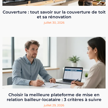
Couverture : tout savoir sur la couverture de toit
et sa rénovation
juillet 30, 2026
Choisir la meilleure plateforme de mise en
relation bailleur-locataire : 3 critères à suivre
juillet 29, 2026