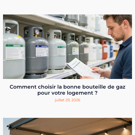
Comment choisir la bonne bouteille de gaz
pour votre logement ?
juillet 29, 2026