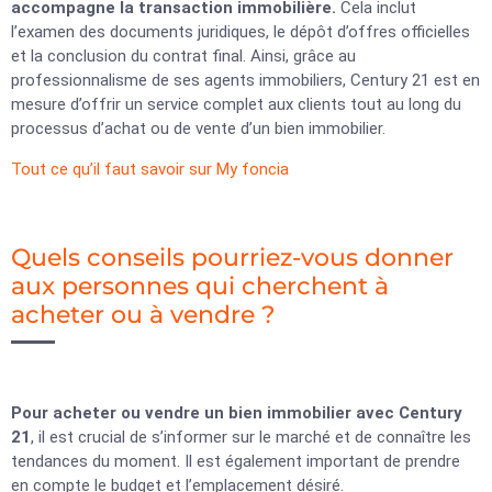
accompagne la transaction immobilière.
Cela inclut
l’examen des documents juridiques, le dépôt d’offres officielles
et la conclusion du contrat final. Ainsi, grâce au
professionnalisme de ses agents immobiliers, Century 21 est en
mesure d’offrir un service complet aux clients tout au long du
processus d’achat ou de vente d’un bien immobilier.
Tout ce qu’il faut savoir sur My foncia
Quels conseils pourriez-vous donner
aux personnes qui cherchent à
acheter ou à vendre ?
Pour acheter ou vendre un bien immobilier avec Century
21
, il est crucial de s’informer sur le marché et de connaître les
tendances du moment. Il est également important de prendre
en compte le budget et l’emplacement désiré.