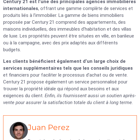
Century 21 est l’une des principales agences immobilières
internationales
, offrant une gamme complète de services et
produits liés à l’immobilier. La gamme de biens immobiliers
proposée par Century 21 comprend des appartements, des
maisons individuelles, des immeubles d’habitation et des villas
de luxe. Les propriétés peuvent être situées en ville, en banlieue
ou à la campagne, avec des prix adaptés aux différents
budgets.
Les clients bénéficient également d’un large choix de
services supplémentaires tels que les conseils juridiques
et financiers pour faciliter le processus d’achat ou de vente.
Century 21 propose également un service personnalisé pour
trouver la propriété idéale qui répond aux besoins et aux
exigences du client.
Enfin, ils fournissent aussi un soutien après-
vente pour assurer la satisfaction totale du client à long terme.
Juan Perez