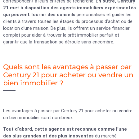
correspondent à leurs critères de recherche.
En outre, Century
21 met à disposition des agents immobiliers expérimentés
qui peuvent fournir des conseils
personnalisés et guider les
clients à travers toutes les étapes du processus d’achat ou de
location d’une maison. De plus, ils offrent un service financier
complet pour aider à trouver le prêt immobilier parfait et
garantir que la transaction se déroule sans encombre.
Quels sont les avantages à passer par
Century 21 pour acheter ou vendre un
bien immobilier ?
Les avantages à passer par Century 21 pour acheter ou vendre
un bien immobilier sont nombreux.
Tout d’abord, cette agence est reconnue comme l’une
des plus grandes et des plus innovantes
du marché