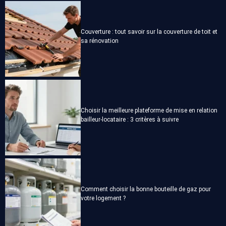
Couverture : tout savoir sur la couverture de toit et
sa rénovation
Choisir la meilleure plateforme de mise en relation
bailleur-locataire : 3 critères à suivre
Comment choisir la bonne bouteille de gaz pour
votre logement ?