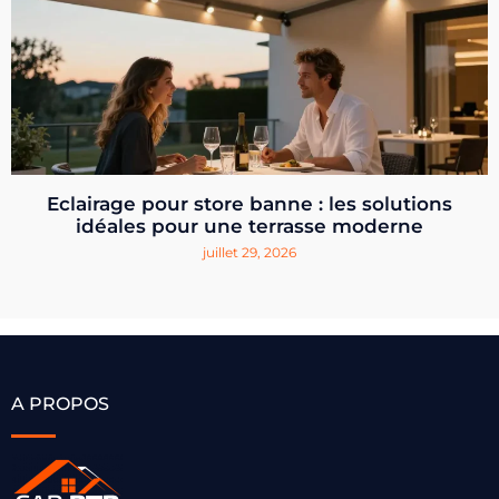
Eclairage pour store banne : les solutions
idéales pour une terrasse moderne
juillet 29, 2026
A PROPOS