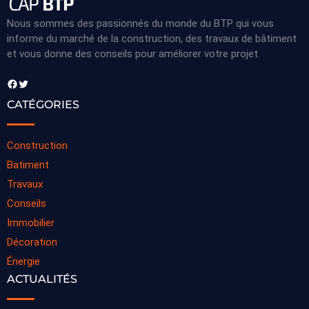
Nous sommes des passionnés du monde du BTP qui vous
informe du marché de la construction, des travaux de bâtiment
et vous donne des conseils pour améliorer votre projet.
Facebook
Twitter
CATÉGORIES
Construction
Batiment
Travaux
Conseils
Immobilier
Décoration
Énergie
ACTUALITÉS