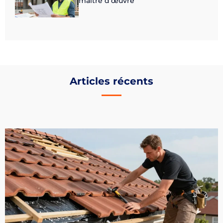
maître d’œuvre
Articles récents