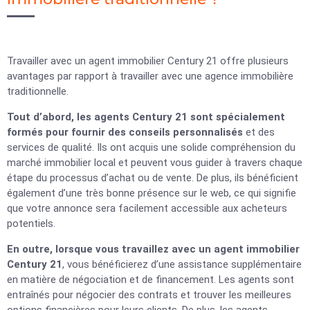
Travailler avec un agent immobilier Century 21 offre plusieurs
avantages par rapport à travailler avec une agence immobilière
traditionnelle.
Tout d’abord, les agents Century 21 sont spécialement
formés pour fournir des conseils personnalisés
et des
services de qualité. Ils ont acquis une solide compréhension du
marché immobilier local et peuvent vous guider à travers chaque
étape du processus d’achat ou de vente. De plus, ils bénéficient
également d’une très bonne présence sur le web, ce qui signifie
que votre annonce sera facilement accessible aux acheteurs
potentiels.
En outre, lorsque vous travaillez avec un agent immobilier
Century 21
, vous bénéficierez d’une assistance supplémentaire
en matière de négociation et de financement. Les agents sont
entraînés pour négocier des contrats et trouver les meilleures