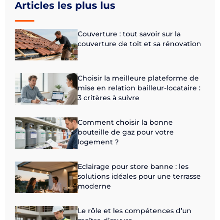
Articles les plus lus
Couverture : tout savoir sur la
couverture de toit et sa rénovation
Choisir la meilleure plateforme de
mise en relation bailleur-locataire :
3 critères à suivre
Comment choisir la bonne
bouteille de gaz pour votre
logement ?
Eclairage pour store banne : les
solutions idéales pour une terrasse
moderne
Le rôle et les compétences d’un