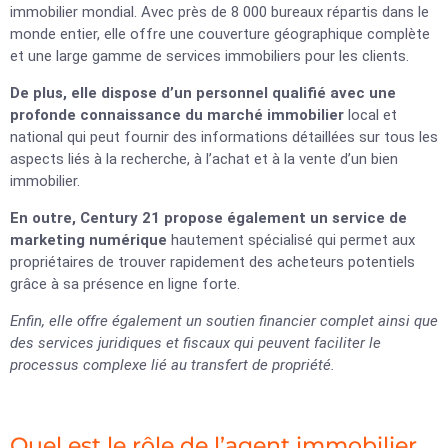
immobilier mondial. Avec près de 8 000 bureaux répartis dans le
monde entier, elle offre une couverture géographique complète
et une large gamme de services immobiliers pour les clients.
De plus, elle dispose d’un personnel qualifié avec une
profonde connaissance du marché immobilier
local et
national qui peut fournir des informations détaillées sur tous les
aspects liés à la recherche, à l’achat et à la vente d’un bien
immobilier.
En outre, Century 21 propose également un service de
marketing numérique
hautement spécialisé qui permet aux
propriétaires de trouver rapidement des acheteurs potentiels
grâce à sa présence en ligne forte.
Enfin, elle offre également un soutien financier complet ainsi que
des services juridiques et fiscaux qui peuvent faciliter le
processus complexe lié au transfert de propriété.
Quel est le rôle de l’agent immobilier