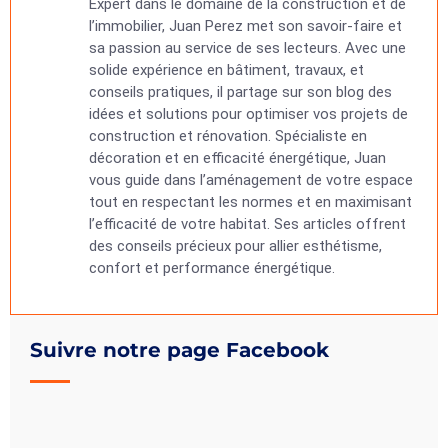
Expert dans le domaine de la construction et de
l’immobilier, Juan Perez met son savoir-faire et
sa passion au service de ses lecteurs. Avec une
solide expérience en bâtiment, travaux, et
conseils pratiques, il partage sur son blog des
idées et solutions pour optimiser vos projets de
construction et rénovation. Spécialiste en
décoration et en efficacité énergétique, Juan
vous guide dans l’aménagement de votre espace
tout en respectant les normes et en maximisant
l’efficacité de votre habitat. Ses articles offrent
des conseils précieux pour allier esthétisme,
confort et performance énergétique.
Suivre notre page Facebook