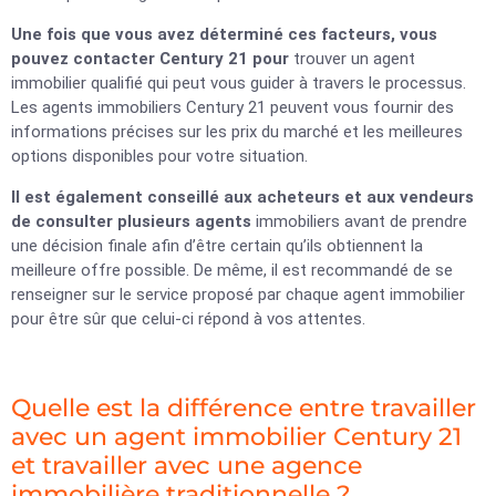
Une fois que vous avez déterminé ces facteurs, vous
pouvez contacter Century 21 pour
trouver un agent
immobilier qualifié qui peut vous guider à travers le processus.
Les agents immobiliers Century 21 peuvent vous fournir des
informations précises sur les prix du marché et les meilleures
options disponibles pour votre situation.
Il est également conseillé aux acheteurs et aux vendeurs
de consulter plusieurs agents
immobiliers avant de prendre
une décision finale afin d’être certain qu’ils obtiennent la
meilleure offre possible. De même, il est recommandé de se
renseigner sur le service proposé par chaque agent immobilier
pour être sûr que celui-ci répond à vos attentes.
Quelle est la différence entre travailler
avec un agent immobilier Century 21
et travailler avec une agence
immobilière traditionnelle ?