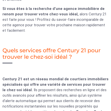
Si vous êtes à la recherche d’une agence immobilière de
renom pour trouver votre chez-vous idéal,
alors Century 21
est faite pour vous ! Profitez du savoir-faire incomparable de
cette agence pour trouver votre prochaine maison rapidement
et facilement.
Quels services offre Century 21 pour
trouver le chez-soi idéal ?
Century 21 est un réseau mondial de courtiers immobiliers
spécialisés qui offre une variété de services pour trouver
le chez-soi idéal.
Ils proposent des recherches en ligne et des
outils avancés pour affiner les résultats, ainsi qu’un système
d’alerte automatique qui permet aux clients de recevoir des
notifications instantanées sur les nouvelles propriétés qui