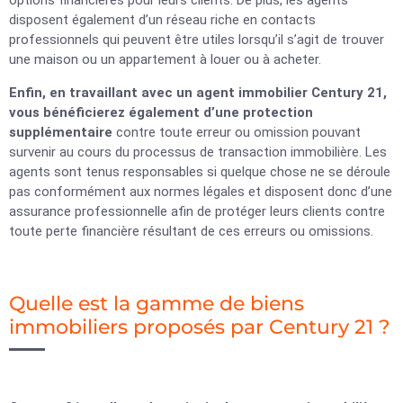
options financières pour leurs clients. De plus, les agents
disposent également d’un réseau riche en contacts
professionnels qui peuvent être utiles lorsqu’il s’agit de trouver
une maison ou un appartement à louer ou à acheter.
Enfin, en travaillant avec un agent immobilier Century 21,
vous bénéficierez également d’une protection
supplémentaire
contre toute erreur ou omission pouvant
survenir au cours du processus de transaction immobilière. Les
agents sont tenus responsables si quelque chose ne se déroule
pas conformément aux normes légales et disposent donc d’une
assurance professionnelle afin de protéger leurs clients contre
toute perte financière résultant de ces erreurs ou omissions.
Quelle est la gamme de biens
immobiliers proposés par Century 21 ?