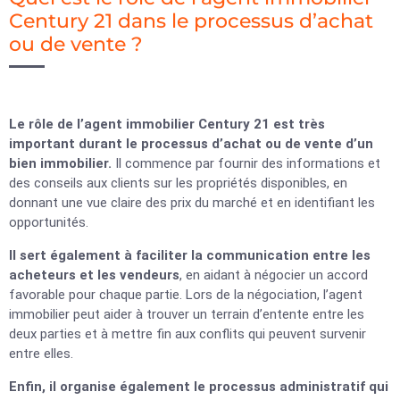
Century 21 dans le processus d’achat
ou de vente ?
Le rôle de l’agent immobilier Century 21 est très
important durant le processus d’achat ou de vente d’un
bien immobilier.
Il commence par fournir des informations et
des conseils aux clients sur les propriétés disponibles, en
donnant une vue claire des prix du marché et en identifiant les
opportunités.
Il sert également à faciliter la communication entre les
acheteurs et les vendeurs
, en aidant à négocier un accord
favorable pour chaque partie. Lors de la négociation, l’agent
immobilier peut aider à trouver un terrain d’entente entre les
deux parties et à mettre fin aux conflits qui peuvent survenir
entre elles.
Enfin, il organise également le processus administratif qui