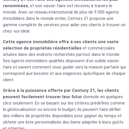
renommées
, et son savoir-faire est reconnu à travers le
monde. Avec un réseau international de plus de 9 000 agents
immobiliers dans le monde entier, Century 21 propose une
gamme complète de services pour aider ses clients à trouver un
chez-soi idéal.
Cette agence immobilière offre à ses clients une vaste
sélection de propriétés résidentielles
et commerciales
situées dans des endroits recherchés partout dans le monde.
Ses agents immobiliers qualifiés disposent d’un solide savoir-
faire et savent comment vous guider vers la maison parfaite qui
correspond aux besoins et aux exigences spécifiques de chaque
client.
Grâce à la puissance offerte par Century 21, les clients
peuvent facilement trouver leur futur
domicile en quelques
clics seulement. En se basant sur les critères prédéfinis comme
la géolocalisation ou encore le budget, ils peuvent faire défiler
des milliers de propriétés disponibles pour gagner du temps et
obtenir une liste personnalisée des biens adaptée à leurs goûts
et attentes.