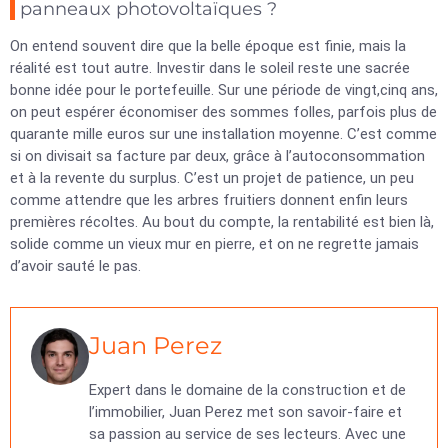
panneaux photovoltaïques ?
On entend souvent dire que la belle époque est finie, mais la
réalité est tout autre. Investir dans le soleil reste une sacrée
bonne idée pour le portefeuille. Sur une période de vingt,cinq ans,
on peut espérer économiser des sommes folles, parfois plus de
quarante mille euros sur une installation moyenne. C’est comme
si on divisait sa facture par deux, grâce à l’autoconsommation
et à la revente du surplus. C’est un projet de patience, un peu
comme attendre que les arbres fruitiers donnent enfin leurs
premières récoltes. Au bout du compte, la rentabilité est bien là,
solide comme un vieux mur en pierre, et on ne regrette jamais
d’avoir sauté le pas.
Juan Perez
Expert dans le domaine de la construction et de
l’immobilier, Juan Perez met son savoir-faire et
sa passion au service de ses lecteurs. Avec une