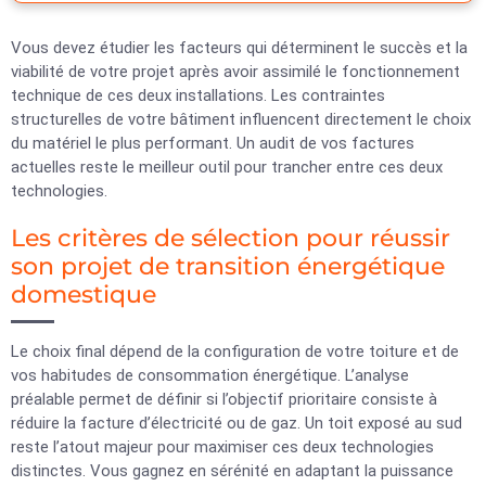
Vous devez étudier les facteurs qui déterminent le succès et la
viabilité de votre projet après avoir assimilé le fonctionnement
technique de ces deux installations. Les contraintes
structurelles de votre bâtiment influencent directement le choix
du matériel le plus performant. Un audit de vos factures
actuelles reste le meilleur outil pour trancher entre ces deux
technologies.
Les critères de sélection pour réussir
son projet de transition énergétique
domestique
Le choix final dépend de la configuration de votre toiture et de
vos habitudes de consommation énergétique. L’analyse
préalable permet de définir si l’objectif prioritaire consiste à
réduire la facture d’électricité ou de gaz. Un toit exposé au sud
reste l’atout majeur pour maximiser ces deux technologies
distinctes. Vous gagnez en sérénité en adaptant la puissance