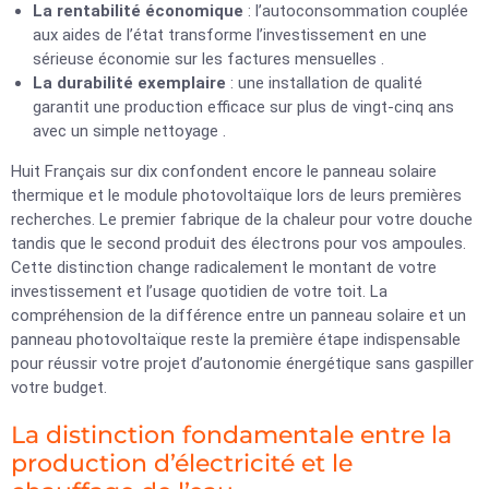
La rentabilité économique
: l’autoconsommation couplée
aux aides de l’état transforme l’investissement en une
sérieuse économie sur les factures mensuelles .
La durabilité exemplaire
: une installation de qualité
garantit une production efficace sur plus de vingt-cinq ans
avec un simple nettoyage .
Huit Français sur dix confondent encore le panneau solaire
thermique et le module photovoltaïque lors de leurs premières
recherches. Le premier fabrique de la chaleur pour votre douche
tandis que le second produit des électrons pour vos ampoules.
Cette distinction change radicalement le montant de votre
investissement et l’usage quotidien de votre toit. La
compréhension de la différence entre un panneau solaire et un
panneau photovoltaïque reste la première étape indispensable
pour réussir votre projet d’autonomie énergétique sans gaspiller
votre budget.
La distinction fondamentale entre la
production d’électricité et le