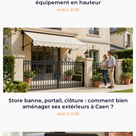
équipement en hauteur
août 4, 2026
Store banne, portail, clôture : comment bien
aménager ses extérieurs à Caen ?
août 3, 2026