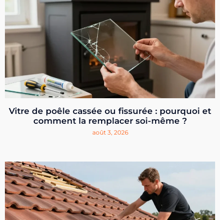
Vitre de poêle cassée ou fissurée : pourquoi et
comment la remplacer soi-même ?
août 3, 2026