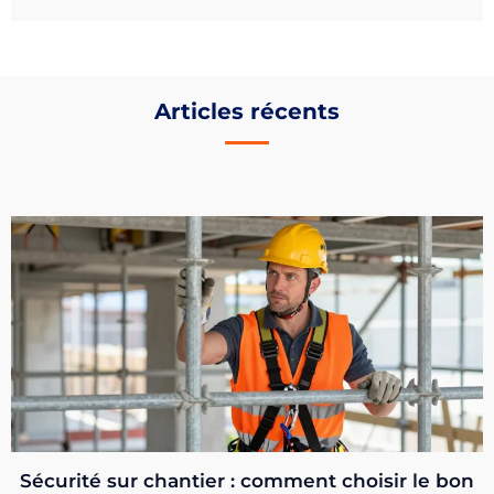
Articles récents
Sécurité sur chantier : comment choisir le bon