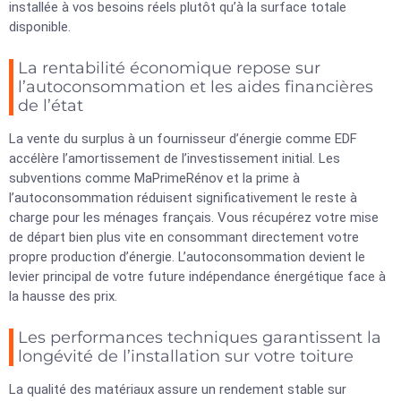
installée à vos besoins réels plutôt qu’à la surface totale
disponible.
La rentabilité économique repose sur
l’autoconsommation et les aides financières
de l’état
La vente du surplus à un fournisseur d’énergie comme EDF
accélère l’amortissement de l’investissement initial. Les
subventions comme MaPrimeRénov et la prime à
l’autoconsommation réduisent significativement le reste à
charge pour les ménages français. Vous récupérez votre mise
de départ bien plus vite en consommant directement votre
propre production d’énergie. L’autoconsommation devient le
levier principal de votre future indépendance énergétique face à
la hausse des prix.
Les performances techniques garantissent la
longévité de l’installation sur votre toiture
La qualité des matériaux assure un rendement stable sur