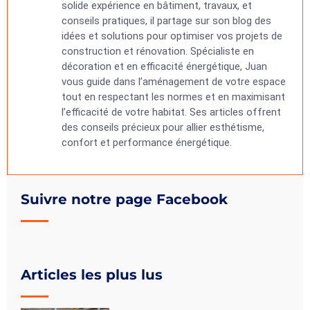
solide expérience en bâtiment, travaux, et
conseils pratiques, il partage sur son blog des
idées et solutions pour optimiser vos projets de
construction et rénovation. Spécialiste en
décoration et en efficacité énergétique, Juan
vous guide dans l’aménagement de votre espace
tout en respectant les normes et en maximisant
l’efficacité de votre habitat. Ses articles offrent
des conseils précieux pour allier esthétisme,
confort et performance énergétique.
Suivre notre page Facebook
Articles les plus lus