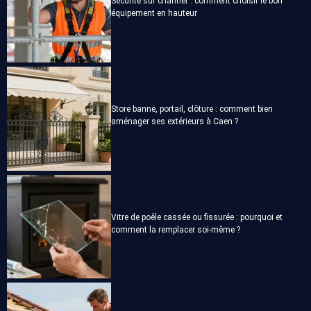
Sécurité sur chantier : comment choisir le bon
équipement en hauteur
Store banne, portail, clôture : comment bien
aménager ses extérieurs à Caen ?
Vitre de poêle cassée ou fissurée : pourquoi et
comment la remplacer soi-même ?