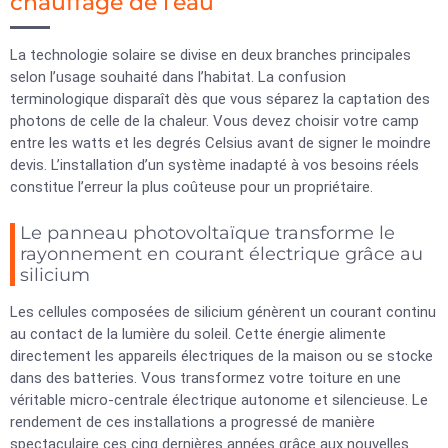
chauffage de l’eau
La technologie solaire se divise en deux branches principales
selon l’usage souhaité dans l’habitat. La confusion
terminologique disparaît dès que vous séparez la captation des
photons de celle de la chaleur. Vous devez choisir votre camp
entre les watts et les degrés Celsius avant de signer le moindre
devis. L’installation d’un système inadapté à vos besoins réels
constitue l’erreur la plus coûteuse pour un propriétaire.
Le panneau photovoltaïque transforme le
rayonnement en courant électrique grâce au
silicium
Les cellules composées de silicium génèrent un courant continu
au contact de la lumière du soleil. Cette énergie alimente
directement les appareils électriques de la maison ou se stocke
dans des batteries. Vous transformez votre toiture en une
véritable micro-centrale électrique autonome et silencieuse. Le
rendement de ces installations a progressé de manière
spectaculaire ces cinq dernières années grâce aux nouvelles