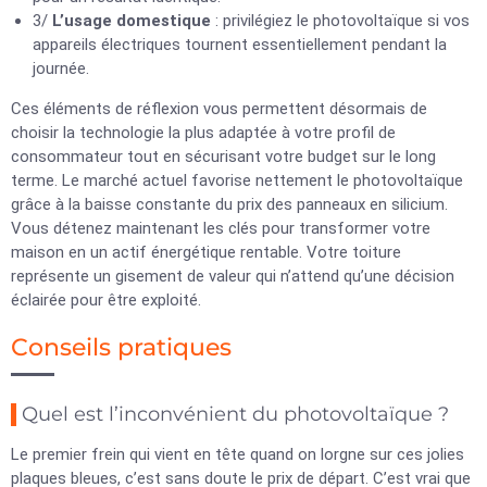
3/
L’usage domestique
: privilégiez le photovoltaïque si vos
appareils électriques tournent essentiellement pendant la
journée.
Ces éléments de réflexion vous permettent désormais de
choisir la technologie la plus adaptée à votre profil de
consommateur tout en sécurisant votre budget sur le long
terme. Le marché actuel favorise nettement le photovoltaïque
grâce à la baisse constante du prix des panneaux en silicium.
Vous détenez maintenant les clés pour transformer votre
maison en un actif énergétique rentable. Votre toiture
représente un gisement de valeur qui n’attend qu’une décision
éclairée pour être exploité.
Conseils pratiques
Quel est l’inconvénient du photovoltaïque ?
Le premier frein qui vient en tête quand on lorgne sur ces jolies
plaques bleues, c’est sans doute le prix de départ. C’est vrai que