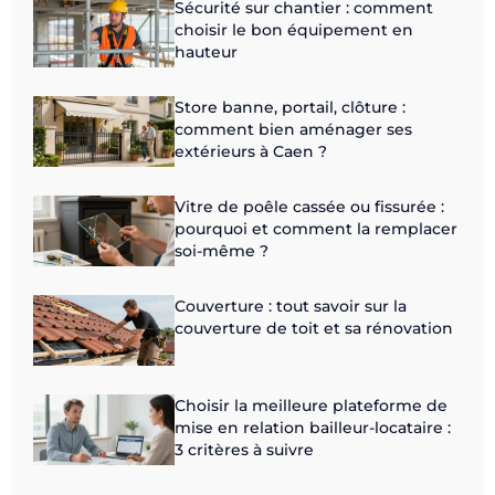
Sécurité sur chantier : comment
choisir le bon équipement en
hauteur
Store banne, portail, clôture :
comment bien aménager ses
extérieurs à Caen ?
Vitre de poêle cassée ou fissurée :
pourquoi et comment la remplacer
soi-même ?
Couverture : tout savoir sur la
couverture de toit et sa rénovation
Choisir la meilleure plateforme de
mise en relation bailleur-locataire :
3 critères à suivre