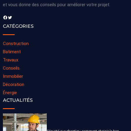
et vous donne des conseils pour améliorer votre projet.
Facebook
Twitter
CATÉGORIES
Construction
Batiment
Travaux
Conseils
Immobilier
Décoration
Énergie
ACTUALITÉS