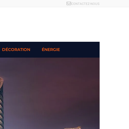
CONTACTEZ-NOUS
DÉCORATION
ÉNERGIE