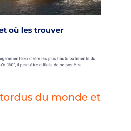
t où les trouver
 également loin d’être les plus hauts bâtiments du
 360°, il peut être difficile de ne pas être
 tordus du monde et