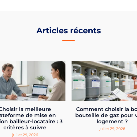
Articles récents
Choisir la meilleure
Comment choisir la b
ateforme de mise en
bouteille de gaz pour 
ion bailleur-locataire : 3
logement ?
critères à suivre
juillet 29, 2026
juillet 29, 2026