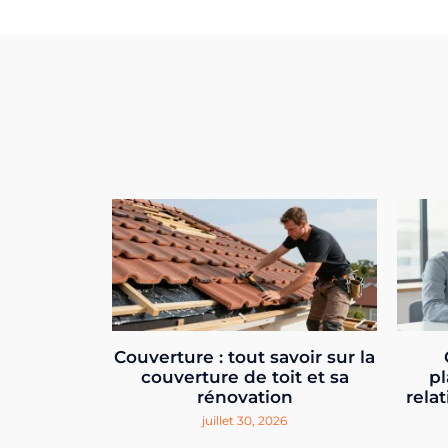
Couverture : tout savoir sur la
couverture de toit et sa
pl
rénovation
relat
juillet 30, 2026