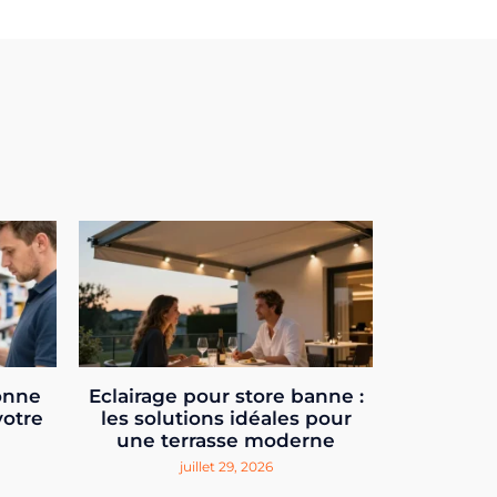
onne
Eclairage pour store banne :
votre
les solutions idéales pour
une terrasse moderne
juillet 29, 2026