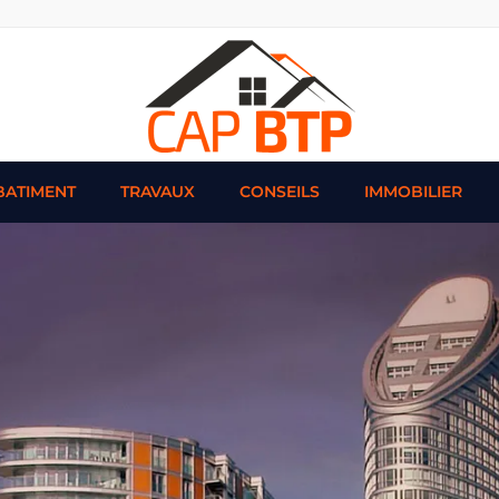
BATIMENT
TRAVAUX
CONSEILS
IMMOBILIER