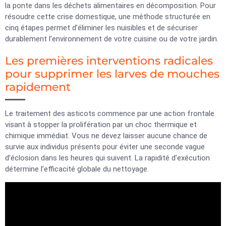
la ponte dans les déchets alimentaires en décomposition. Pour
résoudre cette crise domestique, une méthode structurée en
cinq étapes permet d’éliminer les nuisibles et de sécuriser
durablement l’environnement de votre cuisine ou de votre jardin.
Les premières interventions radicales
pour supprimer les larves de mouches
rapidement
Le traitement des asticots commence par une action frontale
visant à stopper la prolifération par un choc thermique et
chimique immédiat. Vous ne devez laisser aucune chance de
survie aux individus présents pour éviter une seconde vague
d’éclosion dans les heures qui suivent. La rapidité d’exécution
détermine l’efficacité globale du nettoyage.