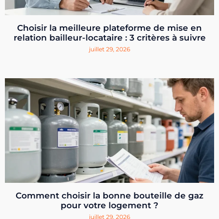
Choisir la meilleure plateforme de mise en
relation bailleur-locataire : 3 critères à suivre
juillet 29, 2026
Comment choisir la bonne bouteille de gaz
pour votre logement ?
juillet 29, 2026