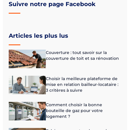
Suivre notre page Facebook
Articles les plus lus
Couverture : tout savoir sur la
couverture de toit et sa rénovation
Choisir la meilleure plateforme de
mise en relation bailleur-locataire :
3 critères à suivre
Comment choisir la bonne
bouteille de gaz pour votre
logement ?