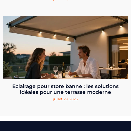
Eclairage pour store banne : les solutions
idéales pour une terrasse moderne
juillet 29, 2026