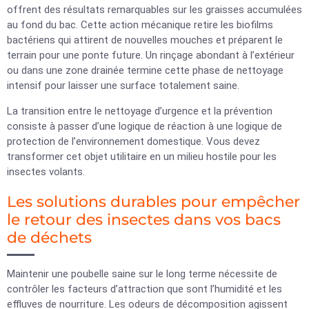
offrent des résultats remarquables sur les graisses accumulées
au fond du bac. Cette action mécanique retire les biofilms
bactériens qui attirent de nouvelles mouches et préparent le
terrain pour une ponte future. Un rinçage abondant à l’extérieur
ou dans une zone drainée termine cette phase de nettoyage
intensif pour laisser une surface totalement saine.
La transition entre le nettoyage d’urgence et la prévention
consiste à passer d’une logique de réaction à une logique de
protection de l’environnement domestique. Vous devez
transformer cet objet utilitaire en un milieu hostile pour les
insectes volants.
Les solutions durables pour empêcher
le retour des insectes dans vos bacs
de déchets
Maintenir une poubelle saine sur le long terme nécessite de
contrôler les facteurs d’attraction que sont l’humidité et les
effluves de nourriture. Les odeurs de décomposition agissent