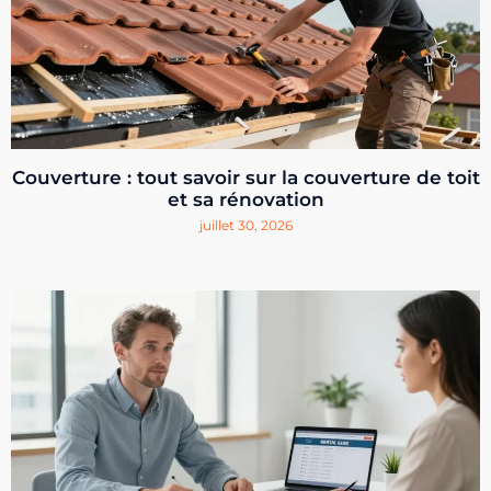
Couverture : tout savoir sur la couverture de toit
et sa rénovation
juillet 30, 2026