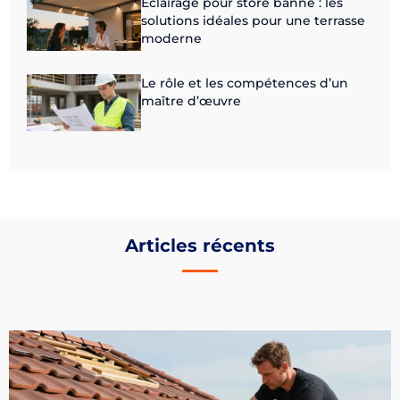
Eclairage pour store banne : les
solutions idéales pour une terrasse
moderne
Le rôle et les compétences d’un
maître d’œuvre
Articles récents