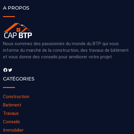
A PROPOS
Nous sommes des passionnés du monde du BTP qui vous
informe du marché de la construction, des travaux de bâtiment
et vous donne des conseils pour améliorer votre projet.
Facebook
Twitter
CATÉGORIES
Construction
Batiment
Travaux
Conseils
Immobilier