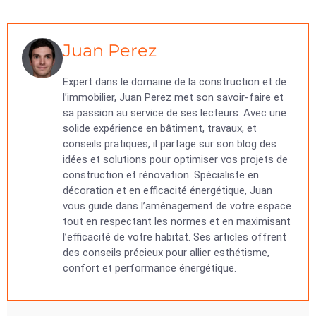
Juan Perez
Expert dans le domaine de la construction et de
l’immobilier, Juan Perez met son savoir-faire et
sa passion au service de ses lecteurs. Avec une
solide expérience en bâtiment, travaux, et
conseils pratiques, il partage sur son blog des
idées et solutions pour optimiser vos projets de
construction et rénovation. Spécialiste en
décoration et en efficacité énergétique, Juan
vous guide dans l’aménagement de votre espace
tout en respectant les normes et en maximisant
l’efficacité de votre habitat. Ses articles offrent
des conseils précieux pour allier esthétisme,
confort et performance énergétique.