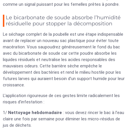
comme un signal puissant pour les femelles prêtes à pondre.
Le bicarbonate de soude absorbe l’humidité
résiduelle pour stopper la décomposition
Le séchage complet de la poubelle est une étape indispensable
avant de replacer un nouveau sac plastique pour éviter toute
macération. Vous saupoudrez généreusement le fond du bac
avec du bicarbonate de soude car cette poudre absorbe les
liquides résiduels et neutralise les acides responsables des
mauvaises odeurs. Cette barrière sèche empêche le
développement des bactéries et rend le milieu hostile pour les
futures larves qui auraient besoin d’un support humide pour leur
croissance.
L’application rigoureuse de ces gestes limite radicalement les
risques d’infestation :
1/
Nettoyage hebdomadaire
: vous devez rincer le bac à l’eau
claire une fois par semaine pour éliminer les micro-résidus de
jus de déchets.