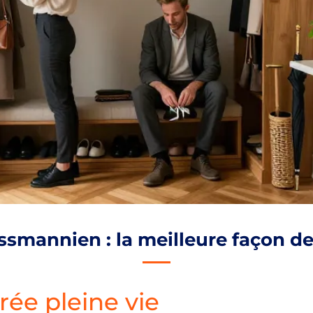
mannien : la meilleure façon de 
rée pleine vie