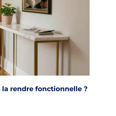
la rendre fonctionnelle ?