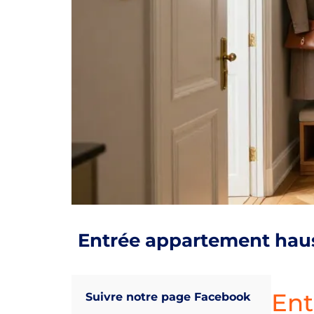
Entrée appartement hauss
Ent
Suivre notre page Facebook