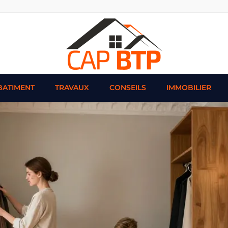
BATIMENT
TRAVAUX
CONSEILS
IMMOBILIER