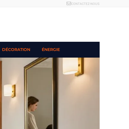
CONTACTEZ-NOUS
DÉCORATION
ÉNERGIE