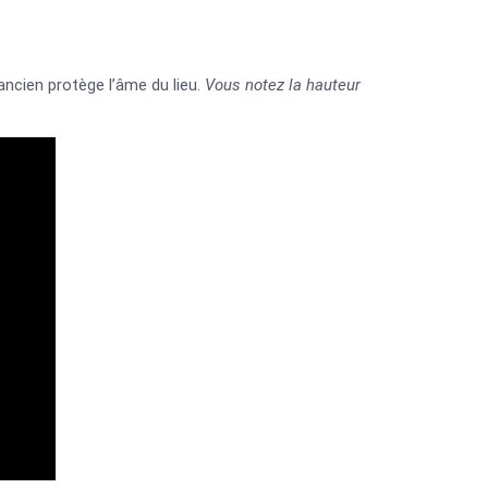
ancien protège l’âme du lieu.
Vous notez la hauteur