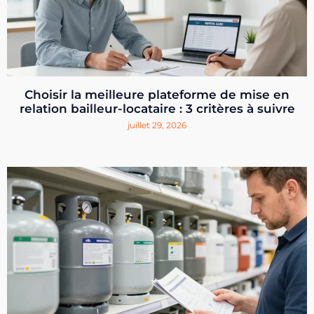
Choisir la meilleure plateforme de mise en
relation bailleur-locataire : 3 critères à suivre
juillet 29, 2026