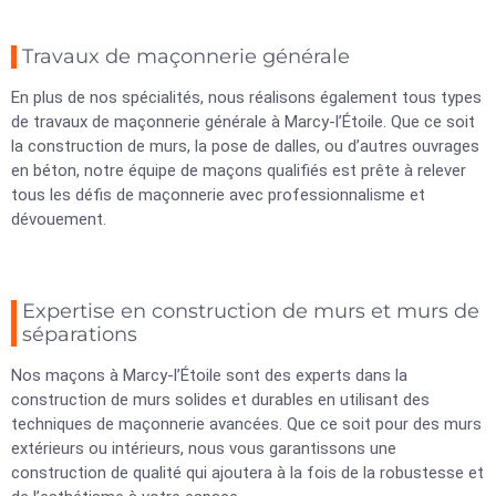
Travaux de maçonnerie générale
En plus de nos spécialités, nous réalisons également tous types
de travaux de maçonnerie générale à Marcy-l’Étoile. Que ce soit
la construction de murs, la pose de dalles, ou d’autres ouvrages
en béton, notre équipe de maçons qualifiés est prête à relever
tous les défis de maçonnerie avec professionnalisme et
dévouement.
Expertise en construction de murs et murs de
séparations
Nos maçons à Marcy-l’Étoile sont des experts dans la
construction de murs solides et durables en utilisant des
techniques de maçonnerie avancées. Que ce soit pour des murs
extérieurs ou intérieurs, nous vous garantissons une
construction de qualité qui ajoutera à la fois de la robustesse et