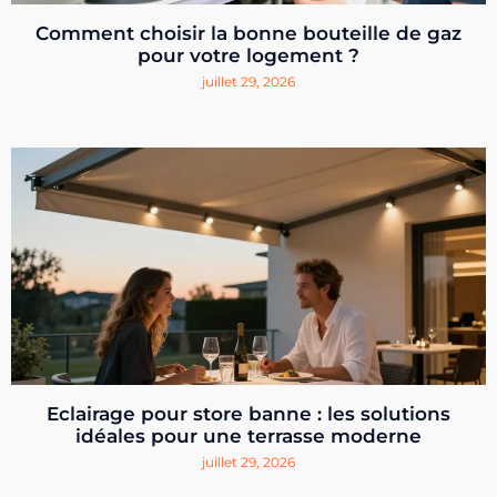
Comment choisir la bonne bouteille de gaz
pour votre logement ?
juillet 29, 2026
Eclairage pour store banne : les solutions
idéales pour une terrasse moderne
juillet 29, 2026