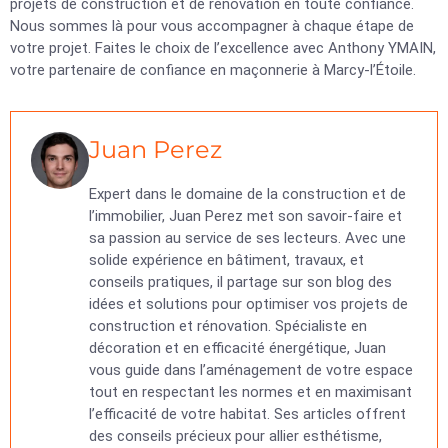
projets de construction et de rénovation en toute confiance.
Nous sommes là pour vous accompagner à chaque étape de
votre projet. Faites le choix de l’excellence avec Anthony YMAIN,
votre partenaire de confiance en maçonnerie à Marcy-l’Étoile.
Juan Perez
Expert dans le domaine de la construction et de
l’immobilier, Juan Perez met son savoir-faire et
sa passion au service de ses lecteurs. Avec une
solide expérience en bâtiment, travaux, et
conseils pratiques, il partage sur son blog des
idées et solutions pour optimiser vos projets de
construction et rénovation. Spécialiste en
décoration et en efficacité énergétique, Juan
vous guide dans l’aménagement de votre espace
tout en respectant les normes et en maximisant
l’efficacité de votre habitat. Ses articles offrent
des conseils précieux pour allier esthétisme,