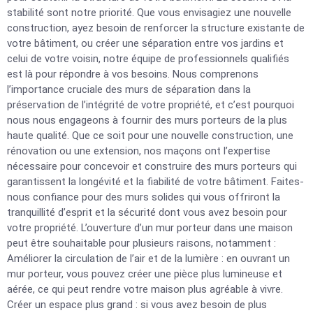
stabilité sont notre priorité. Que vous envisagiez une nouvelle
construction, ayez besoin de renforcer la structure existante de
votre bâtiment, ou créer une séparation entre vos jardins et
celui de votre voisin, notre équipe de professionnels qualifiés
est là pour répondre à vos besoins. Nous comprenons
l’importance cruciale des murs de séparation dans la
préservation de l’intégrité de votre propriété, et c’est pourquoi
nous nous engageons à fournir des murs porteurs de la plus
haute qualité. Que ce soit pour une nouvelle construction, une
rénovation ou une extension, nos maçons ont l’expertise
nécessaire pour concevoir et construire des murs porteurs qui
garantissent la longévité et la fiabilité de votre bâtiment. Faites-
nous confiance pour des murs solides qui vous offriront la
tranquillité d’esprit et la sécurité dont vous avez besoin pour
votre propriété. L’ouverture d’un mur porteur dans une maison
peut être souhaitable pour plusieurs raisons, notamment :
Améliorer la circulation de l’air et de la lumière : en ouvrant un
mur porteur, vous pouvez créer une pièce plus lumineuse et
aérée, ce qui peut rendre votre maison plus agréable à vivre.
Créer un espace plus grand : si vous avez besoin de plus