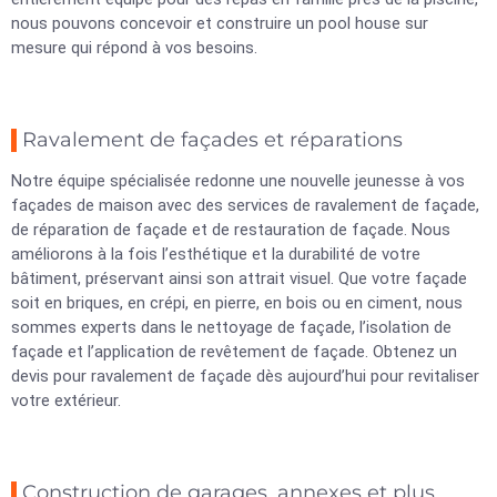
nous pouvons concevoir et construire un pool house sur
mesure qui répond à vos besoins.
Ravalement de façades et réparations
Notre équipe spécialisée redonne une nouvelle jeunesse à vos
façades de maison avec des services de ravalement de façade,
de réparation de façade et de restauration de façade. Nous
améliorons à la fois l’esthétique et la durabilité de votre
bâtiment, préservant ainsi son attrait visuel. Que votre façade
soit en briques, en crépi, en pierre, en bois ou en ciment, nous
sommes experts dans le nettoyage de façade, l’isolation de
façade et l’application de revêtement de façade. Obtenez un
devis pour ravalement de façade dès aujourd’hui pour revitaliser
votre extérieur.
Construction de garages, annexes et plus