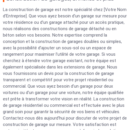
La construction de garage est notre spécialité chez [Votre Nom
d’Entreprise]. Que vous ayez besoin d’un garage sur mesure pour
votre résidence ou d’un garage attaché pour un accès pratique,
nous réalisons des constructions de garage détaché ou en
béton selon vos besoins. Notre expertise comprend la
conception et la construction de garages doubles ou simples,
avec la possibilité d’ajouter un sous-sol ou un espace de
rangement pour maximiser l’utilité de votre garage. Si vous
cherchez à étendre votre garage existant, notre équipe est
également spécialisée dans les extensions de garage. Nous
vous fournissons un devis pour la construction de garage
transparent et compétitif pour votre projet résidentiel ou
commercial. Que vous ayez besoin d’un garage pour deux
voitures ou d’un garage pour une voiture, notre équipe qualifiée
est prête à transformer votre vision en réalité. La construction
de garage résidentiel ou commercial est effectuée avec le plus
grand soin pour garantir la sécurité de vos biens et véhicules.
Contactez-nous dès aujourd’hui pour discuter de votre projet de
construction de garage sur mesure. Votre satisfaction est