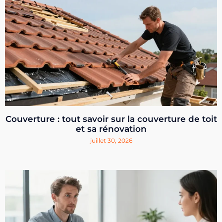
Couverture : tout savoir sur la couverture de toit
et sa rénovation
juillet 30, 2026