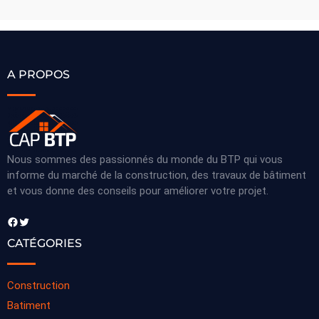
A PROPOS
Nous sommes des passionnés du monde du BTP qui vous
informe du marché de la construction, des travaux de bâtiment
et vous donne des conseils pour améliorer votre projet.
Facebook
Twitter
CATÉGORIES
Construction
Batiment