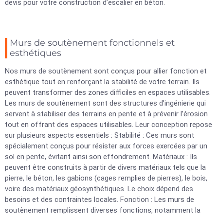
devis pour votre construction d’escalier en béton.
Murs de soutènement fonctionnels et
esthétiques
Nos murs de soutènement sont conçus pour allier fonction et
esthétique tout en renforçant la stabilité de votre terrain. Ils
peuvent transformer des zones difficiles en espaces utilisables.
Les murs de soutènement sont des structures d’ingénierie qui
servent à stabiliser des terrains en pente et à prévenir l’érosion
tout en offrant des espaces utilisables. Leur conception repose
sur plusieurs aspects essentiels : Stabilité : Ces murs sont
spécialement conçus pour résister aux forces exercées par un
sol en pente, évitant ainsi son effondrement. Matériaux : Ils
peuvent être construits à partir de divers matériaux tels que la
pierre, le béton, les gabions (cages remplies de pierres), le bois,
voire des matériaux géosynthétiques. Le choix dépend des
besoins et des contraintes locales. Fonction : Les murs de
soutènement remplissent diverses fonctions, notamment la