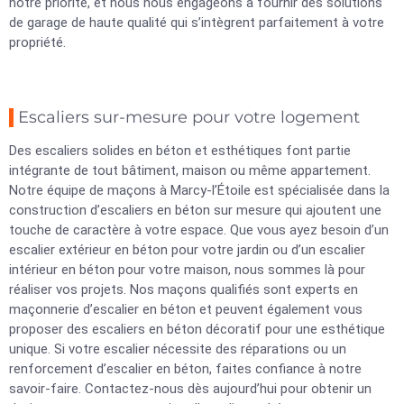
notre priorité, et nous nous engageons à fournir des solutions
de garage de haute qualité qui s’intègrent parfaitement à votre
propriété.
Escaliers sur-mesure pour votre logement
Des escaliers solides en béton et esthétiques font partie
intégrante de tout bâtiment, maison ou même appartement.
Notre équipe de maçons à Marcy-l’Étoile est spécialisée dans la
construction d’escaliers en béton sur mesure qui ajoutent une
touche de caractère à votre espace. Que vous ayez besoin d’un
escalier extérieur en béton pour votre jardin ou d’un escalier
intérieur en béton pour votre maison, nous sommes là pour
réaliser vos projets. Nos maçons qualifiés sont experts en
maçonnerie d’escalier en béton et peuvent également vous
proposer des escaliers en béton décoratif pour une esthétique
unique. Si votre escalier nécessite des réparations ou un
renforcement d’escalier en béton, faites confiance à notre
savoir-faire. Contactez-nous dès aujourd’hui pour obtenir un