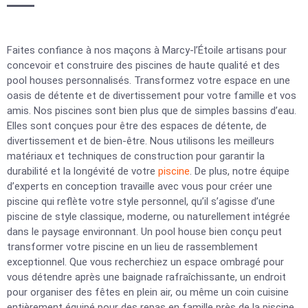
Faites confiance à nos maçons à Marcy-l’Étoile artisans pour
concevoir et construire des piscines de haute qualité et des
pool houses personnalisés. Transformez votre espace en une
oasis de détente et de divertissement pour votre famille et vos
amis. Nos piscines sont bien plus que de simples bassins d’eau.
Elles sont conçues pour être des espaces de détente, de
divertissement et de bien-être. Nous utilisons les meilleurs
matériaux et techniques de construction pour garantir la
durabilité et la longévité de votre
piscine
. De plus, notre équipe
d’experts en conception travaille avec vous pour créer une
piscine qui reflète votre style personnel, qu’il s’agisse d’une
piscine de style classique, moderne, ou naturellement intégrée
dans le paysage environnant. Un pool house bien conçu peut
transformer votre piscine en un lieu de rassemblement
exceptionnel. Que vous recherchiez un espace ombragé pour
vous détendre après une baignade rafraîchissante, un endroit
pour organiser des fêtes en plein air, ou même un coin cuisine
entièrement équipé pour des repas en famille près de la piscine,