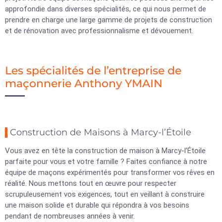
approfondie dans diverses spécialités, ce qui nous permet de
prendre en charge une large gamme de projets de construction
et de rénovation avec professionnalisme et dévouement.
Les spécialités de l’entreprise de
maçonnerie Anthony YMAIN
Construction de Maisons à Marcy-l’Étoile
Vous avez en tête la construction de maison à Marcy-l’Étoile
parfaite pour vous et votre famille ? Faites confiance à notre
équipe de maçons expérimentés pour transformer vos rêves en
réalité. Nous mettons tout en œuvre pour respecter
scrupuleusement vos exigences, tout en veillant à construire
une maison solide et durable qui répondra à vos besoins
pendant de nombreuses années à venir.