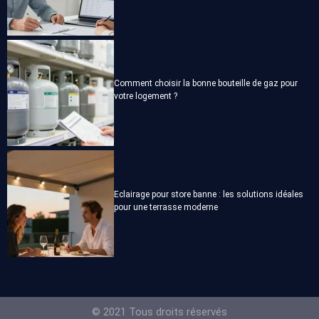
Comment choisir la bonne bouteille de gaz pour
votre logement ?
Eclairage pour store banne : les solutions idéales
pour une terrasse moderne
© 2021 Tous droits réservés