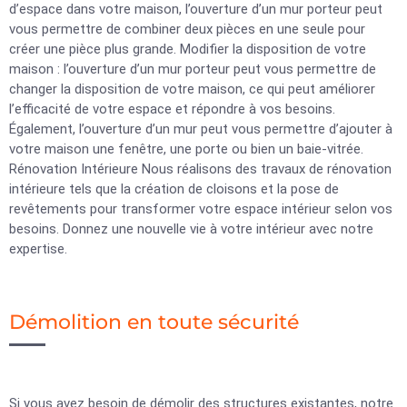
d’espace dans votre maison, l’ouverture d’un mur porteur peut
vous permettre de combiner deux pièces en une seule pour
créer une pièce plus grande. Modifier la disposition de votre
maison : l’ouverture d’un mur porteur peut vous permettre de
changer la disposition de votre maison, ce qui peut améliorer
l’efficacité de votre espace et répondre à vos besoins.
Également, l’ouverture d’un mur peut vous permettre d’ajouter à
votre maison une fenêtre, une porte ou bien un baie-vitrée.
Rénovation Intérieure Nous réalisons des travaux de rénovation
intérieure tels que la création de cloisons et la pose de
revêtements pour transformer votre espace intérieur selon vos
besoins. Donnez une nouvelle vie à votre intérieur avec notre
expertise.
Démolition en toute sécurité
Si vous avez besoin de démolir des structures existantes, notre