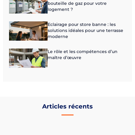
bouteille de gaz pour votre
logement ?
Eclairage pour store banne : les
solutions idéales pour une terrasse
moderne
Le rôle et les compétences d’un
maître d’œuvre
Articles récents