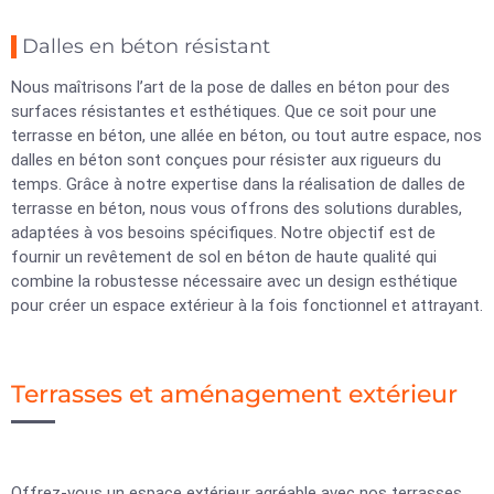
Dalles en béton résistant
Nous maîtrisons l’art de la pose de dalles en béton pour des
surfaces résistantes et esthétiques. Que ce soit pour une
terrasse en béton, une allée en béton, ou tout autre espace, nos
dalles en béton sont conçues pour résister aux rigueurs du
temps. Grâce à notre expertise dans la réalisation de dalles de
terrasse en béton, nous vous offrons des solutions durables,
adaptées à vos besoins spécifiques. Notre objectif est de
fournir un revêtement de sol en béton de haute qualité qui
combine la robustesse nécessaire avec un design esthétique
pour créer un espace extérieur à la fois fonctionnel et attrayant.
Terrasses et aménagement extérieur
Offrez-vous un espace extérieur agréable avec nos terrasses