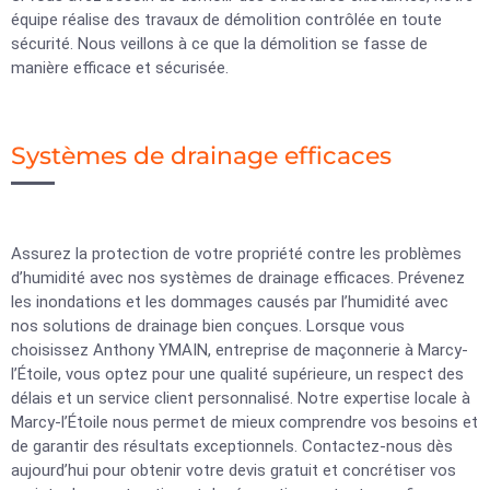
équipe réalise des travaux de démolition contrôlée en toute
sécurité. Nous veillons à ce que la démolition se fasse de
manière efficace et sécurisée.
Systèmes de drainage efficaces
Assurez la protection de votre propriété contre les problèmes
d’humidité avec nos systèmes de drainage efficaces. Prévenez
les inondations et les dommages causés par l’humidité avec
nos solutions de drainage bien conçues. Lorsque vous
choisissez Anthony YMAIN, entreprise de maçonnerie à Marcy-
l’Étoile, vous optez pour une qualité supérieure, un respect des
délais et un service client personnalisé. Notre expertise locale à
Marcy-l’Étoile nous permet de mieux comprendre vos besoins et
de garantir des résultats exceptionnels. Contactez-nous dès
aujourd’hui pour obtenir votre devis gratuit et concrétiser vos