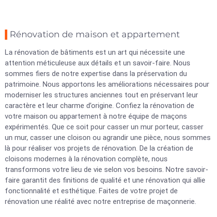
Rénovation de maison et appartement
La rénovation de bâtiments est un art qui nécessite une
attention méticuleuse aux détails et un savoir-faire. Nous
sommes fiers de notre expertise dans la préservation du
patrimoine. Nous apportons les améliorations nécessaires pour
moderniser les structures anciennes tout en préservant leur
caractère et leur charme d’origine. Confiez la rénovation de
votre maison ou appartement à notre équipe de maçons
expérimentés. Que ce soit pour casser un mur porteur, casser
un mur, casser une cloison ou agrandir une pièce, nous sommes
là pour réaliser vos projets de rénovation. De la création de
cloisons modernes à la rénovation complète, nous
transformons votre lieu de vie selon vos besoins. Notre savoir-
faire garantit des finitions de qualité et une rénovation qui allie
fonctionnalité et esthétique. Faites de votre projet de
rénovation une réalité avec notre entreprise de maçonnerie.