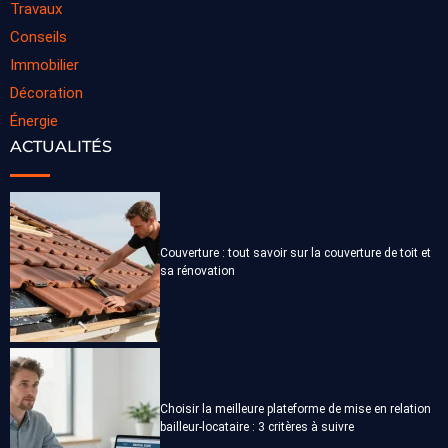
Travaux
Conseils
Immobilier
Décoration
Énergie
ACTUALITÉS
Couverture : tout savoir sur la couverture de toit et
sa rénovation
Choisir la meilleure plateforme de mise en relation
bailleur-locataire : 3 critères à suivre