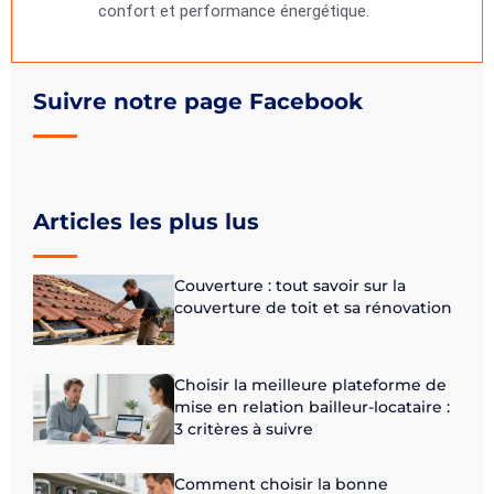
confort et performance énergétique.
Suivre notre page Facebook
Articles les plus lus
Couverture : tout savoir sur la
couverture de toit et sa rénovation
Choisir la meilleure plateforme de
mise en relation bailleur-locataire :
3 critères à suivre
Comment choisir la bonne