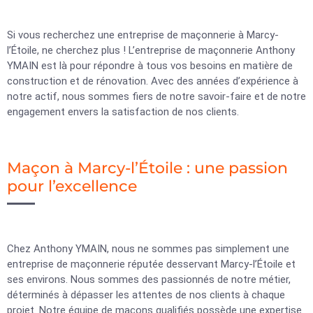
Si vous recherchez une entreprise de maçonnerie à Marcy-
l’Étoile, ne cherchez plus ! L’entreprise de maçonnerie Anthony
YMAIN est là pour répondre à tous vos besoins en matière de
construction et de rénovation. Avec des années d’expérience à
notre actif, nous sommes fiers de notre savoir-faire et de notre
engagement envers la satisfaction de nos clients.
Maçon à Marcy-l’Étoile : une passion
pour l’excellence
Chez Anthony YMAIN, nous ne sommes pas simplement une
entreprise de maçonnerie réputée desservant Marcy-l’Étoile et
ses environs. Nous sommes des passionnés de notre métier,
déterminés à dépasser les attentes de nos clients à chaque
projet. Notre équipe de maçons qualifiés possède une expertise