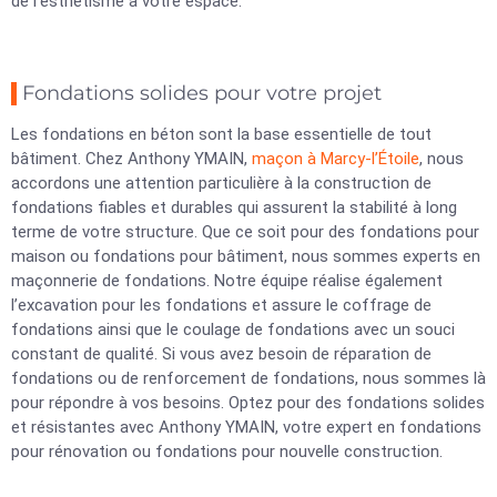
de l’esthétisme à votre espace.
Fondations solides pour votre projet
Les fondations en béton sont la base essentielle de tout
bâtiment. Chez Anthony YMAIN,
maçon à Marcy-l’Étoile
, nous
accordons une attention particulière à la construction de
fondations fiables et durables qui assurent la stabilité à long
terme de votre structure. Que ce soit pour des fondations pour
maison ou fondations pour bâtiment, nous sommes experts en
maçonnerie de fondations. Notre équipe réalise également
l’excavation pour les fondations et assure le coffrage de
fondations ainsi que le coulage de fondations avec un souci
constant de qualité. Si vous avez besoin de réparation de
fondations ou de renforcement de fondations, nous sommes là
pour répondre à vos besoins. Optez pour des fondations solides
et résistantes avec Anthony YMAIN, votre expert en fondations
pour rénovation ou fondations pour nouvelle construction.