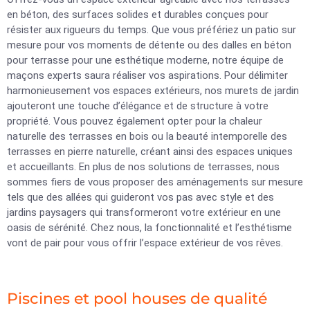
en béton, des surfaces solides et durables conçues pour
résister aux rigueurs du temps. Que vous préfériez un patio sur
mesure pour vos moments de détente ou des dalles en béton
pour terrasse pour une esthétique moderne, notre équipe de
maçons experts saura réaliser vos aspirations. Pour délimiter
harmonieusement vos espaces extérieurs, nos murets de jardin
ajouteront une touche d’élégance et de structure à votre
propriété. Vous pouvez également opter pour la chaleur
naturelle des terrasses en bois ou la beauté intemporelle des
terrasses en pierre naturelle, créant ainsi des espaces uniques
et accueillants. En plus de nos solutions de terrasses, nous
sommes fiers de vous proposer des aménagements sur mesure
tels que des allées qui guideront vos pas avec style et des
jardins paysagers qui transformeront votre extérieur en une
oasis de sérénité. Chez nous, la fonctionnalité et l’esthétisme
vont de pair pour vous offrir l’espace extérieur de vos rêves.
Piscines et pool houses de qualité