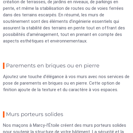
création de terrasses, de jardins en niveaux, de parkings en
pente, et même la stabilisation de routes ou de voies ferrées
dans des terrains escarpés. En résumé, les murs de
soutènement sont des éléments d’ingénierie essentiels qui
assurent la stabilité des terrains en pente tout en offrant des
possibilités d’aménagement, tout en prenant en compte des
aspects esthétiques et environnementaux.
Parements en briques ou en pierre
Ajoutez une touche d’élégance à vos murs avec nos services de
pose de parements en briques ou en pierre. Cette option de
finition ajoute de la texture et du caractère à vos espaces.
Murs porteurs solides
Nos maçons à Marcy-l’Étoile créent des murs porteurs solides
pour soutenir la structure de votre bâtiment. La sécurité et la