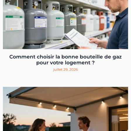
Comment choisir la bonne bouteille de gaz
pour votre logement ?
juillet 29, 2026