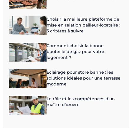
Choisir la meilleure plateforme de
mise en relation bailleur-locataire :
3 critères à suivre
Comment choisir la bonne
bouteille de gaz pour votre
logement ?
Eclairage pour store banne : les
solutions idéales pour une terrasse
moderne
Le rôle et les compétences d’un
maître d’œuvre