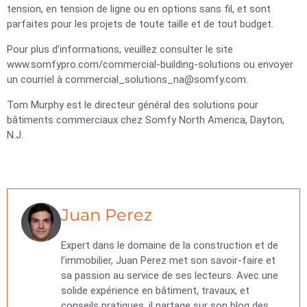
tension, en tension de ligne ou en options sans fil, et sont
parfaites pour les projets de toute taille et de tout budget.
Pour plus d’informations, veuillez consulter le site
www.somfypro.com/commercial-building-solutions ou envoyer
un courriel à
commercial_solutions_na@somfy.com
.
Tom Murphy est le directeur général des solutions pour
bâtiments commerciaux chez Somfy North America, Dayton,
N.J.
Juan Perez
Expert dans le domaine de la construction et de
l’immobilier, Juan Perez met son savoir-faire et
sa passion au service de ses lecteurs. Avec une
solide expérience en bâtiment, travaux, et
conseils pratiques, il partage sur son blog des