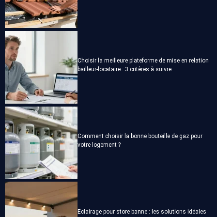
Choisir la meilleure plateforme de mise en relation
bailleur-locataire : 3 critères à suivre
Comment choisir la bonne bouteille de gaz pour
votre logement ?
Eclairage pour store banne : les solutions idéales