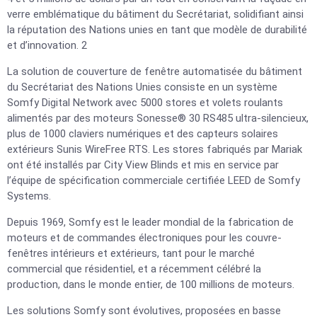
verre emblématique du bâtiment du Secrétariat, solidifiant ainsi
la réputation des Nations unies en tant que modèle de durabilité
et d’innovation. 2
La solution de couverture de fenêtre automatisée du bâtiment
du Secrétariat des Nations Unies consiste en un système
Somfy Digital Network avec 5000 stores et volets roulants
alimentés par des moteurs Sonesse® 30 RS485 ultra-silencieux,
plus de 1000 claviers numériques et des capteurs solaires
extérieurs Sunis WireFree RTS. Les stores fabriqués par Mariak
ont été installés par City View Blinds et mis en service par
l’équipe de spécification commerciale certifiée LEED de Somfy
Systems.
Depuis 1969, Somfy est le leader mondial de la fabrication de
moteurs et de commandes électroniques pour les couvre-
fenêtres intérieurs et extérieurs, tant pour le marché
commercial que résidentiel, et a récemment célébré la
production, dans le monde entier, de 100 millions de moteurs.
Les solutions Somfy sont évolutives, proposées en basse