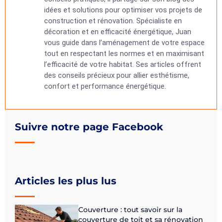
idées et solutions pour optimiser vos projets de
construction et rénovation. Spécialiste en
décoration et en efficacité énergétique, Juan
vous guide dans l’aménagement de votre espace
tout en respectant les normes et en maximisant
l’efficacité de votre habitat. Ses articles offrent
des conseils précieux pour allier esthétisme,
confort et performance énergétique.
Suivre notre page Facebook
Articles les plus lus
Couverture : tout savoir sur la
couverture de toit et sa rénovation