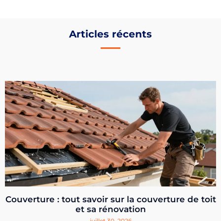
Articles récents
Couverture : tout savoir sur la couverture de toit
et sa rénovation
juillet 30, 2026