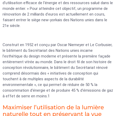
d’utilisation efficace de l’énergie et des ressources salué dans le
monde entier. » Pour atteindre cet objectif, un programme de
rénovation de 2 milliards d’euros est actuellement en cours,
faisant entrer le siège new-yorkais des Nations unies dans le
21e siècle.
Construit en 1952 et conçu par Oscar Niemeyer et Le Corbusier,
le bâtiment du Secrétariat des Nations unies incarne
l’esthétique du design moderne et présente la première façade
entièrement vitrée au monde. Dans le droit fil de son histoire de
conception révolutionnaire, le bâtiment du Secrétariat rénové
comprend désormais des « initiatives de conception qui
touchent à de multiples aspects de la durabilité
environnementale », ce qui permet de réduire de 50 % la
consommation d’énergie et de produire 45 % d’émissions de gaz
à effet de serre en moins.1
Maximiser l’utilisation de la lumière
naturelle tout en préservant la vue