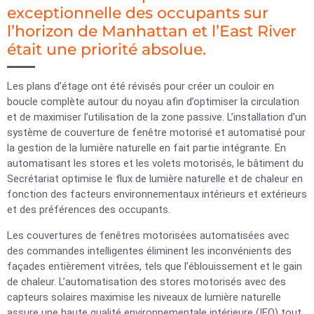
exceptionnelle des occupants sur
l’horizon de Manhattan et l’East River
était une priorité absolue.
Les plans d’étage ont été révisés pour créer un couloir en
boucle complète autour du noyau afin d’optimiser la circulation
et de maximiser l’utilisation de la zone passive. L’installation d’un
système de couverture de fenêtre motorisé et automatisé pour
la gestion de la lumière naturelle en fait partie intégrante. En
automatisant les stores et les volets motorisés, le bâtiment du
Secrétariat optimise le flux de lumière naturelle et de chaleur en
fonction des facteurs environnementaux intérieurs et extérieurs
et des préférences des occupants.
Les couvertures de fenêtres motorisées automatisées avec
des commandes intelligentes éliminent les inconvénients des
façades entièrement vitrées, tels que l’éblouissement et le gain
de chaleur. L’automatisation des stores motorisés avec des
capteurs solaires maximise les niveaux de lumière naturelle
assure une haute qualité environnementale intérieure (IEQ) tout