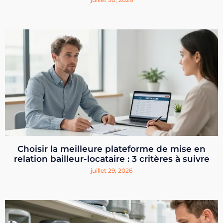
Choisir la meilleure plateforme de mise en
relation bailleur-locataire : 3 critères à suivre
juillet 29, 2026