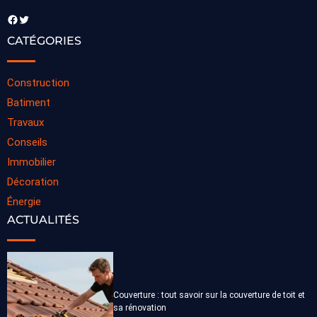
Facebook
Twitter
CATÉGORIES
Construction
Batiment
Travaux
Conseils
Immobilier
Décoration
Énergie
ACTUALITÉS
Couverture : tout savoir sur la couverture de toit et
sa rénovation