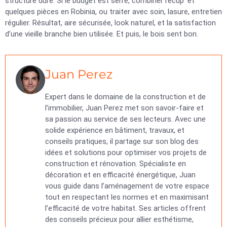
structure dure. Si le budget est serré, combiner récup’ et
quelques pièces en Robinia, ou traiter avec soin, lasure, entretien
régulier. Résultat, aire sécurisée, look naturel, et la satisfaction
d’une vieille branche bien utilisée. Et puis, le bois sent bon.
Juan Perez
Expert dans le domaine de la construction et de
l’immobilier, Juan Perez met son savoir-faire et
sa passion au service de ses lecteurs. Avec une
solide expérience en bâtiment, travaux, et
conseils pratiques, il partage sur son blog des
idées et solutions pour optimiser vos projets de
construction et rénovation. Spécialiste en
décoration et en efficacité énergétique, Juan
vous guide dans l’aménagement de votre espace
tout en respectant les normes et en maximisant
l’efficacité de votre habitat. Ses articles offrent
des conseils précieux pour allier esthétisme,