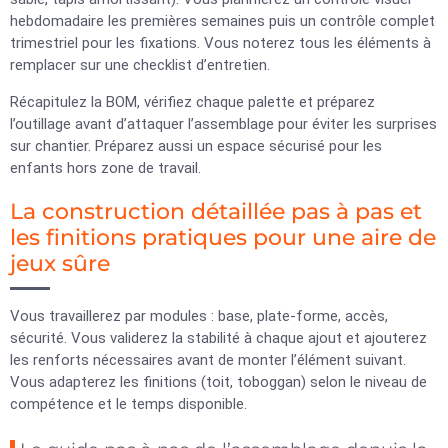
hebdomadaire les premières semaines puis un contrôle complet
trimestriel pour les fixations. Vous noterez tous les éléments à
remplacer sur une checklist d’entretien.
Récapitulez la BOM, vérifiez chaque palette et préparez
l’outillage avant d’attaquer l’assemblage pour éviter les surprises
sur chantier. Préparez aussi un espace sécurisé pour les
enfants hors zone de travail.
La construction détaillée pas à pas et
les finitions pratiques pour une aire de
jeux sûre
Vous travaillerez par modules : base, plate-forme, accès,
sécurité. Vous validerez la stabilité à chaque ajout et ajouterez
les renforts nécessaires avant de monter l’élément suivant.
Vous adapterez les finitions (toit, toboggan) selon le niveau de
compétence et le temps disponible.