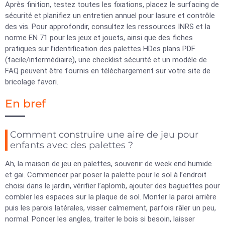
Après finition, testez toutes les fixations, placez le surfacing de
sécurité et planifiez un entretien annuel pour lasure et contrôle
des vis. Pour approfondir, consultez les ressources INRS et la
norme EN 71 pour les jeux et jouets, ainsi que des fiches
pratiques sur l’identification des palettes HDes plans PDF
(facile/intermédiaire), une checklist sécurité et un modèle de
FAQ peuvent être fournis en téléchargement sur votre site de
bricolage favori.
En bref
Comment construire une aire de jeu pour
enfants avec des palettes ?
Ah, la maison de jeu en palettes, souvenir de week end humide
et gai. Commencer par poser la palette pour le sol à l’endroit
choisi dans le jardin, vérifier l’aplomb, ajouter des baguettes pour
combler les espaces sur la plaque de sol. Monter la paroi arrière
puis les parois latérales, visser calmement, parfois râler un peu,
normal. Poncer les angles, traiter le bois si besoin, laisser