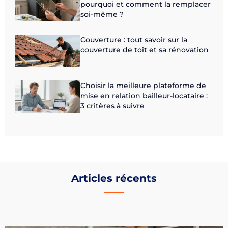
pourquoi et comment la remplacer
soi-même ?
Couverture : tout savoir sur la
couverture de toit et sa rénovation
Choisir la meilleure plateforme de
mise en relation bailleur-locataire :
3 critères à suivre
Articles récents