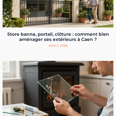
Store banne, portail, clôture : comment bien
aménager ses extérieurs à Caen ?
août 3, 2026