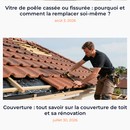
Vitre de poêle cassée ou fissurée : pourquoi et
comment la remplacer soi-même ?
août 3, 2026
Couverture : tout savoir sur la couverture de toit
et sa rénovation
juillet 30, 2026