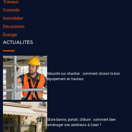
Travaux
Conseils
Immobilier
Décoration
Énergie
ACTUALITÉS
Sécurité sur chantier : comment choisir le bon
équipement en hauteur
Store banne, portail, clôture : comment bien
aménager ses extérieurs à Caen ?