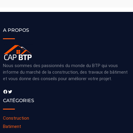
A PROPOS
Nous sommes des passionnés du monde du BTP qui vous
informe du marché de la construction, des travaux de bâtiment
et vous donne des conseils pour améliorer votre projet.
Facebook
Twitter
CATÉGORIES
Construction
Batiment