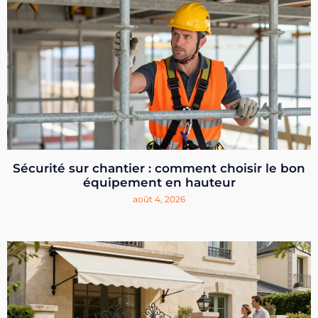
Sécurité sur chantier : comment choisir le bon
équipement en hauteur
août 4, 2026