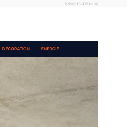
CONTACTEZ-NOUS
DÉCORATION
ÉNERGIE