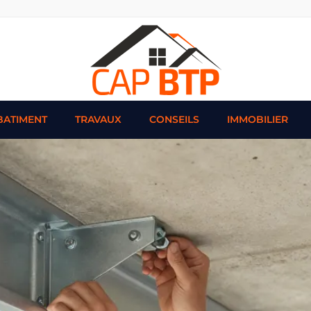
BATIMENT
TRAVAUX
CONSEILS
IMMOBILIER