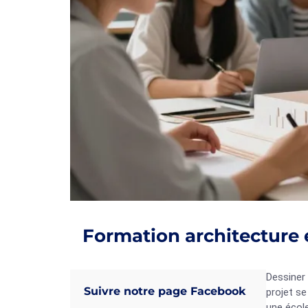
Formation architecture 
Dessiner 
Suivre notre page Facebook
projet se
une école