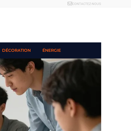
CONTACTEZ-NOUS
DÉCORATION
ÉNERGIE