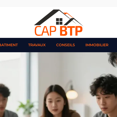
BATIMENT
TRAVAUX
CONSEILS
IMMOBILIER