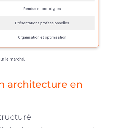
Rendus et prototypes
Présentations professionnelles
Organisation et optimisation
sur le marché.
 architecture en
tructuré