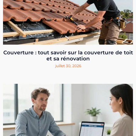
Couverture : tout savoir sur la couverture de toit
et sa rénovation
juillet 30, 2026