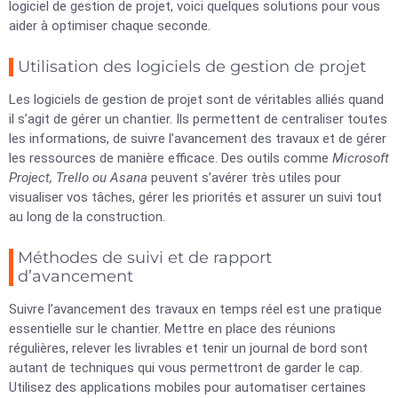
logiciel de gestion de projet, voici quelques solutions pour vous
aider à optimiser chaque seconde.
Utilisation des logiciels de gestion de projet
Les logiciels de gestion de projet sont de véritables alliés quand
il s’agit de gérer un chantier. Ils permettent de centraliser toutes
les informations, de suivre l’avancement des travaux et de gérer
les ressources de manière efficace. Des outils comme
Microsoft
Project, Trello ou Asana
peuvent s’avérer très utiles pour
visualiser vos tâches, gérer les priorités et assurer un suivi tout
au long de la construction.
Méthodes de suivi et de rapport
d’avancement
Suivre l’avancement des travaux en temps réel est une pratique
essentielle sur le chantier. Mettre en place des réunions
régulières, relever les livrables et tenir un journal de bord sont
autant de techniques qui vous permettront de garder le cap.
Utilisez des applications mobiles pour automatiser certaines