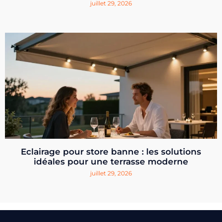
juillet 29, 2026
Eclairage pour store banne : les solutions
idéales pour une terrasse moderne
juillet 29, 2026