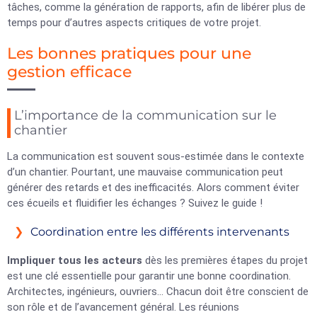
tâches, comme la génération de rapports, afin de libérer plus de
temps pour d’autres aspects critiques de votre projet.
Les bonnes pratiques pour une
gestion efficace
L’importance de la communication sur le
chantier
La communication est souvent sous-estimée dans le contexte
d’un chantier. Pourtant, une mauvaise communication peut
générer des retards et des inefficacités. Alors comment éviter
ces écueils et fluidifier les échanges ? Suivez le guide !
Coordination entre les différents intervenants
Impliquer tous les acteurs
dès les premières étapes du projet
est une clé essentielle pour garantir une bonne coordination.
Architectes, ingénieurs, ouvriers… Chacun doit être conscient de
son rôle et de l’avancement général. Les réunions