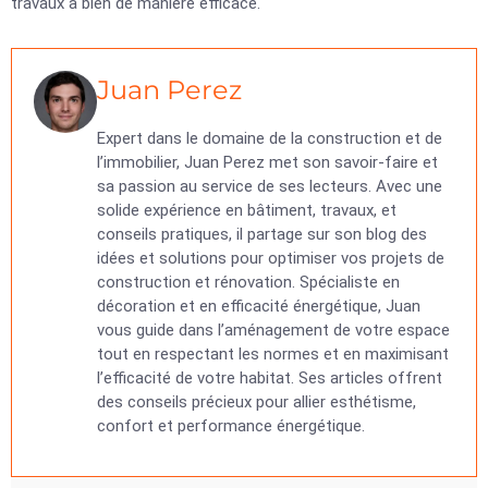
travaux à bien de manière efficace.
Juan Perez
Expert dans le domaine de la construction et de
l’immobilier, Juan Perez met son savoir-faire et
sa passion au service de ses lecteurs. Avec une
solide expérience en bâtiment, travaux, et
conseils pratiques, il partage sur son blog des
idées et solutions pour optimiser vos projets de
construction et rénovation. Spécialiste en
décoration et en efficacité énergétique, Juan
vous guide dans l’aménagement de votre espace
tout en respectant les normes et en maximisant
l’efficacité de votre habitat. Ses articles offrent
des conseils précieux pour allier esthétisme,
confort et performance énergétique.