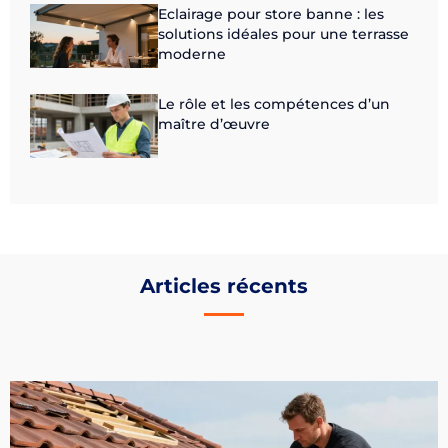
Eclairage pour store banne : les
solutions idéales pour une terrasse
moderne
Le rôle et les compétences d’un
maître d’œuvre
Articles récents