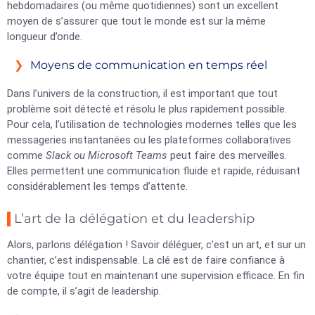
hebdomadaires (ou même quotidiennes) sont un excellent
moyen de s’assurer que tout le monde est sur la même
longueur d’onde.
Moyens de communication en temps réel
Dans l’univers de la construction, il est important que tout
problème soit détecté et résolu le plus rapidement possible.
Pour cela, l’utilisation de technologies modernes telles que les
messageries instantanées ou les plateformes collaboratives
comme
Slack ou Microsoft Teams
peut faire des merveilles.
Elles permettent une communication fluide et rapide, réduisant
considérablement les temps d’attente.
L’art de la délégation et du leadership
Alors, parlons délégation ! Savoir déléguer, c’est un art, et sur un
chantier, c’est indispensable. La clé est de faire confiance à
votre équipe tout en maintenant une supervision efficace. En fin
de compte, il s’agit de leadership.