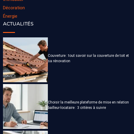
Décoration
Énergie
ACTUALITÉS
Couverture : tout savoir sur la couverture de toit et
sa rénovation
Choisir la meilleure plateforme de mise en relation
bailleur-locataire : 3 critères à suivre