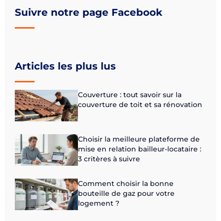
Suivre notre page Facebook
Articles les plus lus
Couverture : tout savoir sur la
couverture de toit et sa rénovation
Choisir la meilleure plateforme de
mise en relation bailleur-locataire :
3 critères à suivre
Comment choisir la bonne
bouteille de gaz pour votre
logement ?