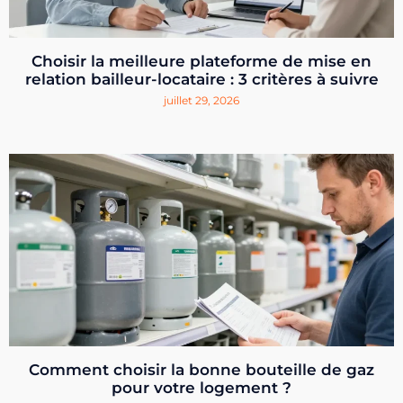
Choisir la meilleure plateforme de mise en
relation bailleur-locataire : 3 critères à suivre
juillet 29, 2026
Comment choisir la bonne bouteille de gaz
pour votre logement ?