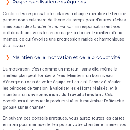
Responsabilisation des équipes
Confier des responsabilités claires à chaque membre de l’équipe
permet non seulement de libérer du temps pour d’autres tâches
mais aussi de
stimuler la motivation
. En responsabilisant vos
collaborateurs, vous les encouragez à donner le meilleur d’eux-
mêmes, ce qui favorise une progression rapide et harmonieuse
des travaux.
Maintien de la motivation et de la productivité
La motivation, c’est comme un moteur : sans elle, même le
meilleur plan peut tomber à l’eau. Maintenir un bon niveau
d’énergie au sein de votre équipe est crucial. Pensez à réguler
les périodes de tension, à valoriser les efforts réalisés, et à
maintenir un
environnement de travail stimulant
. Cela
contribuera à booster la productivité et à maximiser l’efficacité
globale sur le chantier.
En suivant ces conseils pratiques, vous aurez toutes les cartes
en main pour maîtriser le temps sur votre chantier et mener vos