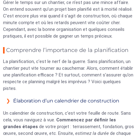
Gérer le temps sur un chantier, ce n’est pas une mince affaire.
On entend souvent qu’un projet bien planifié est à moitié réalisé.
C’est encore plus vrai quand il s’agit de construction, où chaque
minute compte et où les retards peuvent vite coûter cher.
Cependant, avec la bonne organisation et quelques conseils
pratiques, il est possible de gagner un temps précieux.
Comprendre l’importance de la planification
La planification, c’est le nerf de la guerre. Sans planification, un
chantier peut vite tourner au cauchemar. Alors, comment établir
une planification efficace ? Et surtout, comment s’assurer qu’on
respecte ce planning malgré les imprévus ? Voici quelques
pistes.
Élaboration d’un calendrier de construction
Un calendrier de construction, c’est votre feuille de route. Sans
cela, vous naviguez à vue.
Commencez par définir les
grandes étapes
de votre projet : terrassement, fondation, gros
œuvre, second œuvre, etc. Ensuite,
estimez la durée
de chaque