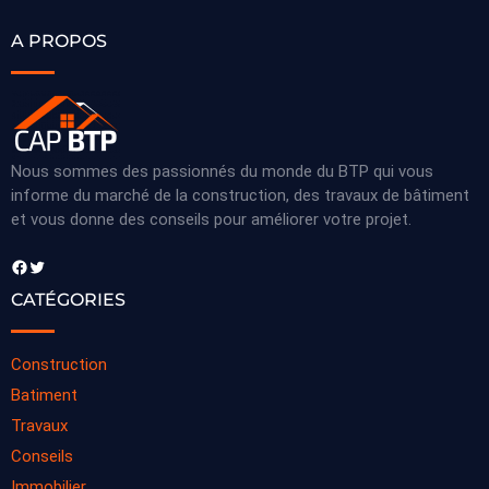
A PROPOS
Nous sommes des passionnés du monde du BTP qui vous
informe du marché de la construction, des travaux de bâtiment
et vous donne des conseils pour améliorer votre projet.
Facebook
Twitter
CATÉGORIES
Construction
Batiment
Travaux
Conseils
Immobilier