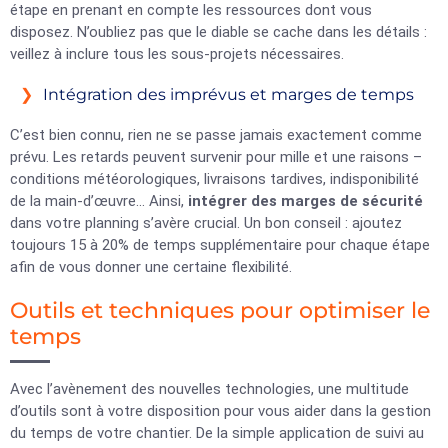
étape en prenant en compte les ressources dont vous
disposez. N’oubliez pas que le diable se cache dans les détails :
veillez à inclure tous les sous-projets nécessaires.
Intégration des imprévus et marges de temps
C’est bien connu, rien ne se passe jamais exactement comme
prévu. Les retards peuvent survenir pour mille et une raisons –
conditions météorologiques, livraisons tardives, indisponibilité
de la main-d’œuvre… Ainsi,
intégrer des marges de sécurité
dans votre planning s’avère crucial. Un bon conseil : ajoutez
toujours 15 à 20% de temps supplémentaire pour chaque étape
afin de vous donner une certaine flexibilité.
Outils et techniques pour optimiser le
temps
Avec l’avènement des nouvelles technologies, une multitude
d’outils sont à votre disposition pour vous aider dans la gestion
du temps de votre chantier. De la simple application de suivi au