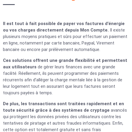
Il est tout à fait possible de payer vos factures d’énergie
ou vos charges directement depuis Mon Compte.
Il existe
plusieurs moyens pratiques et sûrs pour effectuer un paiement
en ligne, notamment par carte bancaire, Paypal, Virement
bancaire ou encore par prélèvement automatique.
Ces solutions offrent une grande flexibilité et permettent
aux utilisateurs
de gérer leurs finances avec une grande
facilité. Réellement, ils peuvent programmer des paiements
récurrents afin d’alléger la charge mentale liée à la gestion de
leur logement tout en assurant que leurs factures seront
toujours payées à temps.
De plus, les transactions sont traitées rapidement et en
toute sécurité grâce à des systèmes de cryptage
avancés
qui protègent les données privées des utilisateurs contre les
tentatives de piratage et autres fraudes informatiques. Enfin,
cette option est totalement gratuite et sans frais