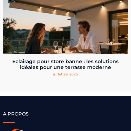
Eclairage pour store banne : les solutions
idéales pour une terrasse moderne
juillet 29, 2026
A PROPOS