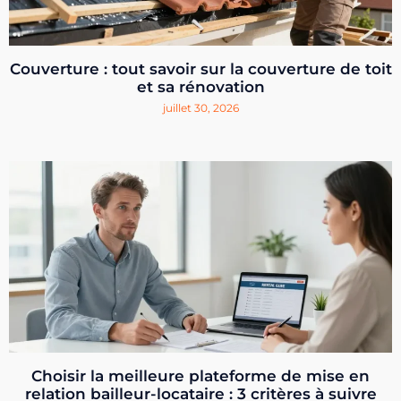
Couverture : tout savoir sur la couverture de toit
et sa rénovation
juillet 30, 2026
Choisir la meilleure plateforme de mise en
relation bailleur-locataire : 3 critères à suivre