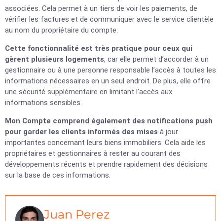
associées. Cela permet à un tiers de voir les paiements, de
vérifier les factures et de communiquer avec le service clientèle
au nom du propriétaire du compte.
Cette fonctionnalité est très pratique pour ceux qui
gèrent plusieurs logements
, car elle permet d’accorder à un
gestionnaire ou à une personne responsable l’accès à toutes les
informations nécessaires en un seul endroit. De plus, elle offre
une sécurité supplémentaire en limitant l’accès aux
informations sensibles.
Mon Compte comprend également des notifications push
pour garder les clients informés des mises
à jour
importantes concernant leurs biens immobiliers. Cela aide les
propriétaires et gestionnaires à rester au courant des
développements récents et prendre rapidement des décisions
sur la base de ces informations.
Juan Perez