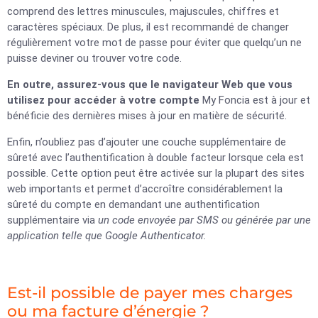
comprend des lettres minuscules, majuscules, chiffres et
caractères spéciaux. De plus, il est recommandé de changer
régulièrement votre mot de passe pour éviter que quelqu’un ne
puisse deviner ou trouver votre code.
En outre, assurez-vous que le navigateur Web que vous
utilisez pour accéder à votre compte
My Foncia est à jour et
bénéficie des dernières mises à jour en matière de sécurité.
Enfin, n’oubliez pas d’ajouter une couche supplémentaire de
sûreté avec l’authentification à double facteur lorsque cela est
possible. Cette option peut être activée sur la plupart des sites
web importants et permet d’accroître considérablement la
sûreté du compte en demandant une authentification
supplémentaire via
un code envoyée par SMS ou générée par une
application telle que Google Authenticator.
Est-il possible de payer mes charges
ou ma facture d’énergie ?