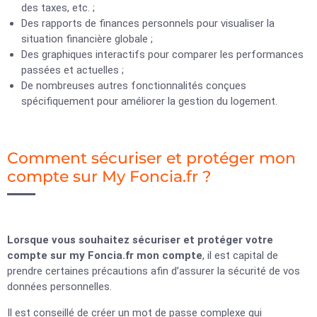
des taxes, etc. ;
Des rapports de finances personnels pour visualiser la
situation financière globale ;
Des graphiques interactifs pour comparer les performances
passées et actuelles ;
De nombreuses autres fonctionnalités conçues
spécifiquement pour améliorer la gestion du logement.
Comment sécuriser et protéger mon
compte sur My Foncia.fr ?
Lorsque vous souhaitez sécuriser et protéger votre
compte sur my Foncia.fr mon compte
, il est capital de
prendre certaines précautions afin d’assurer la sécurité de vos
données personnelles.
Il est conseillé de créer un mot de passe complexe qui