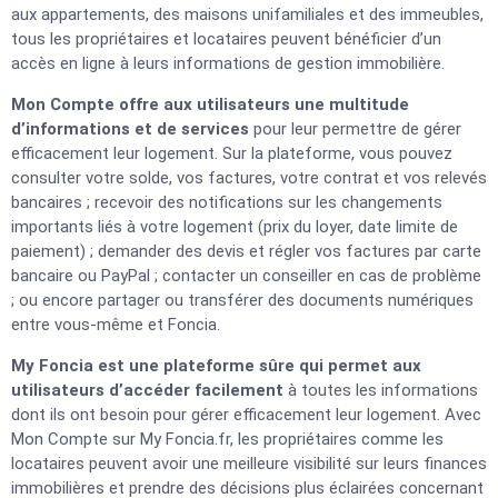
aux appartements, des maisons unifamiliales et des immeubles,
tous les propriétaires et locataires peuvent bénéficier d’un
accès en ligne à leurs informations de gestion immobilière.
Mon Compte offre aux utilisateurs une multitude
d’informations et de services
pour leur permettre de gérer
efficacement leur logement. Sur la plateforme, vous pouvez
consulter votre solde, vos factures, votre contrat et vos relevés
bancaires ; recevoir des notifications sur les changements
importants liés à votre logement (prix du loyer, date limite de
paiement) ; demander des devis et régler vos factures par carte
bancaire ou PayPal ; contacter un conseiller en cas de problème
; ou encore partager ou transférer des documents numériques
entre vous-même et Foncia.
My Foncia est une plateforme sûre qui permet aux
utilisateurs d’accéder facilement
à toutes les informations
dont ils ont besoin pour gérer efficacement leur logement. Avec
Mon Compte sur My Foncia.fr, les propriétaires comme les
locataires peuvent avoir une meilleure visibilité sur leurs finances
immobilières et prendre des décisions plus éclairées concernant