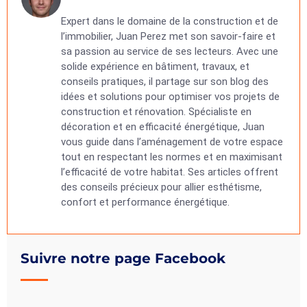
Expert dans le domaine de la construction et de
l’immobilier, Juan Perez met son savoir-faire et
sa passion au service de ses lecteurs. Avec une
solide expérience en bâtiment, travaux, et
conseils pratiques, il partage sur son blog des
idées et solutions pour optimiser vos projets de
construction et rénovation. Spécialiste en
décoration et en efficacité énergétique, Juan
vous guide dans l’aménagement de votre espace
tout en respectant les normes et en maximisant
l’efficacité de votre habitat. Ses articles offrent
des conseils précieux pour allier esthétisme,
confort et performance énergétique.
Suivre notre page Facebook