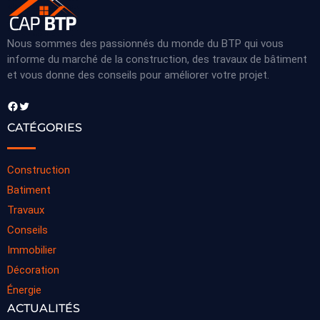
Nous sommes des passionnés du monde du BTP qui vous
informe du marché de la construction, des travaux de bâtiment
et vous donne des conseils pour améliorer votre projet.
Facebook
Twitter
CATÉGORIES
Construction
Batiment
Travaux
Conseils
Immobilier
Décoration
Énergie
ACTUALITÉS