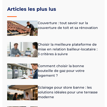
Articles les plus lus
Couverture : tout savoir sur la
couverture de toit et sa rénovation
Choisir la meilleure plateforme de
mise en relation bailleur-locataire :
3 critères à suivre
Comment choisir la bonne
bouteille de gaz pour votre
logement ?
Eclairage pour store banne : les
solutions idéales pour une terrasse
moderne