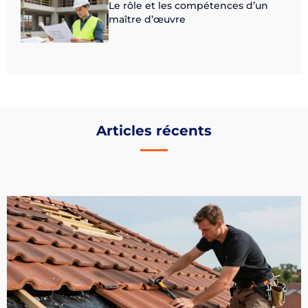
Le rôle et les compétences d’un
maître d’œuvre
Articles récents