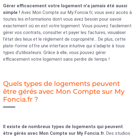
Gérer efficacement votre logement n’a jamais été aussi
simple !
Avec Mon Compte sur My Foncia.fr, vous avez accès à
toutes les informations dont vous avez besoin pour savoir
exactement où en est votre logement. Vous pouvez facilement
gérer vos contrats, consulter et payer les factures, visualiser
l’état des lieux et le règlement de copropriété… De plus, cette
plate-forme offre une interface intuitive qui s’adapte à tous
types d’utilisateurs. Grâce à elle, vous pouvez gérer
efficacement votre logement sans perdre de temps !
Quels types de logements peuvent
être gérés avec Mon Compte sur My
Foncia.fr ?
Il existe de nombreux types de logements qui peuvent
être gérés avec Mon Compte sur My Foncia.fr.
Des studios