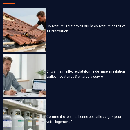
Couverture : tout savoir sur la couverture de toit et
sa rénovation
Choisir la meilleure plateforme de mise en relation
bailleur-locataire : 3 critères à suivre
Comment choisir la bonne bouteille de gaz pour
votre logement ?