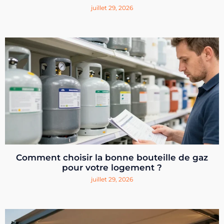
juillet 29, 2026
Comment choisir la bonne bouteille de gaz
pour votre logement ?
juillet 29, 2026