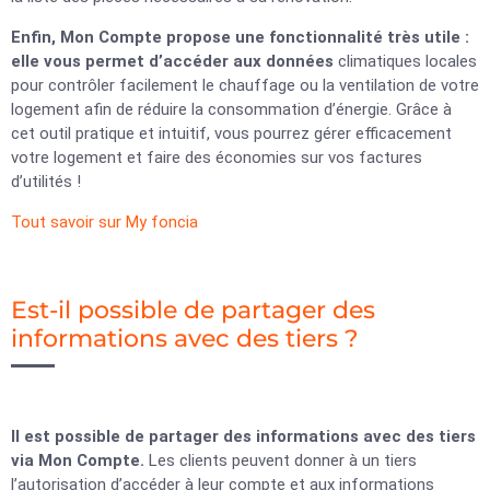
Enfin, Mon Compte propose une fonctionnalité très utile :
elle vous permet d’accéder aux données
climatiques locales
pour contrôler facilement le chauffage ou la ventilation de votre
logement afin de réduire la consommation d’énergie. Grâce à
cet outil pratique et intuitif, vous pourrez gérer efficacement
votre logement et faire des économies sur vos factures
d’utilités !
Tout savoir sur My foncia
Est-il possible de partager des
informations avec des tiers ?
Il est possible de partager des informations avec des tiers
via Mon Compte.
Les clients peuvent donner à un tiers
l’autorisation d’accéder à leur compte et aux informations