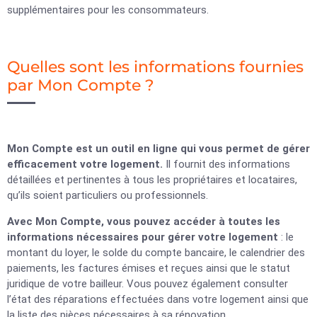
supplémentaires pour les consommateurs.
Quelles sont les informations fournies
par Mon Compte ?
Mon Compte est un outil en ligne qui vous permet de gérer
efficacement votre logement.
Il fournit des informations
détaillées et pertinentes à tous les propriétaires et locataires,
qu’ils soient particuliers ou professionnels.
Avec Mon Compte, vous pouvez accéder à toutes les
informations nécessaires pour gérer votre logement
: le
montant du loyer, le solde du compte bancaire, le calendrier des
paiements, les factures émises et reçues ainsi que le statut
juridique de votre bailleur. Vous pouvez également consulter
l’état des réparations effectuées dans votre logement ainsi que
la liste des pièces nécessaires à sa rénovation.