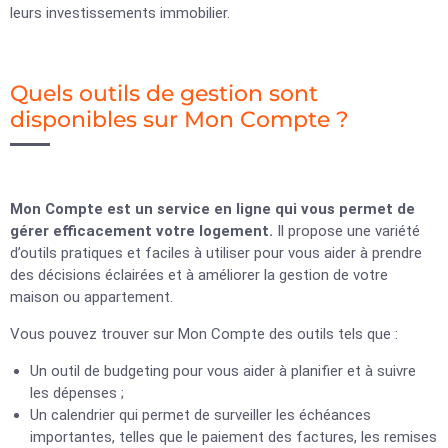
leurs investissements immobilier.
Quels outils de gestion sont
disponibles sur Mon Compte ?
Mon Compte est un service en ligne qui vous permet de
gérer efficacement votre logement.
Il propose une variété
d’outils pratiques et faciles à utiliser pour vous aider à prendre
des décisions éclairées et à améliorer la gestion de votre
maison ou appartement.
Vous pouvez trouver sur Mon Compte des outils tels que :
Un outil de budgeting pour vous aider à planifier et à suivre
les dépenses ;
Un calendrier qui permet de surveiller les échéances
importantes, telles que le paiement des factures, les remises