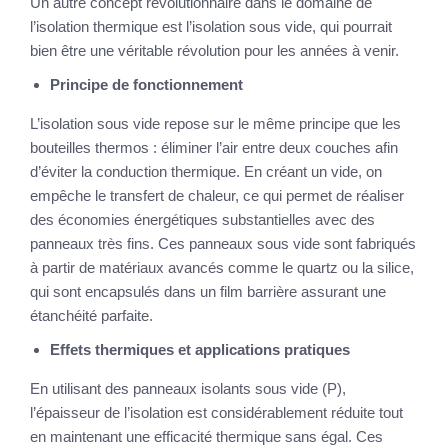
Un autre concept révolutionnaire dans le domaine de
l’isolation thermique est l’isolation sous vide, qui pourrait
bien être une véritable révolution pour les années à venir.
Principe de fonctionnement
L’isolation sous vide repose sur le même principe que les
bouteilles thermos : éliminer l’air entre deux couches afin
d’éviter la conduction thermique. En créant un vide, on
empêche le transfert de chaleur, ce qui permet de réaliser
des économies énergétiques substantielles avec des
panneaux très fins. Ces panneaux sous vide sont fabriqués
à partir de matériaux avancés comme le quartz ou la silice,
qui sont encapsulés dans un film barrière assurant une
étanchéité parfaite.
Effets thermiques et applications pratiques
En utilisant des panneaux isolants sous vide (P),
l’épaisseur de l’isolation est considérablement réduite tout
en maintenant une efficacité thermique sans égal. Ces