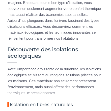
imaginer. En optant pour le bon type d’isolation, vous
pouvez non seulement augmenter votre confort thermique
mais aussi réaliser des économies substantielles.
Aujourd’hui, plongeons dans l’univers fascinant des types
d’isolations efficaces. Vous découvrirez comment les
matériaux écologiques et les techniques innovantes se
réinventent pour transformer nos habitations.
Découverte des isolations
écologiques
Avec l’importance croissante de la durabilité, les isolations
écologiques se hissent au rang des solutions prisées pour
les maisons. Ces matériaux non seulement préservent
l’environnement, mais aussi offrent des performances
thermiques impressionnantes.
Isolation en fibres naturelles