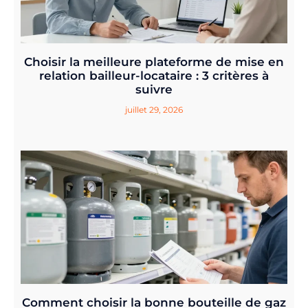
Choisir la meilleure plateforme de mise en
relation bailleur-locataire : 3 critères à
suivre
juillet 29, 2026
Comment choisir la bonne bouteille de gaz