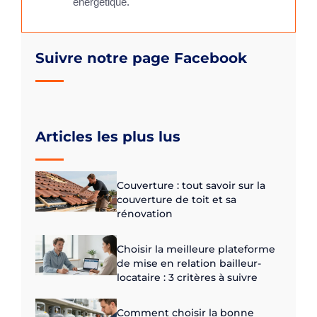
énergétique.
Suivre notre page Facebook
Articles les plus lus
Couverture : tout savoir sur la
couverture de toit et sa
rénovation
Choisir la meilleure plateforme
de mise en relation bailleur-
locataire : 3 critères à suivre
Comment choisir la bonne