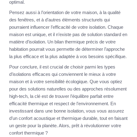
optimal.
Pensez aussi à l’orientation de votre maison, à la qualité
des fenêtres, et à d’autres éléments structurels qui
pourraient influencer l’efficacité de votre isolation. Chaque
maison est unique, et il n’existe pas de solution standard en
matière d’isolation. Un bilan thermique précis de votre
habitation pourrait vous permette de déterminer l’approche
la plus efficace et la plus adaptée à vos besoins spécifique.
Pour conclure, il est crucial de choisir parmi les types
d’isolations efficaces qui conviennent le mieux à votre
maison et à votre sensibilité écologique. Que vous optiez
pour des solutions naturelles ou des approches résolument
high-tech, la clé est de trouver l’équilibre parfait entre
efficacité thermique et respect de l’environnement. En
investissant dans une bonne isolation, vous vous assurez
d’un confort acoustique et thermique durable, tout en faisant
un geste pour la planète. Alors, prêt à révolutionner votre
confort thermique ?