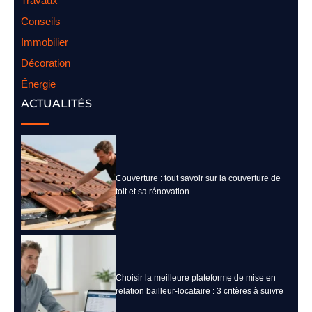
Travaux
Conseils
Immobilier
Décoration
Énergie
ACTUALITÉS
Couverture : tout savoir sur la couverture de
toit et sa rénovation
Choisir la meilleure plateforme de mise en
relation bailleur-locataire : 3 critères à suivre