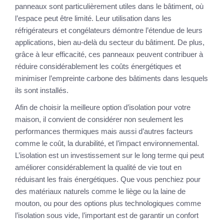
panneaux sont particulièrement utiles dans le bâtiment, où
l’espace peut être limité. Leur utilisation dans les
réfrigérateurs et congélateurs démontre l’étendue de leurs
applications, bien au-delà du secteur du bâtiment. De plus,
grâce à leur efficacité, ces panneaux peuvent contribuer à
réduire considérablement les coûts énergétiques et
minimiser l’empreinte carbone des bâtiments dans lesquels
ils sont installés.
Afin de choisir la meilleure option d’isolation pour votre
maison, il convient de considérer non seulement les
performances thermiques mais aussi d’autres facteurs
comme le coût, la durabilité, et l’impact environnemental.
L’isolation est un investissement sur le long terme qui peut
améliorer considérablement la qualité de vie tout en
réduisant les frais énergétiques. Que vous penchiez pour
des matériaux naturels comme le liège ou la laine de
mouton, ou pour des options plus technologiques comme
l’isolation sous vide, l’important est de garantir un confort