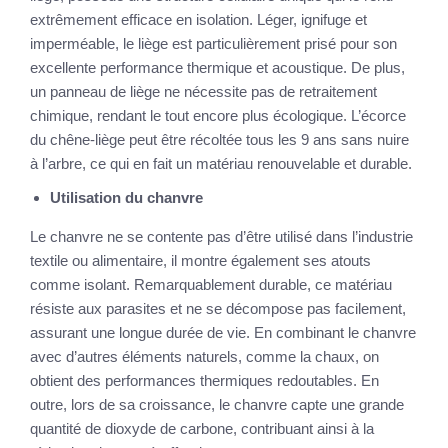
extrêmement efficace en isolation. Léger, ignifuge et
imperméable, le liège est particulièrement prisé pour son
excellente performance thermique et acoustique. De plus,
un panneau de liège ne nécessite pas de retraitement
chimique, rendant le tout encore plus écologique. L’écorce
du chêne-liège peut être récoltée tous les 9 ans sans nuire
à l’arbre, ce qui en fait un matériau renouvelable et durable.
Utilisation du chanvre
Le chanvre ne se contente pas d’être utilisé dans l’industrie
textile ou alimentaire, il montre également ses atouts
comme isolant. Remarquablement durable, ce matériau
résiste aux parasites et ne se décompose pas facilement,
assurant une longue durée de vie. En combinant le chanvre
avec d’autres éléments naturels, comme la chaux, on
obtient des performances thermiques redoutables. En
outre, lors de sa croissance, le chanvre capte une grande
quantité de dioxyde de carbone, contribuant ainsi à la