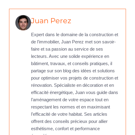
Juan Perez
Expert dans le domaine de la construction et
de l’immobilier, Juan Perez met son savoir-
faire et sa passion au service de ses
lecteurs. Avec une solide expérience en
bâtiment, travaux, et conseils pratiques, il
partage sur son blog des idées et solutions
pour optimiser vos projets de construction et
rénovation. Spécialiste en décoration et en
efficacité énergétique, Juan vous guide dans
l’aménagement de votre espace tout en
respectant les normes et en maximisant
l’efficacité de votre habitat. Ses articles
offrent des conseils précieux pour allier
esthétisme, confort et performance