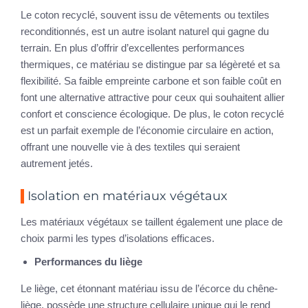
Le coton recyclé, souvent issu de vêtements ou textiles
reconditionnés, est un autre isolant naturel qui gagne du
terrain. En plus d’offrir d’excellentes performances
thermiques, ce matériau se distingue par sa légèreté et sa
flexibilité. Sa faible empreinte carbone et son faible coût en
font une alternative attractive pour ceux qui souhaitent allier
confort et conscience écologique. De plus, le coton recyclé
est un parfait exemple de l’économie circulaire en action,
offrant une nouvelle vie à des textiles qui seraient
autrement jetés.
Isolation en matériaux végétaux
Les matériaux végétaux se taillent également une place de
choix parmi les types d’isolations efficaces.
Performances du liège
Le liège, cet étonnant matériau issu de l’écorce du chêne-
liège, possède une structure cellulaire unique qui le rend