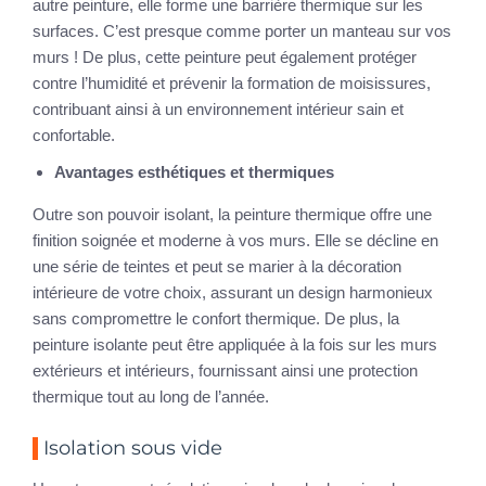
autre peinture, elle forme une barrière thermique sur les
surfaces. C’est presque comme porter un manteau sur vos
murs ! De plus, cette peinture peut également protéger
contre l’humidité et prévenir la formation de moisissures,
contribuant ainsi à un environnement intérieur sain et
confortable.
Avantages esthétiques et thermiques
Outre son pouvoir isolant, la peinture thermique offre une
finition soignée et moderne à vos murs. Elle se décline en
une série de teintes et peut se marier à la décoration
intérieure de votre choix, assurant un design harmonieux
sans compromettre le confort thermique. De plus, la
peinture isolante peut être appliquée à la fois sur les murs
extérieurs et intérieurs, fournissant ainsi une protection
thermique tout au long de l’année.
Isolation sous vide