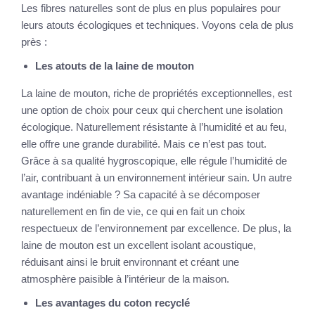
Les fibres naturelles sont de plus en plus populaires pour
leurs atouts écologiques et techniques. Voyons cela de plus
près :
Les atouts de la laine de mouton
La laine de mouton, riche de propriétés exceptionnelles, est
une option de choix pour ceux qui cherchent une isolation
écologique. Naturellement résistante à l’humidité et au feu,
elle offre une grande durabilité. Mais ce n’est pas tout.
Grâce à sa qualité hygroscopique, elle régule l’humidité de
l’air, contribuant à un environnement intérieur sain. Un autre
avantage indéniable ? Sa capacité à se décomposer
naturellement en fin de vie, ce qui en fait un choix
respectueux de l’environnement par excellence. De plus, la
laine de mouton est un excellent isolant acoustique,
réduisant ainsi le bruit environnant et créant une
atmosphère paisible à l’intérieur de la maison.
Les avantages du coton recyclé