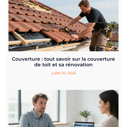
Couverture : tout savoir sur la couverture
de toit et sa rénovation
juillet 30, 2026