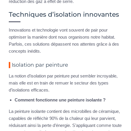
réduction des gaz à effet de serre.
Techniques d’isolation innovantes
Innovations et technologie vont souvent de pair pour
optimiser la manière dont nous organisons notre habitat.
Parfois, ces solutions dépassent nos attentes grâce à des
concepts inédits.
Isolation par peinture
La notion d’isolation par peinture peut sembler incroyable,
mais elle est en train de remuer le secteur des types
d’isolations efficaces.
Comment fonctionne une peinture isolante ?
La peinture isolante contient des microbilles de céramique,
capables de réfléchir 90% de la chaleur qui leur parvient,
réduisant ainsi la perte d’énergie. S’appliquant comme toute