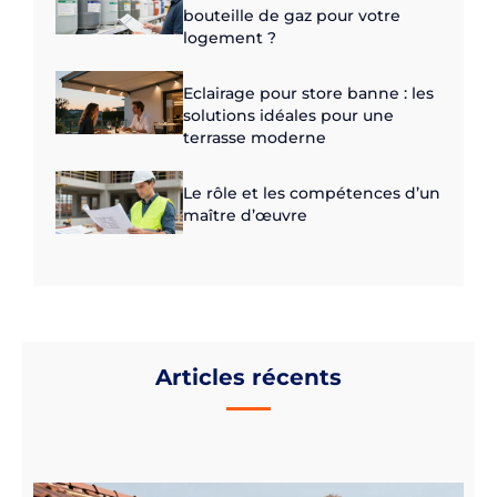
bouteille de gaz pour votre
logement ?
Eclairage pour store banne : les
solutions idéales pour une
terrasse moderne
Le rôle et les compétences d’un
maître d’œuvre
Articles récents