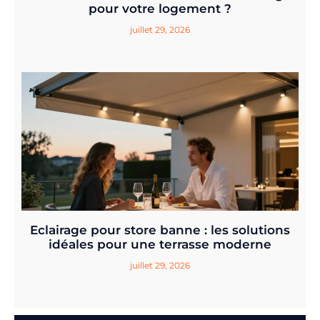
pour votre logement ?
juillet 29, 2026
Eclairage pour store banne : les solutions
idéales pour une terrasse moderne
juillet 29, 2026