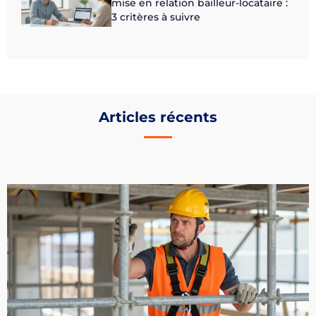
mise en relation bailleur-locataire :
3 critères à suivre
Articles récents