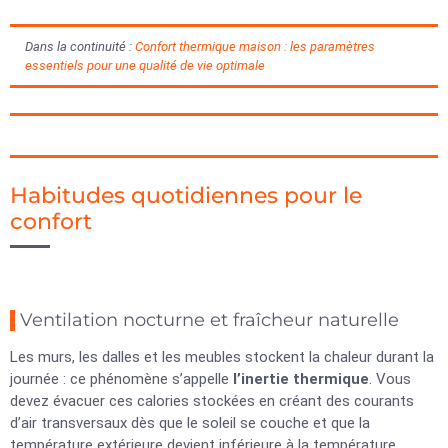
Dans la continuité :
Confort thermique maison : les paramètres
essentiels pour une qualité de vie optimale
Habitudes quotidiennes pour le
confort
Ventilation nocturne et fraîcheur naturelle
Les murs, les dalles et les meubles stockent la chaleur durant la
journée : ce phénomène s’appelle
l’inertie thermique
. Vous
devez évacuer ces calories stockées en créant des courants
d’air transversaux dès que le soleil se couche et que la
température extérieure devient inférieure à la température