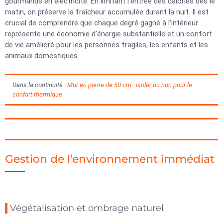
gourmands en électricité. En limitant l’entrée des calories dès le
matin, on préserve la fraîcheur accumulée durant la nuit. Il est
crucial de comprendre que chaque degré gagné à l’intérieur
représente une économie d’énergie substantielle et un confort
de vie amélioré pour les personnes fragiles, les enfants et les
animaux domestiques.
Dans la continuité :
Mur en pierre de 50 cm : isoler ou non pour le
confort thermique
Gestion de l’environnement immédiat
Végétalisation et ombrage naturel