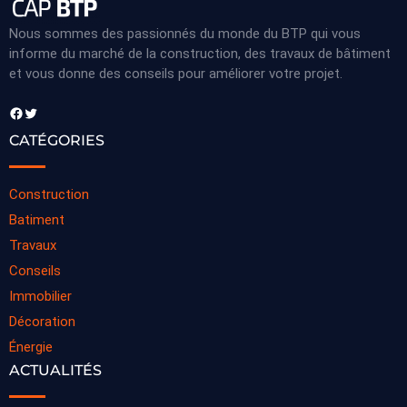
Nous sommes des passionnés du monde du BTP qui vous
informe du marché de la construction, des travaux de bâtiment
et vous donne des conseils pour améliorer votre projet.
Facebook
Twitter
CATÉGORIES
Construction
Batiment
Travaux
Conseils
Immobilier
Décoration
Énergie
ACTUALITÉS