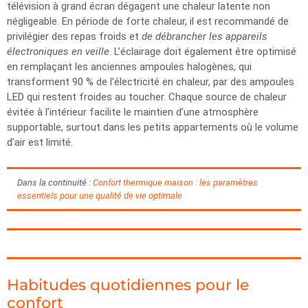
télévision à grand écran dégagent une chaleur latente non
négligeable. En période de forte chaleur, il est recommandé de
privilégier des repas froids et
de débrancher les appareils
électroniques en veille
. L’éclairage doit également être optimisé
en remplaçant les anciennes ampoules halogènes, qui
transforment 90 % de l’électricité en chaleur, par des ampoules
LED qui restent froides au toucher. Chaque source de chaleur
évitée à l’intérieur facilite le maintien d’une atmosphère
supportable, surtout dans les petits appartements où le volume
d’air est limité.
Dans la continuité :
Confort thermique maison : les paramètres
essentiels pour une qualité de vie optimale
Habitudes quotidiennes pour le
confort