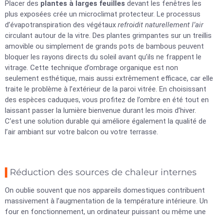
Placer des
plantes à larges feuilles
devant les fenêtres les
plus exposées crée un microclimat protecteur. Le processus
d’évapotranspiration des végétaux
refroidit naturellement l’air
circulant autour de la vitre. Des plantes grimpantes sur un treillis
amovible ou simplement de grands pots de bambous peuvent
bloquer les rayons directs du soleil avant qu’ils ne frappent le
vitrage. Cette technique d’ombrage organique est non
seulement esthétique, mais aussi extrêmement efficace, car elle
traite le problème à l’extérieur de la paroi vitrée. En choisissant
des espèces caduques, vous profitez de l’ombre en été tout en
laissant passer la lumière bienvenue durant les mois d’hiver.
C’est une solution durable qui améliore également la qualité de
l’air ambiant sur votre balcon ou votre terrasse.
Réduction des sources de chaleur internes
On oublie souvent que nos appareils domestiques contribuent
massivement à l’augmentation de la température intérieure. Un
four en fonctionnement, un ordinateur puissant ou même une