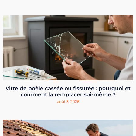
Vitre de poêle cassée ou fissurée : pourquoi et
comment la remplacer soi-même ?
août 3, 2026