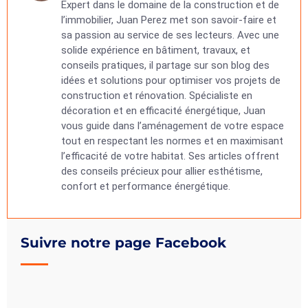
Expert dans le domaine de la construction et de
l’immobilier, Juan Perez met son savoir-faire et
sa passion au service de ses lecteurs. Avec une
solide expérience en bâtiment, travaux, et
conseils pratiques, il partage sur son blog des
idées et solutions pour optimiser vos projets de
construction et rénovation. Spécialiste en
décoration et en efficacité énergétique, Juan
vous guide dans l’aménagement de votre espace
tout en respectant les normes et en maximisant
l’efficacité de votre habitat. Ses articles offrent
des conseils précieux pour allier esthétisme,
confort et performance énergétique.
Suivre notre page Facebook