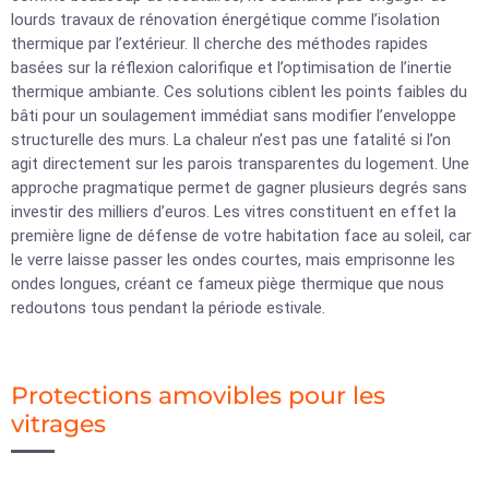
lourds travaux de rénovation énergétique comme l’isolation
thermique par l’extérieur. Il cherche des méthodes rapides
basées sur la réflexion calorifique et l’optimisation de l’inertie
thermique ambiante. Ces solutions ciblent les points faibles du
bâti pour un soulagement immédiat sans modifier l’enveloppe
structurelle des murs. La chaleur n’est pas une fatalité si l’on
agit directement sur les parois transparentes du logement. Une
approche pragmatique permet de gagner plusieurs degrés sans
investir des milliers d’euros. Les vitres constituent en effet la
première ligne de défense de votre habitation face au soleil, car
le verre laisse passer les ondes courtes, mais emprisonne les
ondes longues, créant ce fameux piège thermique que nous
redoutons tous pendant la période estivale.
Protections amovibles pour les
vitrages