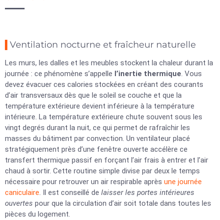
Ventilation nocturne et fraîcheur naturelle
Les murs, les dalles et les meubles stockent la chaleur durant la
journée : ce phénomène s’appelle
l’inertie thermique
. Vous
devez évacuer ces calories stockées en créant des courants
d’air transversaux dès que le soleil se couche et que la
température extérieure devient inférieure à la température
intérieure. La température extérieure chute souvent sous les
vingt degrés durant la nuit, ce qui permet de rafraîchir les
masses du bâtiment par convection. Un ventilateur placé
stratégiquement près d’une fenêtre ouverte accélère ce
transfert thermique passif en forçant l’air frais à entrer et l’air
chaud à sortir. Cette routine simple divise par deux le temps
nécessaire pour retrouver un air respirable après
une journée
caniculaire
. Il est conseillé de
laisser les portes intérieures
ouvertes
pour que la circulation d’air soit totale dans toutes les
pièces du logement.