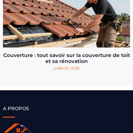
Couverture : tout savoir sur la couverture de toit
et sa rénovation
juillet 30, 2026
A PROPOS