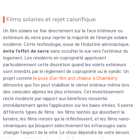
Films solaires et rejet calorifique
Un film solaire se fixe directement sur la face intérieure ou
extérieure du verre pour rejeter la majorité de l’énergie solaire
incidente. Cette technologie, issue de l’industrie aéronautique,
évite l’effet de serre
sans occulter la vue vers l’extérieur du
logement. Les résidents en copropriété apprécient
particulièrement cette discrétion quand les volets extérieurs
sont interdits par le règlement de copropriété ou le syndic. Un
projet comme
la pose d’un film anti chaleur à Chambéry
démontre que l’on peut stabiliser le climat intérieur même lors
des canicules alpines les plus intenses. Cet investissement
reste modeste par rapport aux bénéfices ressentis
immédiatement après l’application sur les baies vitrées. Il existe
différents types de films : les films teintés qui absorbent la
lumière, les films miroirs qui la réfléchissent, et les films nano-
céramiques qui bloquent sélectivement les infrarouges sans
changer l’aspect de la vitre. Le choix dépendra de
votre besoin