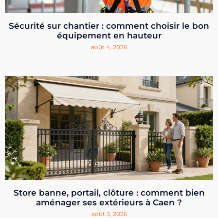
Sécurité sur chantier : comment choisir le bon
équipement en hauteur
août 4, 2026
Store banne, portail, clôture : comment bien
aménager ses extérieurs à Caen ?
août 3, 2026