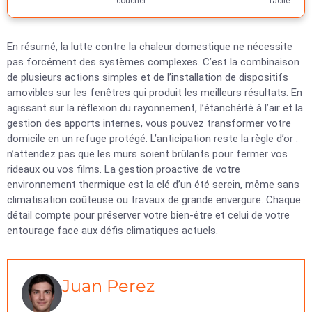
coucher
facile
En résumé, la lutte contre la chaleur domestique ne nécessite
pas forcément des systèmes complexes. C’est la combinaison
de plusieurs actions simples et de l’installation de dispositifs
amovibles sur les fenêtres qui produit les meilleurs résultats. En
agissant sur la réflexion du rayonnement, l’étanchéité à l’air et la
gestion des apports internes, vous pouvez transformer votre
domicile en un refuge protégé. L’anticipation reste la règle d’or :
n’attendez pas que les murs soient brûlants pour fermer vos
rideaux ou vos films. La gestion proactive de votre
environnement thermique est la clé d’un été serein, même sans
climatisation coûteuse ou travaux de grande envergure. Chaque
détail compte pour préserver votre bien-être et celui de votre
entourage face aux défis climatiques actuels.
Juan Perez