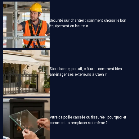
Sécurité sur chantier : comment choisir le bon
équipement en hauteur
Store banne, portail, clôture : comment bien
aménager ses extérieurs à Caen ?
Vitre de poêle cassée ou fissurée : pourquoi et
comment la remplacer soi-même ?