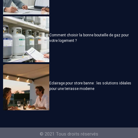
Comment choisir la bonne bouteille de gaz pour
votre logement ?
Eclairage pour store banne : les solutions idéales
pour une terrasse moderne
© 2021 Tous droits réservés