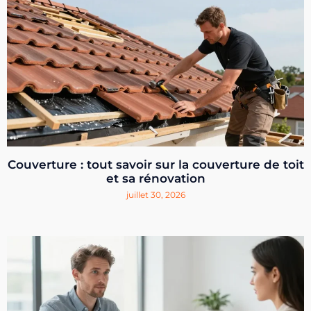
Couverture : tout savoir sur la couverture de toit
et sa rénovation
juillet 30, 2026