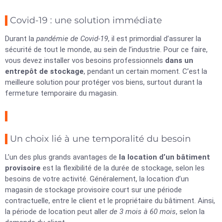
Covid-19 : une solution immédiate
Durant la
pandémie de Covid-19
, il est primordial d’assurer la
sécurité de tout le monde, au sein de l’industrie. Pour ce faire,
vous devez installer vos besoins professionnels
dans un
entrepôt de stockage
, pendant un certain moment. C’est la
meilleure solution pour protéger vos biens, surtout durant la
fermeture temporaire du magasin.
Un choix lié à une temporalité du besoin
L’un des plus grands avantages de
la location d’un bâtiment
provisoire
est la flexibilité de la durée de stockage, selon les
besoins de votre activité. Généralement, la location d’un
magasin de stockage provisoire court sur une période
contractuelle, entre le client et le propriétaire du bâtiment. Ainsi,
la période de location peut aller
de 3 mois à 60 mois
, selon la