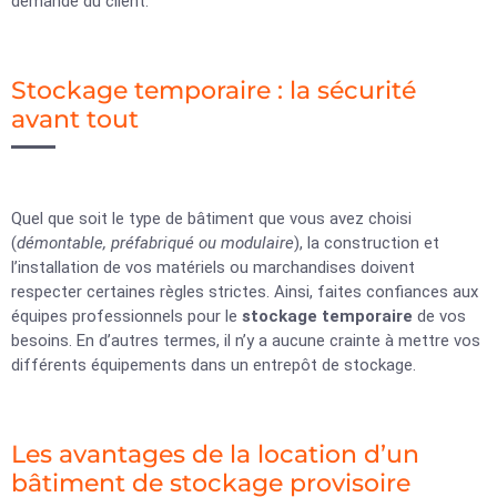
demande du client.
Stockage temporaire : la sécurité
avant tout
Quel que soit le type de bâtiment que vous avez choisi
(
démontable, préfabriqué ou
modulaire
), la construction et
l’installation de vos matériels ou marchandises doivent
respecter certaines règles strictes. Ainsi, faites confiances aux
équipes professionnels pour le
stockage temporaire
de vos
besoins. En d’autres termes, il n’y a aucune crainte à mettre vos
différents équipements dans un entrepôt de stockage.
Les avantages de la location d’un
bâtiment de stockage provisoire