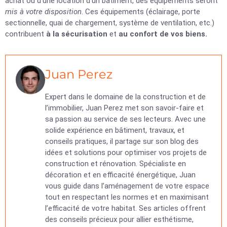
achat ou d’une location d’un bâtiment, des équipements seront
mis à votre disposition
. Ces équipements (éclairage, porte
sectionnelle, quai de chargement, système de ventilation, etc.)
contribuent
à la sécurisation
et
au confort de vos biens.
Juan Perez
Expert dans le domaine de la construction et de
l’immobilier, Juan Perez met son savoir-faire et
sa passion au service de ses lecteurs. Avec une
solide expérience en bâtiment, travaux, et
conseils pratiques, il partage sur son blog des
idées et solutions pour optimiser vos projets de
construction et rénovation. Spécialiste en
décoration et en efficacité énergétique, Juan
vous guide dans l’aménagement de votre espace
tout en respectant les normes et en maximisant
l’efficacité de votre habitat. Ses articles offrent
des conseils précieux pour allier esthétisme,