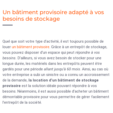
Un bâtiment provisoire adapté à vos
besoins de stockage
Quel que soit votre type d’activité, il est toujours possible de
louer
un bâtiment provisoire
. Grâce à un entrepôt de stockage,
vous pouvez disposer d’un espace qui peut
répondre à vos
besoins.
D’ailleurs, si vous avez besoin de stocker pour une
longue durée, les matériels dans les entrepôts peuvent être
gardés pour une période
allant jusqu’à 60 mois
. Ainsi, au cas où
votre entreprise a subi un sinistre ou a connu un accroissement
de la demande,
la location d’un bâtiment de stockage
provisoire
est la solution idéale pouvant répondre à vos
besoins. Néanmoins, il est aussi possible d’acheter un bâtiment
démontable provisoire pour vous permettre de gérer facilement
l’entrepôt de la société.