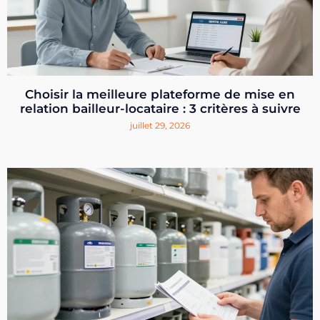
Choisir la meilleure plateforme de mise en
relation bailleur-locataire : 3 critères à suivre
juillet 29, 2026