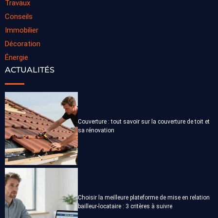
Travaux
Conseils
Immobilier
Décoration
Énergie
ACTUALITÉS
Couverture : tout savoir sur la couverture de toit et
sa rénovation
Choisir la meilleure plateforme de mise en relation
bailleur-locataire : 3 critères à suivre