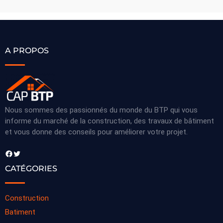
A PROPOS
Nous sommes des passionnés du monde du BTP qui vous
informe du marché de la construction, des travaux de bâtiment
et vous donne des conseils pour améliorer votre projet.
Facebook
Twitter
CATÉGORIES
Construction
Batiment