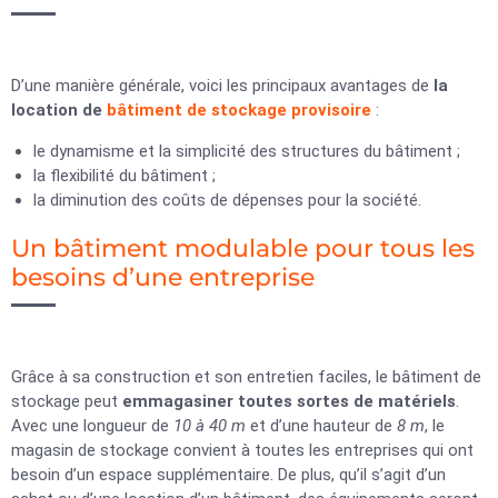
D’une manière générale, voici les principaux avantages de
la
location de
bâtiment de stockage provisoire
:
le dynamisme et la simplicité des structures du bâtiment ;
la flexibilité du bâtiment ;
la diminution des coûts de dépenses pour la société.
Un bâtiment modulable pour tous les
besoins d’une entreprise
Grâce à sa construction et son entretien faciles, le bâtiment de
stockage peut
emmagasiner toutes sortes de matériels
.
Avec une longueur de
10 à 40 m
et d’une hauteur de
8 m
, le
magasin de stockage convient à toutes les entreprises qui ont
besoin d’un espace supplémentaire. De plus, qu’il s’agit d’un