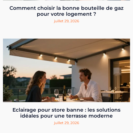
Comment choisir la bonne bouteille de gaz
pour votre logement ?
juillet 29, 2026
Eclairage pour store banne : les solutions
idéales pour une terrasse moderne
juillet 29, 2026