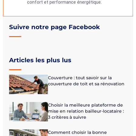
confort et performance énergétique.
Suivre notre page Facebook
Articles les plus lus
Couverture : tout savoir sur la
couverture de toit et sa rénovation
Choisir la meilleure plateforme de
mise en relation bailleur-locataire :
3 critères à suivre
Comment choisir la bonne