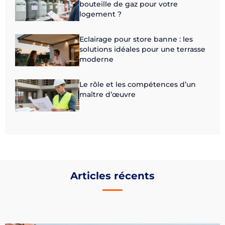
bouteille de gaz pour votre
logement ?
Eclairage pour store banne : les
solutions idéales pour une terrasse
moderne
Le rôle et les compétences d’un
maître d’œuvre
Articles récents