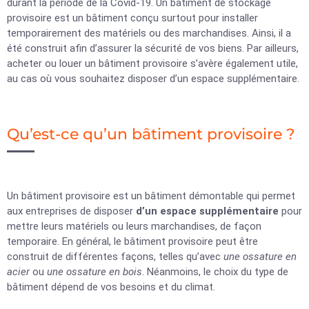
durant la période de la Covid-19. Un bâtiment de stockage
provisoire est un bâtiment conçu surtout pour installer
temporairement des matériels ou des marchandises. Ainsi, il a
été construit afin d’assurer la sécurité de vos biens. Par ailleurs,
acheter ou louer un bâtiment provisoire s’avère également utile,
au cas où vous souhaitez disposer d’un espace supplémentaire.
Qu’est-ce qu’un bâtiment provisoire ?
Un bâtiment provisoire est un bâtiment démontable qui permet
aux entreprises de disposer
d’un espace supplémentaire
pour
mettre leurs matériels ou leurs marchandises, de façon
temporaire. En général, le bâtiment provisoire peut être
construit de différentes façons, telles qu’avec
une ossature en
acier
ou
une ossature en bois
. Néanmoins, le choix du type de
bâtiment dépend de vos besoins et du climat.