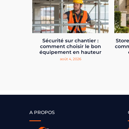
Sécurité sur chantier :
Store
comment choisir le bon
comm
équipement en hauteur
août 4, 2026
A PROPOS