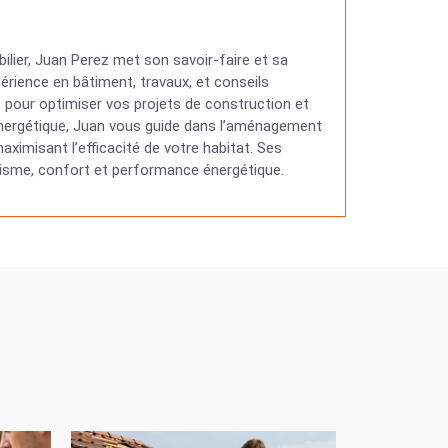
ilier, Juan Perez met son savoir-faire et sa
érience en bâtiment, travaux, et conseils
ns pour optimiser vos projets de construction et
 énergétique, Juan vous guide dans l’aménagement
ximisant l’efficacité de votre habitat. Ses
étisme, confort et performance énergétique.