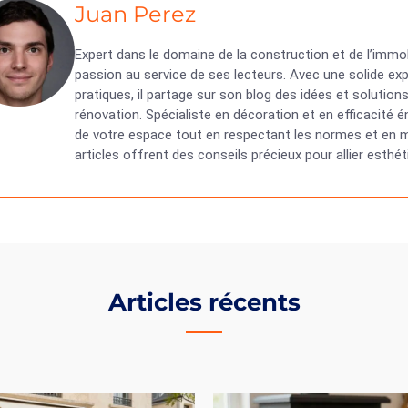
Juan Perez
Expert dans le domaine de la construction et de l’immob
passion au service de ses lecteurs. Avec une solide exp
pratiques, il partage sur son blog des idées et solutio
rénovation. Spécialiste en décoration et en efficacité
de votre espace tout en respectant les normes et en ma
articles offrent des conseils précieux pour allier esth
Articles récents