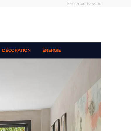
CONTACTEZ-NOUS
DÉCORATION
ÉNERGIE