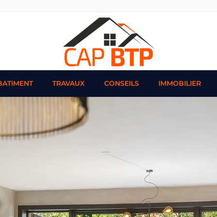
BATIMENT
TRAVAUX
CONSEILS
IMMOBILIER